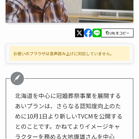
URLをコピー
お使いのブラウザは音声読み上げに対応していません。
北海道を中心に冠婚葬祭事業を展開する
あいプランは、さらなる認知度向上のた
めに10月1日より新しいTVCMを公開する
とのことです。かねてよりイメージキャ
ラクターを務める大地康雄さんを中心