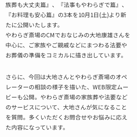
族葬も大丈夫篇』、『法事もやわらぎで篇』、
『お料理も安心篇』の3本を10月1日(土)より新
たに公開いたします。
やわらぎ斎場のCMでおなじみの大地康雄さんを
中心に、ご家族やご親戚などにまつわる法要や
お葬儀の準備をコミカルに描き出しています。
さらに、今回は大地さんとやわらぎ斎場のオペ
レーターの相談の様子を描いた、WEB限定ムー
ビーも公開。やわらぎ斎場の家族葬や法要など
のサービスについて、大地さんが気になること
を質問。多くいただくお問合せやお悩みに応え
た内容になっています。