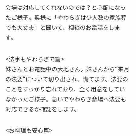
会場は対応してくれないのでは？と心配になっ
たご様子。奥様に「やわらぎは少人数の家族葬
でも大丈夫」と聞いて、相談のお電話をしま
す。
<法事もやわらぎで篇>
妹さんとお電話中の大地さん。妹さんから“来月
の法要“について切り出され、慌てます。法要の
ことをすっかり忘れており、全く用意をしてい
なかったご様子。急いでやわらぎ斎場へ法要も
対応できるか確認をします。
<お料理も安心篇>