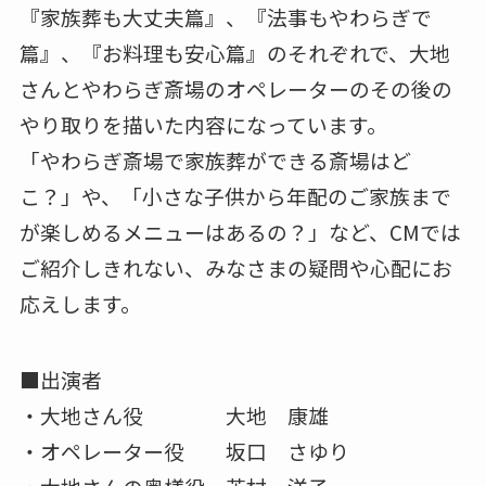
『家族葬も大丈夫篇』、『法事もやわらぎで
篇』、『お料理も安心篇』のそれぞれで、大地
さんとやわらぎ斎場のオペレーターのその後の
やり取りを描いた内容になっています。
「やわらぎ斎場で家族葬ができる斎場はど
こ？」や、「小さな子供から年配のご家族まで
が楽しめるメニューはあるの？」など、CMでは
ご紹介しきれない、みなさまの疑問や心配にお
応えします。
■出演者
・大地さん役 大地 康雄
・オペレーター役 坂口 さゆり