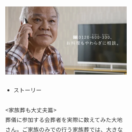
ストーリー
<家族葬も大丈夫篇>
葬儀に参加する会葬者を実際に数えてみた大地
さん。ご家族のみでの行う家族葬では、大きな