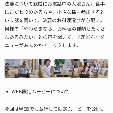
法要について親戚にお電話中の大地さん。食事
にこだわりのある方や、小さな孫も参加すると
いう話を聞いて、法要のお料理選びが心配に。
奥様の「やわらぎなら、お料理の種類もたくさ
んあるみたい」との声を聞いて、早速どんなメ
ニューがあるのかチェックします。
WEB限定ムービーについて
今回はWEBでも並行して限定ムービーを公開。