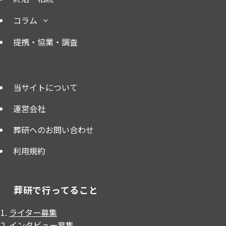
コラム
提携・協業・調査
当サイトについて
運営会社
葬研へのお問い合わせ
利用規約
葬研で行ってること
ライター募集
インタビュー募集