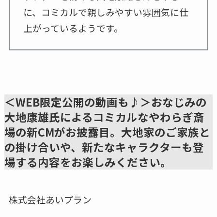
に、コミカルで親しみやすい雰囲気に仕
上がっているようです。
＜WEB限定公開の動画も♪＞おなじみの
大地康雄氏によるコミカルなやわらぎ斎
場の新CMがお披露目。大地家のご家族と
の掛け合いや、新たなキャラクターも登
場する内容をお楽しみください。
株式会社あいプラン