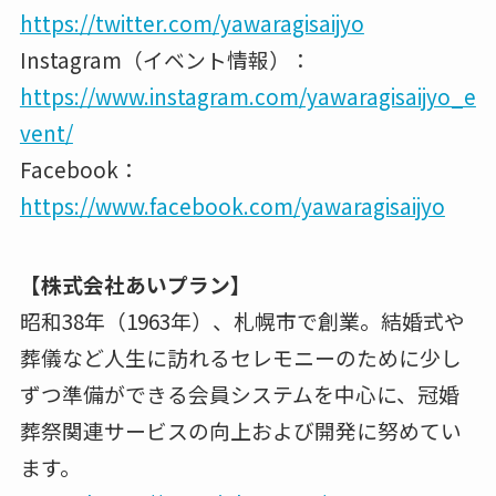
https://twitter.com/yawaragisaijyo
Instagram（イベント情報）：
https://www.instagram.com/yawaragisaijyo_e
vent/
Facebook：
https://www.facebook.com/yawaragisaijyo
【株式会社あいプラン】
昭和38年（1963年）、札幌市で創業。結婚式や
葬儀など人生に訪れるセレモニーのために少し
ずつ準備ができる会員システムを中心に、冠婚
葬祭関連サービスの向上および開発に努めてい
ます。