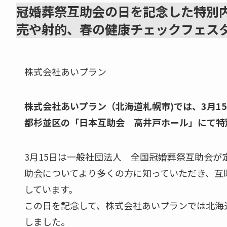
冠婚葬祭互助会の日を記念した特別
売や射的、春の健康チェックフェス
株式会社あいプラン
株式会社あいプラン（北海道札幌市)では、3月1
都杉並区の「日本互助会 高井戸ホール」にて特
3月15日は一般社団法人 全国冠婚葬祭互助会
助会についてより多くの方に知っていただき、互
しています。
この日を記念して、株式会社あいプランでは北海
しました。