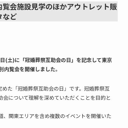
内覧会施設見学のほかアウトレット販
タなど
5日(土)に「冠婚葬祭互助会の日」を記念して東京
別内覧会を開催しました。
が定めた「冠婚葬祭互助会の日」です。冠婚葬祭互
助会について理解を深めていただくことを目的と
道、関東エリアを含め複数のイベントを開催いた