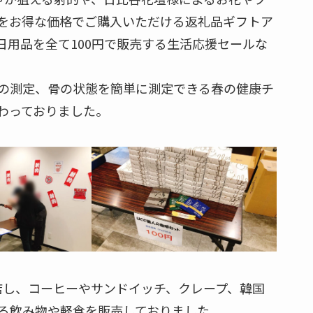
をお得な価格でご購入いただける返礼品ギフトア
日用品を全て100円で販売する生活応援セールな
の測定、骨の状態を簡単に測定できる春の健康チ
わっておりました。
店し、コーヒーやサンドイッチ、クレープ、韓国
る飲み物や軽食を販売しておりました。