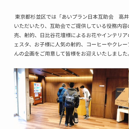
東京都杉並区では「あいプラン日本互助会 高井
いただいたり、互助会でご提供している役務内容
売、射的、日比谷花壇様によるお花やインテリア
ェスタ、お子様に人気の射的、コーヒーやクレー
んの企画をご用意して皆様をお迎えいたしました