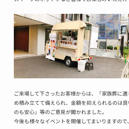
ご来場して下さったお客様からは、「家族葬に適
め積み立てて備えられ、金額を抑えられるのは良
のも安心」等のご意見が聞かれました。
今後も様々なイベントを開催してまいりますので