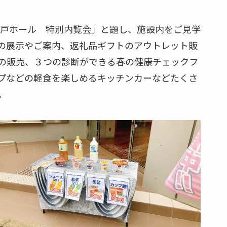
戸ホール 特別内覧会」と題し、施設内をご見学
の展示やご案内、返礼品ギフトのアウトレット販
の販売、３つの診断ができる春の健康チェックフ
プなどの軽食を楽しめるキッチンカーなどたくさ
。