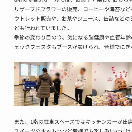
リザーブドフラワーの販売、コーヒーや海苔など
ウトレット販売や、お茶やジュース、缶詰などの
ども行われていました。
季節の変わり目の今、気になる脳健康や血管年齢
ェックフェスタもブースが設けられ、皆様でにぎ
また、1階の駐車スペースではキッチンカーが出
スイーツのホットクなど皆様でお楽しみいただけ