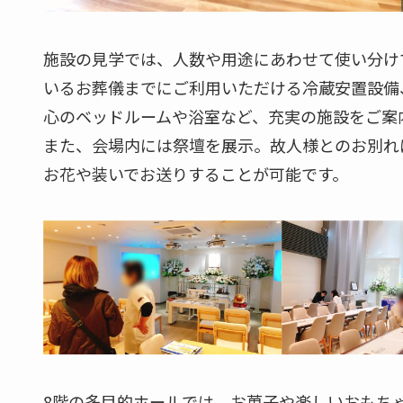
施設の見学では、人数や用途にあわせて使い分け
いるお葬儀までにご利用いただける冷蔵安置設備
心のベッドルームや浴室など、充実の施設をご案
また、会場内には祭壇を展示。故人様とのお別れ
お花や装いでお送りすることが可能です。
8階の多目的ホールでは、お菓子や楽しいおもち