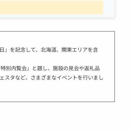
日」を記念して、北海道、関東エリアを含
「特別内覧会」と題し、施設の見会や返礼品
ェスタなど、さまざまなイベントを行いまし