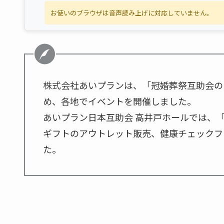
お使いのブラウザは音声読み上げに対応していません。
株式会社あいプランは、「冠婚葬祭互助会の
め、各地でイベントを開催しました。
あいプラン日本互助会 高井戸ホールでは、
ギフトのアウトレット販売、健康チェックフ
た。