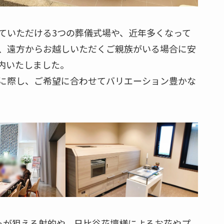
ていただける3つの葬儀式場や、近年多くなって
、遠方からお越しいただくご親族がいる場合に安
内いたしました。
に際し、ご希望に合わせてバリエーション豊かな
ゃが狙える射的や、日比谷花壇様によるお花やプ