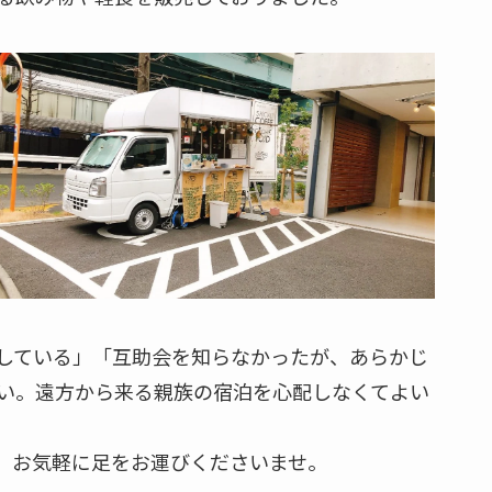
している」「互助会を知らなかったが、あらかじ
い。遠方から来る親族の宿泊を心配しなくてよい
、お気軽に足をお運びくださいませ。