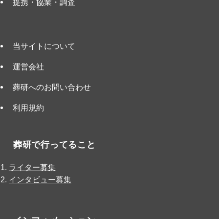
提携・協業・調査
当サイトについて
運営会社
葬研へのお問い合わせ
利用規約
葬研で行ってること
ライター募集
インタビュー募集