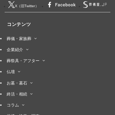
X（旧Twitter）
コンテンツ
葬儀・家族葬
企業紹介
葬祭具・アフター
仏壇
お墓・墓石
終活・相続
コラム