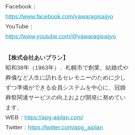
Facebook：
https://www.facebook.com/yawaragisaijyo
YouTube：
https://www.youtube.com/@yawaragisaijyo
【株式会社あいプラン】
昭和38年（1963年）、札幌市で創業。結婚式や
葬儀など人生に訪れるセレモニーのために少し
ずつ準備ができる会員システムを中心に、冠婚
葬祭関連サービスの向上および開発に努めてい
ます。
WEB：
https://apg-aiplan.com/
Twitter：
https://twitter.com/apg_aiplan