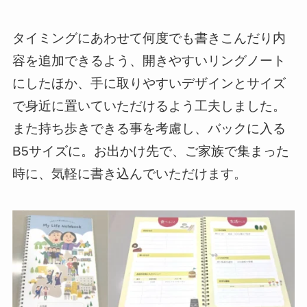
タイミングにあわせて何度でも書きこんだり内
容を追加できるよう、開きやすいリングノート
にしたほか、手に取りやすいデザインとサイズ
で身近に置いていただけるよう工夫しました。
また持ち歩きできる事を考慮し、バックに入る
B5サイズに。お出かけ先で、ご家族で集まった
時に、気軽に書き込んでいただけます。