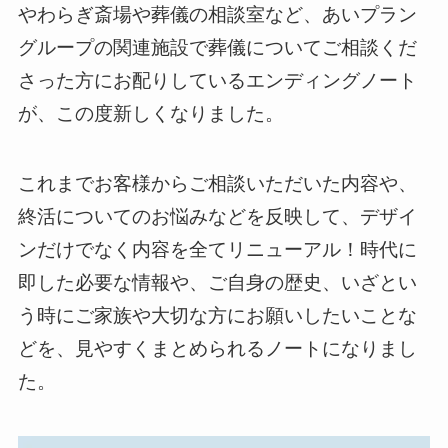
やわらぎ斎場や葬儀の相談室など、あいプラン
グループの関連施設で葬儀についてご相談くだ
さった方にお配りしているエンディングノート
が、この度新しくなりました。
これまでお客様からご相談いただいた内容や、
終活についてのお悩みなどを反映して、デザイ
ンだけでなく内容を全てリニューアル！時代に
即した必要な情報や、ご自身の歴史、いざとい
う時にご家族や大切な方にお願いしたいことな
どを、見やすくまとめられるノートになりまし
た。