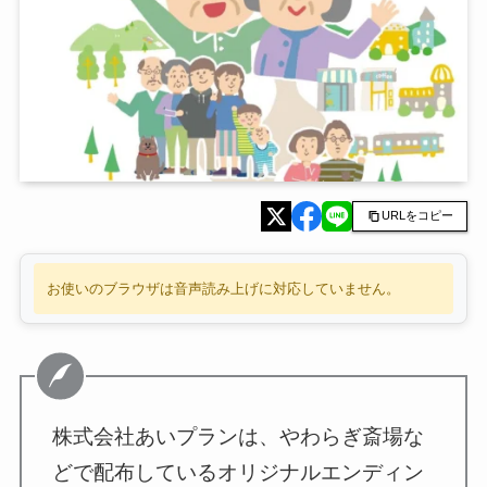
URLをコピー
お使いのブラウザは音声読み上げに対応していません。
株式会社あいプランは、やわらぎ斎場な
どで配布しているオリジナルエンディン