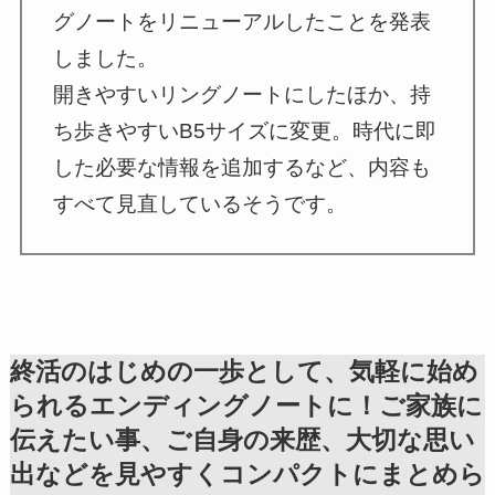
グノートをリニューアルしたことを発表
しました。
開きやすいリングノートにしたほか、持
ち歩きやすいB5サイズに変更。時代に即
した必要な情報を追加するなど、内容も
すべて見直しているそうです。
終活のはじめの一歩として、気軽に始め
られるエンディングノートに！ご家族に
伝えたい事、ご自身の来歴、大切な思い
出などを見やすくコンパクトにまとめら