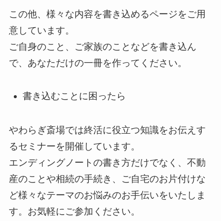
この他、様々な内容を書き込めるページをご用
意しています。
ご自身のこと、ご家族のことなどを書き込ん
で、あなただけの一冊を作ってください。
書き込むことに困ったら
やわらぎ斎場では終活に役立つ知識をお伝えす
るセミナーを開催しています。
エンディングノートの書き方だけでなく、不動
産のことや相続の手続き、ご自宅のお片付けな
ど様々なテーマのお悩みのお手伝いをいたしま
す。お気軽にご参加ください。