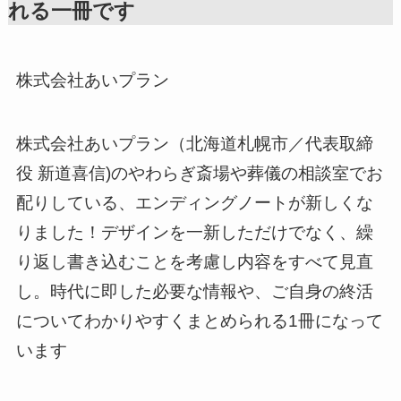
れる一冊です
株式会社あいプラン
株式会社あいプラン（北海道札幌市／代表取締
役 新道喜信)のやわらぎ斎場や葬儀の相談室でお
配りしている、エンディングノートが新しくな
りました！デザインを一新しただけでなく、繰
り返し書き込むことを考慮し内容をすべて見直
し。時代に即した必要な情報や、ご自身の終活
についてわかりやすくまとめられる1冊になって
います