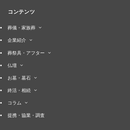
コンテンツ
葬儀・家族葬
企業紹介
葬祭具・アフター
仏壇
お墓・墓石
終活・相続
コラム
提携・協業・調査