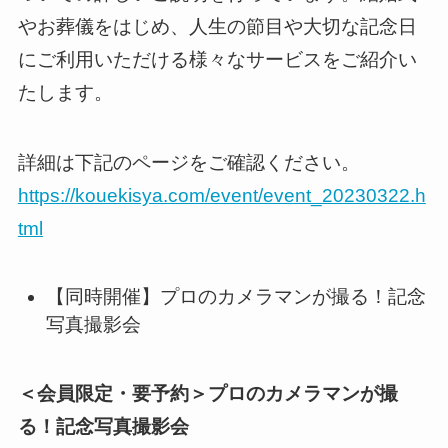
やお葬儀をはじめ、人生の節目や大切な記念日
にご利用いただける様々なサービスをご紹介い
たします。
詳細は下記のページをご確認ください。
https://kouekisya.com/event/event_20230322.h
tml
【同時開催】プロのカメラマンが撮る！記念
写真撮影会
＜会員限定・要予約＞プロのカメラマンが撮
る！記念写真撮影会