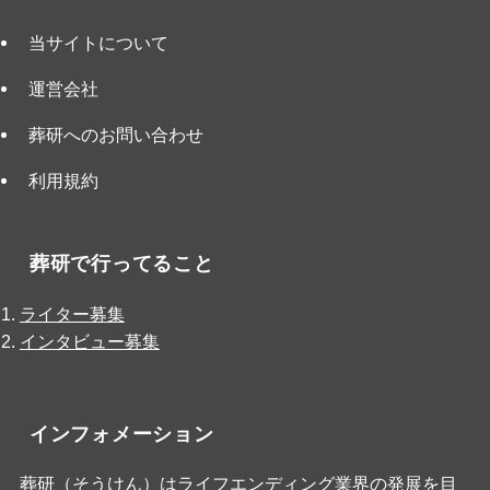
当サイトについて
運営会社
葬研へのお問い合わせ
利用規約
葬研で行ってること
ライター募集
インタビュー募集
インフォメーション
葬研（そうけん）はライフエンディング業界の発展を目