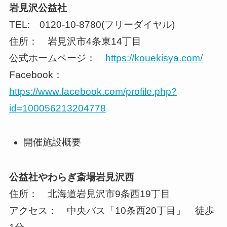
岩見沢公益社
TEL: 0120-10-8780(フリーダイヤル)
住所： 岩見沢市4条東14丁目
公式ホームページ：
https://kouekisya.com/
Facebook：
https://www.facebook.com/profile.php?
id=100056213204778
開催施設概要
公益社やわらぎ斎場岩見沢西
住所： 北海道岩見沢市9条西19丁目
アクセス： 中央バス「10条西20丁目」 徒歩