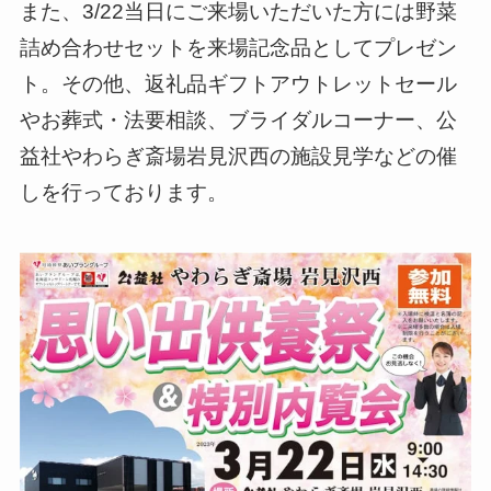
また、3/22当日にご来場いただいた方には野菜
詰め合わせセットを来場記念品としてプレゼン
ト。その他、返礼品ギフトアウトレットセール
やお葬式・法要相談、ブライダルコーナー、公
益社やわらぎ斎場岩見沢西の施設見学などの催
しを行っております。