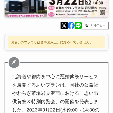
URLをコピー
お使いのブラウザは音声読み上げに対応していません。
北海道や都内を中心に冠婚葬祭サービス
を展開するあいプランは、同社の公益社
やわらぎ斎場岩見沢西における「思い出
供養祭＆特別内覧会」の開催を発表しま
した。2023年3月22日(水)9:00～14:30の