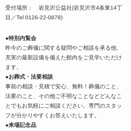
受付場所： 岩見沢公益社(岩見沢市4条東14丁
目／Tel 0126-22-0878)
●特別内覧会
昨今のご葬儀に関する疑問やご相談を承る他、
充実の最新設備を備えた館内をご見学いただけ
ます。
●お葬式・法要相談
事前の相談・見積で安心、無料！葬儀のこと、
法要のこと、その他ご不明なことなどどんなこ
とでもお気軽にご相談ください。専門のスタッ
フが分かりやすくお答えいたします。
●来場記念品