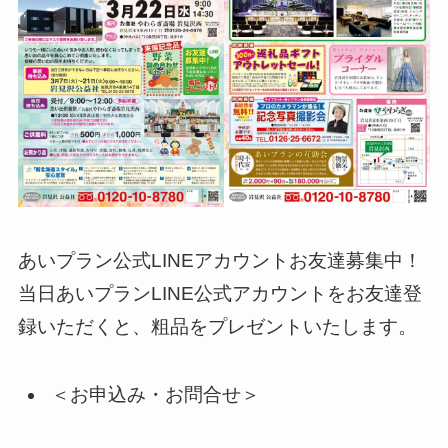
あいプラン公式LINEアカウントお友達募集中！
当日あいプランLINE公式アカウントをお友達登
録いただくと、粗品をプレゼントいたします。
＜お申込み・お問合せ＞