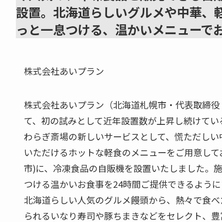
設置。北海道らしいグルメや中華、
っと一息つける、温かいメニューで
株式会社あいプラン
株式会社あいプラン（北海道札幌市・代表取締役
て、初の試みとして近年設置数が上昇し続けてい
わらぎ斎場の新しいサービスとして、慌ただしい
いただけるホットな軽食のメニューをご用意して
市)に、冷凍食品の自販機を設置いたしました。
つける温かいお食事を24時間ご提供できるよう
北海道らしい人気のグルメ饅頭から、熱々で食べ
られるいなり寿司や豚ちまきなどをセレクト、豊