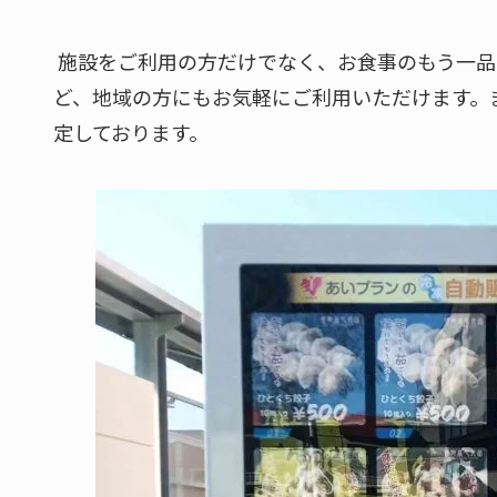
施設をご利用の方だけでなく、お食事のもう一品
ど、地域の方にもお気軽にご利用いただけます。
定しております。