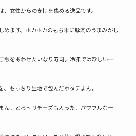
は、女性からの支持を集める逸品です。
しめます。ホカホカのもち米に豚肉のうまみがし
ご飯をあわせたいなり寿司。冷凍では珍しい一
を、もっちり生地で包んだホタテまん。
まん。とろ～りチーズも入った、パワフルな一