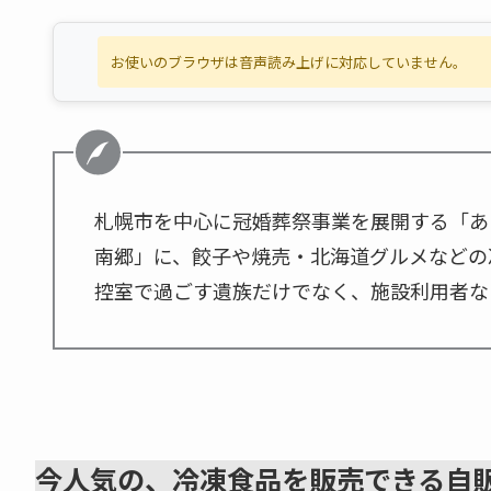
お使いのブラウザは音声読み上げに対応していません。
札幌市を中心に冠婚葬祭事業を展開する「あ
南郷」に、餃子や焼売・北海道グルメなどの
控室で過ごす遺族だけでなく、施設利用者な
今人気の、冷凍食品を販売できる自