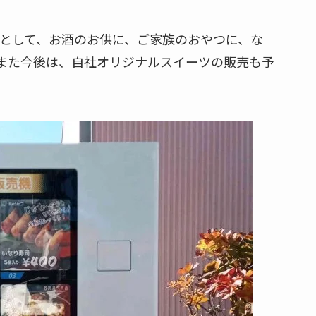
として、お酒のお供に、ご家族のおやつに、な
また今後は、自社オリジナルスイーツの販売も予