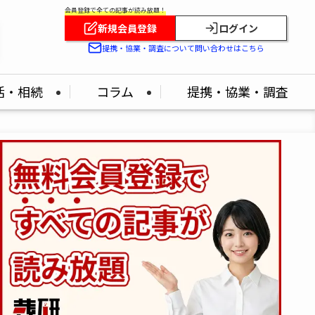
会員登録で全ての記事が読み放題！
新規会員登録
ログイン
！
提携・協業・調査について問い合わせはこちら
活・相続
コラム
提携・協業・調査