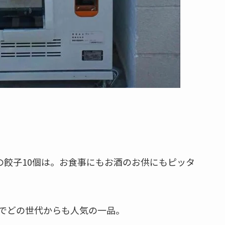
餃子10個は。お食事にもお酒のお供にもピッタ
でどの世代からも人気の一品。