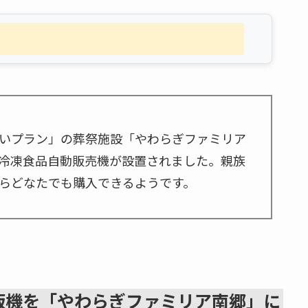
いプラン」の葬祭施設「やわらぎファミリア
冷凍食品自動販売機が設置されました。親族
らどなたでも購入できるようです。
販機を「やわらぎファミリア南郷」に