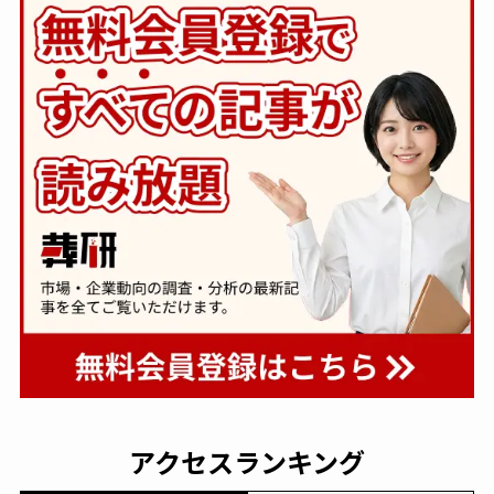
アクセスランキング