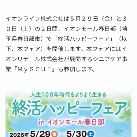
イオンライフ株式会社は５月２９日（金）と３
０日（土）の２日間、イオンモール春日部（埼
玉県春日部市）で「終活ハッピーフェア」（以
下、本フェア）を開催します。本フェアにはイ
オンリテール株式会社が展開するシニアケア事
業「ＭｙＳＣＵＥ」も参加します。