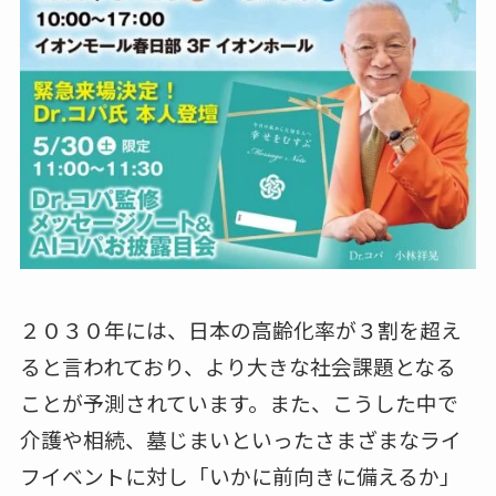
２０３０年には、日本の高齢化率が３割を超え
ると言われており、より大きな社会課題となる
ことが予測されています。また、こうした中で
介護や相続、墓じまいといったさまざまなライ
フイベントに対し「いかに前向きに備えるか」