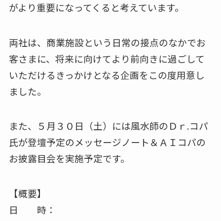
がより重要になってくると考えています。
両社は、商業施設という日常の接点のなかでお
客さまに、将来に向けてより前向きに過ごして
いただけるきっかけとなる企画をこの度用意し
ました。
また、５月３０日（土）には風水師のＤｒ.コパ
氏が登壇予定のメッセージノート＆ＡＩコパの
お披露目会を実施予定です。
【概要】
日 時：