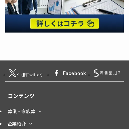
X（旧Twitter）
コンテンツ
葬儀・家族葬
企業紹介