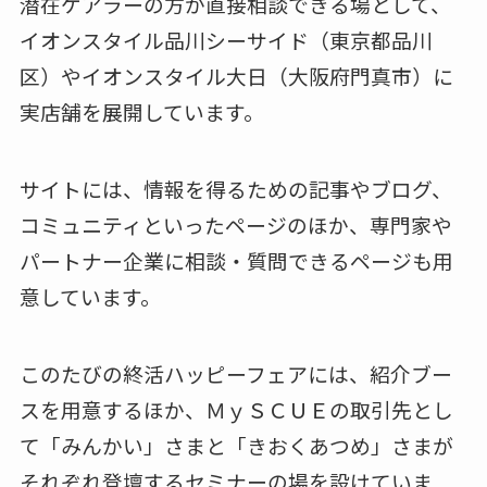
潜在ケアラーの方が直接相談できる場として、
イオンスタイル品川シーサイド（東京都品川
区）やイオンスタイル大日（大阪府門真市）に
実店舗を展開しています。
サイトには、情報を得るための記事やブログ、
コミュニティといったページのほか、専門家や
パートナー企業に相談・質問できるページも用
意しています。
このたびの終活ハッピーフェアには、紹介ブー
スを用意するほか、ＭｙＳＣＵＥの取引先とし
て「みんかい」さまと「きおくあつめ」さまが
それぞれ登壇するセミナーの場を設けていま