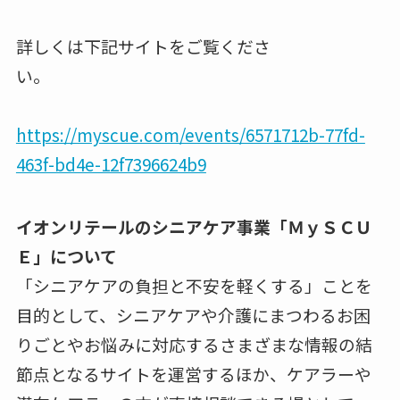
詳しくは下記サイトをご覧くださ
い。
https://myscue.com/events/6571712b-77fd-
463f-bd4e-12f7396624b9
イオンリテールのシニアケア事業「ＭｙＳＣＵ
Ｅ」について
「シニアケアの負担と不安を軽くする」ことを
目的として、シニアケアや介護にまつわるお困
りごとやお悩みに対応するさまざまな情報の結
節点となるサイトを運営するほか、ケアラーや