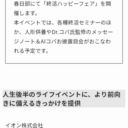
春日部にて「終活ハッピーフェア」を開
催します。
本イベントでは、各種終活セミナーのほ
か、人形供養やDr.コパ氏監修のメッセー
ジノート＆AIコパお披露目会がおこなわ
れる予定です。
人生後半のライフイベントに、より前向
きに備えるきっかけを提供
イオン株式会社