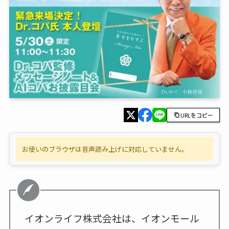
URLをコピー
お使いのブラウザは音声読み上げに対応していません。
イオンライフ株式会社は、イオンモール