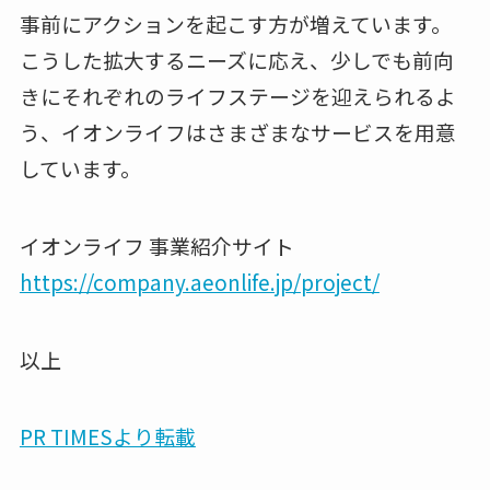
事前にアクションを起こす方が増えています。
こうした拡大するニーズに応え、少しでも前向
きにそれぞれのライフステージを迎えられるよ
う、イオンライフはさまざまなサービスを用意
しています。
イオンライフ 事業紹介サイト
https://company.aeonlife.jp/project/
以上
PR TIMESより転載