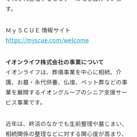
す。
ＭｙＳＣＵＥ 情報サイト
https://myscue.com/welcome
イオンライフ株式会社の事業について
イオンライフは、葬儀事業を中心に相続、介
護、お墓・永代供養、仏壇、ペット葬などの事
業を展開するイオングループのシニア支援サー
ビス事業です。
近年は、終活のなかでも生前整理や墓じまい、
相続関係の整理などに対する関心度が高まり、