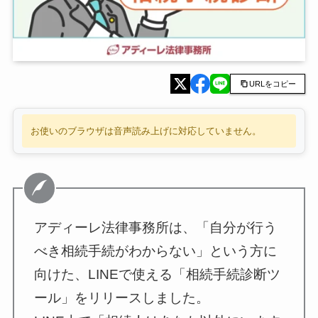
URLをコピー
お使いのブラウザは音声読み上げに対応していません。
アディーレ法律事務所は、「自分が行う
べき相続手続がわからない」という方に
向けた、LINEで使える「相続手続診断ツ
ール」をリリースしました。