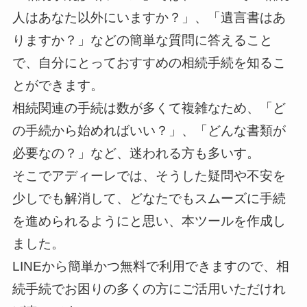
人はあなた以外にいますか？」、「遺言書はあ
りますか？」などの簡単な質問に答えること
で、自分にとっておすすめの相続手続を知るこ
とができます。
相続関連の手続は数が多くて複雑なため、「ど
の手続から始めればいい？」、「どんな書類が
必要なの？」など、迷われる方も多いす。
そこでアディーレでは、そうした疑問や不安を
少しでも解消して、どなたでもスムーズに手続
を進められるようにと思い、本ツールを作成し
ました。
LINEから簡単かつ無料で利用できますので、相
続手続でお困りの多くの方にご活用いただけれ