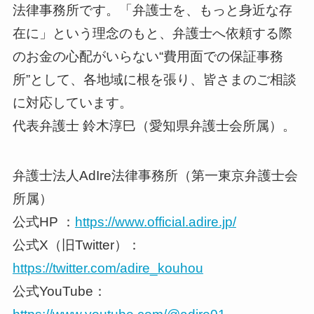
法律事務所です。「弁護士を、もっと身近な存
在に」という理念のもと、弁護士へ依頼する際
のお金の心配がいらない“費用面での保証事務
所”として、各地域に根を張り、皆さまのご相談
に対応しています。
代表弁護士 鈴木淳巳（愛知県弁護士会所属）。
弁護士法人AdIre法律事務所（第一東京弁護士会
所属）
公式HP ：
https://www.official.adire.jp/
公式X（旧Twitter）：
https://twitter.com/adire_kouhou
公式YouTube：