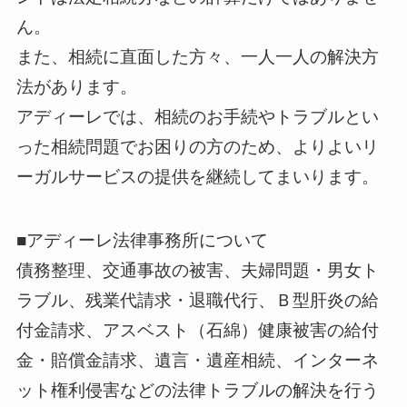
ん。
また、相続に直面した方々、一人一人の解決方
法があります。
アディーレでは、相続のお手続やトラブルとい
った相続問題でお困りの方のため、よりよいリ
ーガルサービスの提供を継続してまいります。
■アディーレ法律事務所について
債務整理、交通事故の被害、夫婦問題・男女ト
ラブル、残業代請求・退職代行、Ｂ型肝炎の給
付金請求、アスベスト（石綿）健康被害の給付
金・賠償金請求、遺言・遺産相続、インターネ
ット権利侵害などの法律トラブルの解決を行う