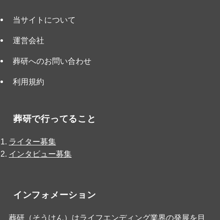
当サイトについて
運営会社
葬研へのお問い合わせ
利用規約
葬研で行ってること
ライター募集
インタビュー募集
インフォメーション
葬研（そうけん）はライフエンディング業界の発展を目