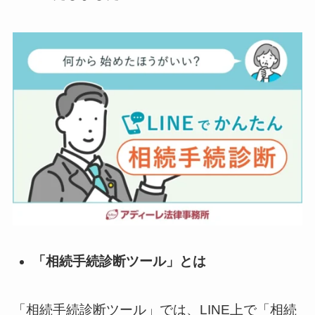
「相続手続診断ツール」とは
「相続手続診断ツール」では、LINE上で「相続