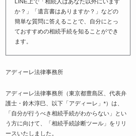
LINE上で「相続人はあなた以外にいます
か？」「遺言書はありますか？」などの
簡単な質問に答えることで、自分にとっ
ておすすめの相続手続を知ることができ
ます。
アディーレ法律事務所
アディーレ法律事務所（東京都豊島区、代表弁
護士・鈴木淳巳、以下「アディーレ」*）は、
「自分が行うべき相続手続がわからない」とい
う方に向けて、「相続手続診断ツール」をリリ
ースいたしました。