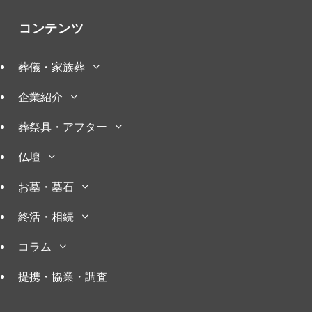
コンテンツ
葬儀・家族葬
企業紹介
葬祭具・アフター
仏壇
お墓・墓石
終活・相続
コラム
提携・協業・調査