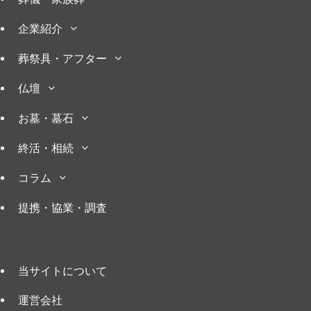
企業紹介
葬祭具・アフター
仏壇
お墓・墓石
終活・相続
コラム
提携・協業・調査
当サイトについて
運営会社