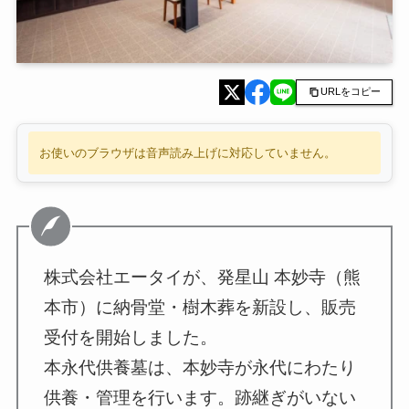
URLをコピー
お使いのブラウザは音声読み上げに対応していません。
株式会社エータイが、発星山 本妙寺（熊
本市）に納骨堂・樹木葬を新設し、販売
受付を開始しました。
本永代供養墓は、本妙寺が永代にわたり
供養・管理を行います。跡継ぎがいない