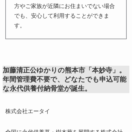
方やご家族が近隣にお住まいでない場合
でも、安心して利用することができま
す。
加藤清正公ゆかりの熊本市「本妙寺」。
年間管理費不要で、どなたでも申込可能
な永代供養付納骨堂が誕生。
株式会社エータイ