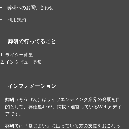
葬研へのお問い合わせ
利用規約
葬研で行ってること
ライター募集
インタビュー募集
インフォメーション
葬研（そうけん）はライフエンディング業界の発展を目
的として、
葬儀屋JP
が、掲載・運営しているWebメディ
アです。
葬研では『墓じまい』に困っている方の支援をおこなっ