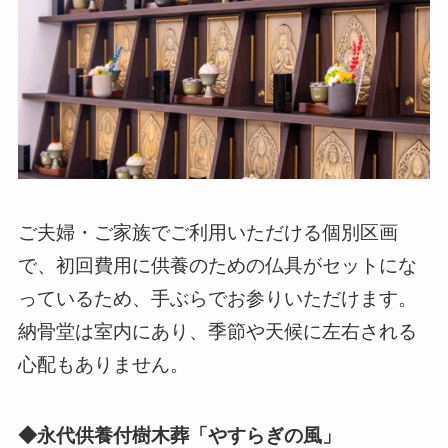
ご夫婦・ご家族でご利用いただける個別区画
で、初回費用に供養のための仏具がセットにな
っているため、手ぶらでお参りいただけます。
納骨堂は室内にあり、季節や天候に左右される
心配もありません。
◆永代供養付樹木葬「やすらぎの風」