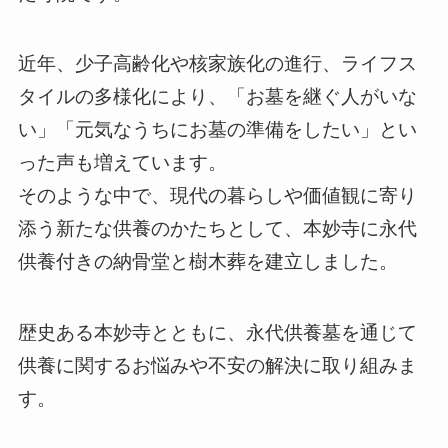
近年、少子高齢化や核家族化の進行、ライフス
タイルの多様化により、「お墓を継ぐ人がいな
い」「元気なうちにお墓の準備をしたい」とい
った声も増えています。
そのような中で、現代の暮らしや価値観に寄り
添う新たな供養のかたちとして、本妙寺に永代
供養付きの納骨堂と樹木葬を建立しました。
歴史ある本妙寺とともに、永代供養墓を通じて
供養に関するお悩みや不安の解決に取り組みま
す。