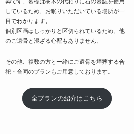
葬です。墓標は樹木の代わりに石の墓誌を使用
しているため、お眠りいただいている場所が一
目でわかります。
個別区画はしっかりと区切られているため、他
のご遺骨と混ざる心配もありません。
その他、複数の方と一緒にご遺骨を埋葬する合
祀・合同のプランもご用意しております。
全プランの紹介はこちら