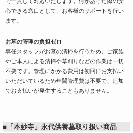
で一貫して対応いたします。何かあった際の安
心できる窓口として、お客様のサポートを行い
ます。
お墓の管理の負担ゼロ
専任スタッフがお墓の清掃を行うため、ご家族
やご本人による清掃や草刈りなどの作業は一切
不要です。管理にかかる費用は初回にお支払い
いただいているため年間管理費は不要で、追加
でお支払いが発生することもありません。
■「本妙寺」永代供養墓取り扱い商品