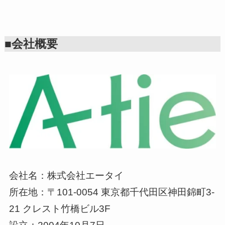
■会社概要
会社名：株式会社エータイ
所在地：〒101-0054 東京都千代田区神田錦町3-
21 クレスト竹橋ビル3F