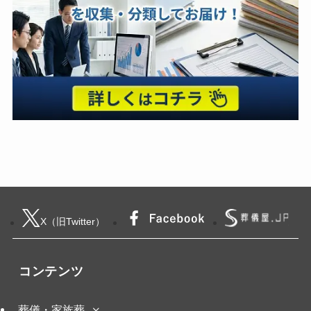
X（旧Twitter）
コンテンツ
葬儀・家族葬