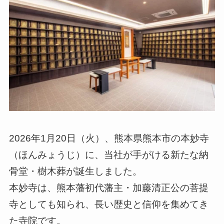
2026年1月20日（火）、熊本県熊本市の本妙寺
（ほんみょうじ）に、当社が手がける新たな納
骨堂・樹木葬が誕生しました。
本妙寺は、熊本藩初代藩主・加藤清正公の菩提
寺としても知られ、長い歴史と信仰を集めてき
た寺院です。