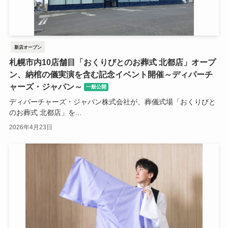
新店オープン
札幌市内10店舗目「おくりびとのお葬式 北都店」オープ
ン、納棺の儀実演を含む記念イベント開催～ディパーチ
ャーズ・ジャパン～
一般公開
ディパーチャーズ・ジャパン株式会社が、葬儀式場「おくりびと
のお葬式 北都店」を...
2026年4月23日