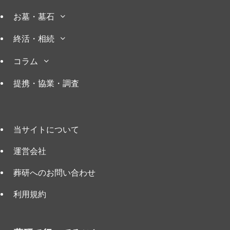
お墓・墓石
終活・相続
コラム
提携・協業・調査
当サイトについて
運営会社
葬研へのお問い合わせ
利用規約