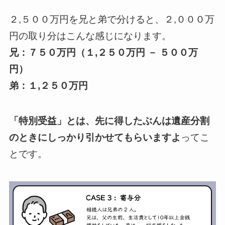
２,５００万円を兄と弟で分けると、２,０００万
円の取り分はこんな感じになります。
兄：７５０万円（１,２５０万円 － ５００万
円）
弟：１,２５０万円
「特別受益」とは、先に得したぶんは遺産分割
のときにしっかり引かせてもらいますよ
ってこ
とです。