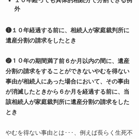
１０年経っても具体的相続分で分割できる例
外
❶１０年経過する前に、相続人が家庭裁判所に
遺産分割の請求をしたとき
❷１０年の期間満了前６か月以内の間に、遺産
分割の請求をすることができないやむを得ない
事由が相続人にあった場合において、その事由
が消滅したときから６か月を経過する前に、当
該相続人が家庭裁判所に遺産分割の請求をした
とき
やむを得ない事由とは･･･、例えば長らく生死不