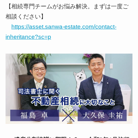
【相続専門チームがお悩み解決。まずは一度ご
相談ください】
https://asset.sanwa-estate.com/contact-
inheritance?sc=p