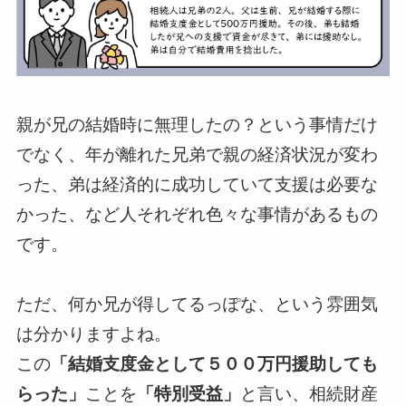
親が兄の結婚時に無理したの？という事情だけ
でなく、年が離れた兄弟で親の経済状況が変わ
った、弟は経済的に成功していて支援は必要な
かった、など人それぞれ色々な事情があるもの
です。
ただ、何か兄が得してるっぽな、という雰囲気
は分かりますよね。
この
「結婚支度金として５００万円援助しても
らった」
ことを
「特別受益」
と言い、相続財産