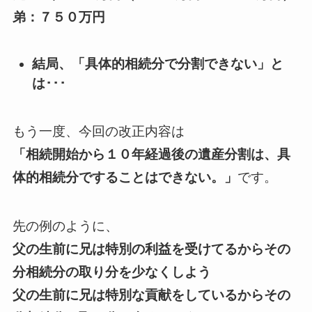
弟：７５０万円
結局、「具体的相続分で分割できない」と
は･･･
もう一度、今回の改正内容は
「相続開始から１０年経過後の遺産分割は、具
体的相続分ですることはできない。」
です。
先の例のように、
父の生前に兄は特別の利益を受けてるからその
分相続分の取り分を少なくしよう
父の生前に兄は特別な貢献をしているからその