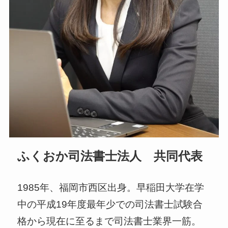
ふくおか司法書士法人 共同代表
1985年、福岡市西区出身。早稲田大学在学
中の平成19年度最年少での司法書士試験合
格から現在に至るまで司法書士業界一筋。