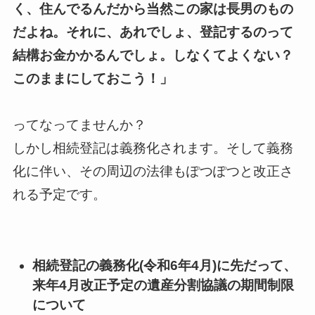
く、住んでるんだから当然この家は長男のもの
だよね。それに、あれでしょ、登記するのって
結構お金かかるんでしょ。しなくてよくない？
このままにしておこう！」
ってなってませんか？
しかし相続登記は義務化されます。そして義務
化に伴い、その周辺の法律もぽつぽつと改正さ
れる予定です。
相続登記の義務化(令和6年4月)に先だって、
来年4月改正予定の遺産分割協議の期間制限
について