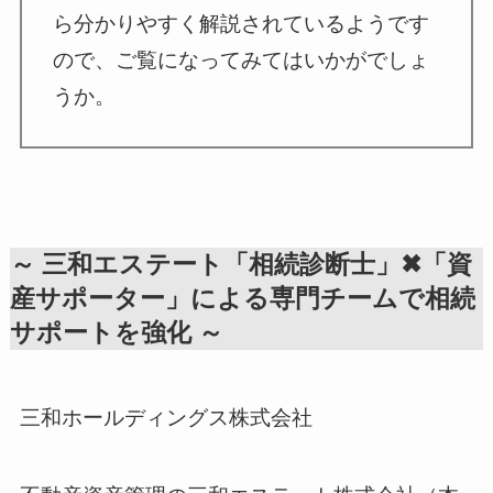
ら分かりやすく解説されているようです
ので、ご覧になってみてはいかがでしょ
うか。
～ 三和エステート「相続診断士」✖「資
産サポーター」による専門チームで相続
サポートを強化 ～
三和ホールディングス株式会社