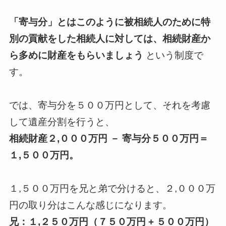
「寄与分」とはこのように被相続人のために特
別の貢献をした相続人に対しては、相続財産か
ら多めに財産をもらいましょう
という制度で
す。
では、寄与分を５００万円として、それを考慮
して遺産分割を行うと、
相続財産２,０００万円 － 寄与分５００万円＝
１,５００万円。
１,５００万円を兄と弟で分けると、２,０００万
円の取り分はこんな感じになります。
兄：１,２５０万円（７５０万円 + ５００万円）