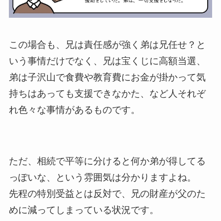
この場合も、兄は責任感が強く弟は兄任せ？と
いう事情だけでなく、兄は宝くじに高額当選、
弟は子沢山で食費や教育費にお金が掛かって気
持ちはあっても支援できなかた、など人それぞ
れ色々な事情があるものです。
ただ、相続で平等に分けると何か弟が得してる
っぽいな、という雰囲気は分かりますよね。
先程の特別受益とは反対で、兄の財産が父のた
めに減ってしまっている状況です。