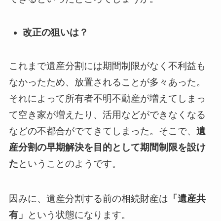
改正の狙いは？
これまで遺産分割には期間制限がなく不利益も
なかったため、放置されることが多々あった。
それによって所有者不明不動産が増えてしまっ
て空き家が増えたり、活用などができなくなる
などの不都合がでてきてしまった。そこで、
遺
産分割の早期解決を目的として期間制限を設け
た
ということのようです。
因みに、遺産分割する前の相続財産は
「遺産共
有」
という状態になります。