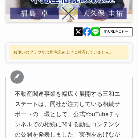
URLをコピー
お使いのブラウザは音声読み上げに対応していません。
不動産関連事業を幅広く展開する三和エ
ステートは、同社が注力している相続サ
ポートの一環として、公式YouTubeチャ
ンネルでの相続に関する動画コンテンツ
の公開を発表しました。実例をあげなが