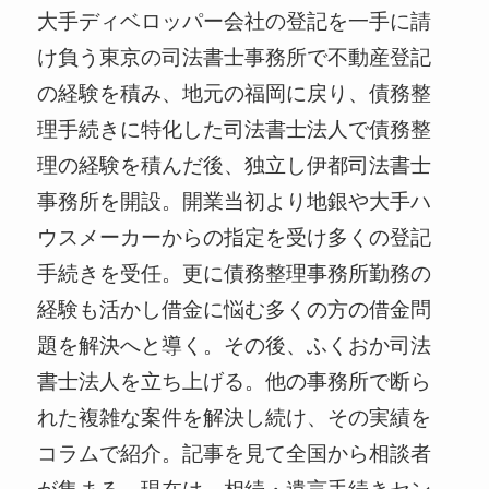
大手ディベロッパー会社の登記を一手に請
け負う東京の司法書士事務所で不動産登記
の経験を積み、地元の福岡に戻り、債務整
理手続きに特化した司法書士法人で債務整
理の経験を積んだ後、独立し伊都司法書士
事務所を開設。開業当初より地銀や大手ハ
ウスメーカーからの指定を受け多くの登記
手続きを受任。更に債務整理事務所勤務の
経験も活かし借金に悩む多くの方の借金問
題を解決へと導く。その後、ふくおか司法
書士法人を立ち上げる。他の事務所で断ら
れた複雑な案件を解決し続け、その実績を
コラムで紹介。記事を見て全国から相談者