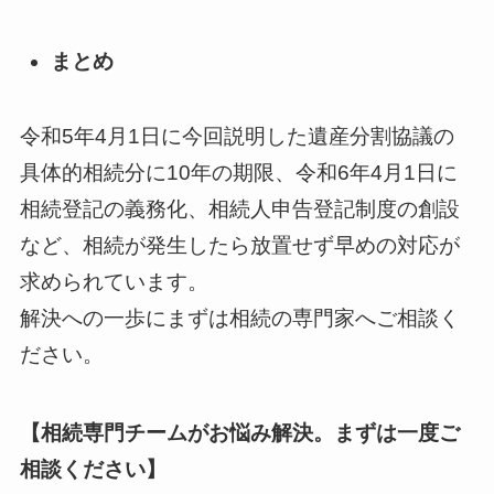
まとめ
令和5年4月1日に今回説明した遺産分割協議の
具体的相続分に10年の期限、令和6年4月1日に
相続登記の義務化、相続人申告登記制度の創設
など、相続が発生したら放置せず早めの対応が
求められています。
解決への一歩にまずは相続の専門家へご相談く
ださい。
【相続専門チームがお悩み解決。まずは一度ご
相談ください】