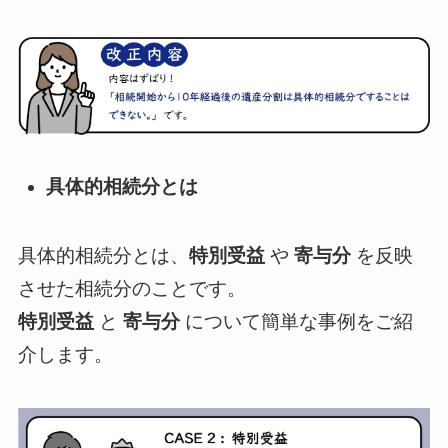
​具体的相続分とは
​​具体的相続分とは、
特別受益
や
寄与分
を反映
させた相続分のことです。
特別受益
と
寄与分
について簡単な事例をご紹
介します。