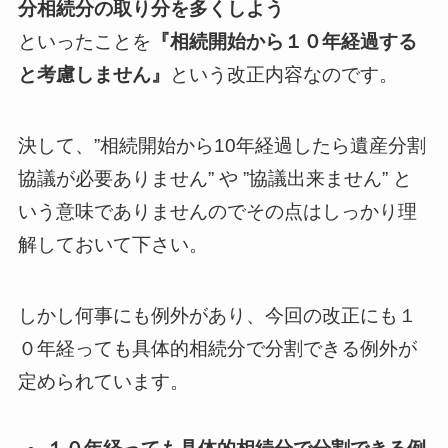
分相続分の取り分を多くしよう
といったことを
『相続開始から１０年経過する
と考慮しません』
という改正内容なのです。
決して、”相続開始から10年経過したら遺産分割
協議が必要ありません” や ”協議出来ません” と
いう意味でありませんのでその点はしっかり理
解しておいて下さい。
しかし何事にも例外があり、今回の改正にも１
０年経っても具体的相続分で分割できる例外が
定められています。