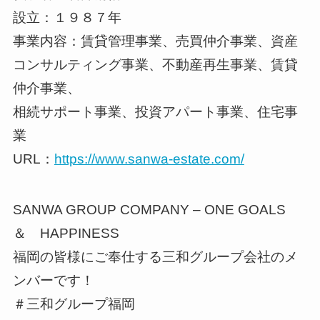
設立：１９８７年
事業内容：賃貸管理事業、売買仲介事業、資産
コンサルティング事業、不動産再生事業、賃貸
仲介事業、
相続サポート事業、投資アパート事業、住宅事
業
URL：
https://www.sanwa-estate.com/
SANWA GROUP COMPANY – ONE GOALS
＆ HAPPINESS
福岡の皆様にご奉仕する三和グループ会社のメ
ンバーです！
＃三和グループ福岡