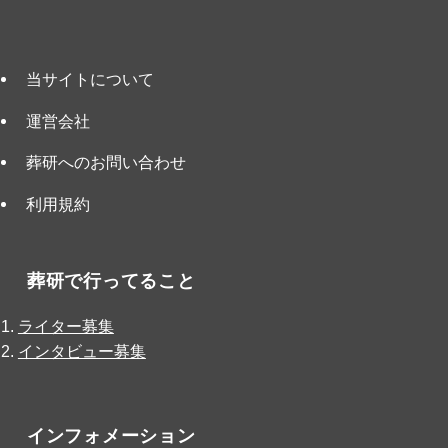
当サイトについて
運営会社
葬研へのお問い合わせ
利用規約
葬研で行ってること
ライター募集
インタビュー募集
インフォメーション