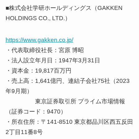
■株式会社学研ホールディングス（GAKKEN
HOLDINGS CO., LTD.）
https://www.gakken.co.jp/
・代表取締役社長：宮原 博昭
・法人設立年月日：1947年3月31日
・資本金：19,817百万円
・売上高：1,641億円、連結子会社75社（2023
年9月期）
東京証券取引所 プライム市場情報
（証券コード：9470）
・所在住所：〒141-8510 東京都品川区西五反田
2丁目11番8号