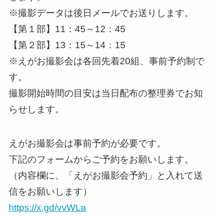
※撮影データは後日メールでお送りします。
【第１部】11：45～12：45
【第２部】13：15～14：15
※えがお撮影会は各回先着20組、事前予約制で
す。
撮影開始時間の目安は当日配布の整理券でお知
らせします。
えがお撮影会は事前予約が必要です。
下記のフォームからご予約をお願いします。
（内容欄に、「えがお撮影会予約」と入れて送
信をお願いします）
https://x.gd/vvWLa