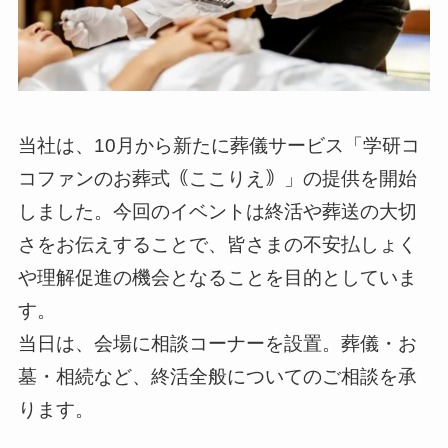
当社は、10月から新たに葬儀サービス「学研コ
コファンのお葬式｟ここりえ｠」の提供を開始
しました。今回のイベントは終活や葬送の大切
さをお伝えすることで、皆さまの不安払しょく
や理解促進の機会となることを目的としていま
す。
当日は、会場に相談コーナーを設置。葬儀・お
墓・相続など、終活全般についてのご相談を承
ります。