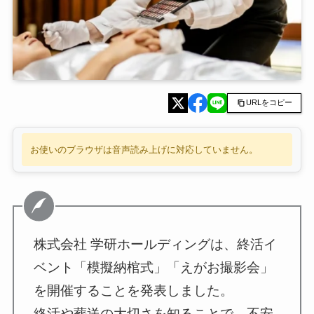
URLをコピー
お使いのブラウザは音声読み上げに対応していません。
株式会社 学研ホールディングは、終活イ
ベント「模擬納棺式」「えがお撮影会」
を開催することを発表しました。
終活や葬送の大切さを知ることで、不安