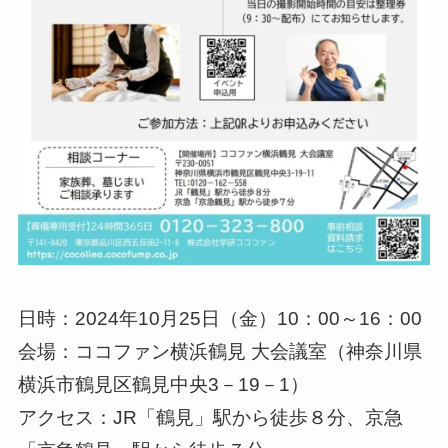
日時：2024年10月25日（金）10：00～16：00
会場：ココファン横浜鶴見 大会議室（神奈川県
横浜市鶴見区鶴見中央3－19－1）
アクセス：JR「鶴見」駅から徒歩８分、京急