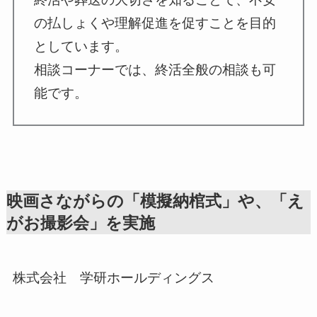
の払しょくや理解促進を促すことを目的
としています。
相談コーナーでは、終活全般の相談も可
能です。
映画さながらの「模擬納棺式」や、「え
がお撮影会」を実施
株式会社 学研ホールディングス