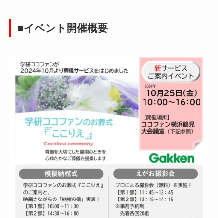
■イベント開催概要