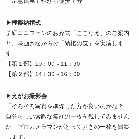
「京急鶴見」駅から徒歩７分
▶模擬納棺式
学研ココファンのお葬式「ここりえ」のご案内
と、映画さながらの「納棺の儀」を実演しま
す。
【第１部】10：00～11：30
【第２部】14：30～16：00
▶えがお撮影会
「そろそろ写真を準備した方が良いのかな？」
自分らしい素敵な笑顔の一枚を残してみません
か。プロカメラマンがとっておきの一枚を撮影
します。