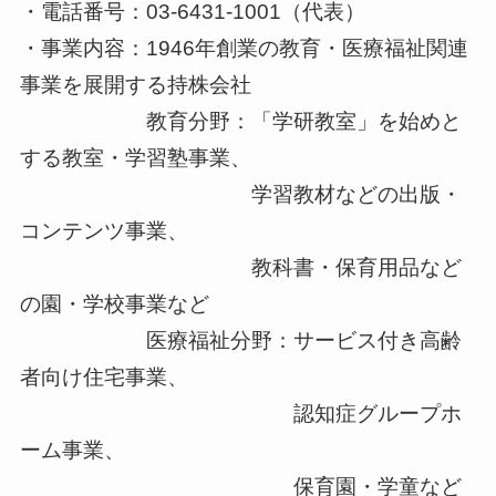
・電話番号：03-6431-1001（代表）
・事業内容：1946年創業の教育・医療福祉関連
事業を展開する持株会社
教育分野：「学研教室」を始めと
する教室・学習塾事業、
学習教材などの出版・
コンテンツ事業、
教科書・保育用品など
の園・学校事業など
医療福祉分野：サービス付き高齢
者向け住宅事業、
認知症グループホ
ーム事業、
保育園・学童など