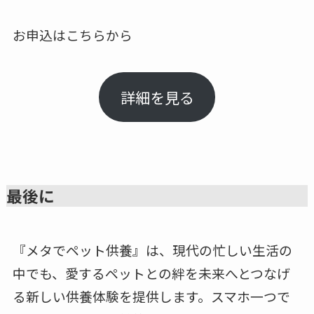
お申込はこちらから
詳細を見る
最後に
『メタでペット供養』は、現代の忙しい生活の
中でも、愛するペットとの絆を未来へとつなげ
る新しい供養体験を提供します。スマホ一つで