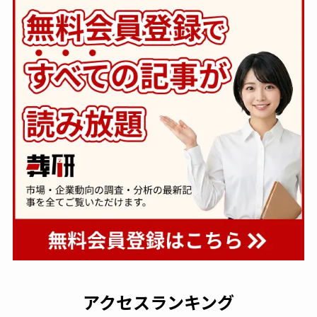
アクセスランキング