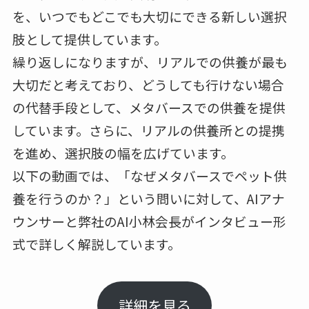
を、いつでもどこでも大切にできる新しい選択
肢として提供しています。
繰り返しになりますが、リアルでの供養が最も
大切だと考えており、どうしても行けない場合
の代替手段として、メタバースでの供養を提供
しています。さらに、リアルの供養所との提携
を進め、選択肢の幅を広げています。
以下の動画では、「なぜメタバースでペット供
養を行うのか？」という問いに対して、AIアナ
ウンサーと弊社のAI小林会長がインタビュー形
式で詳しく解説しています。
詳細を見る