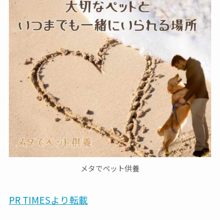
メタでペット供養
PR TIMESより転載