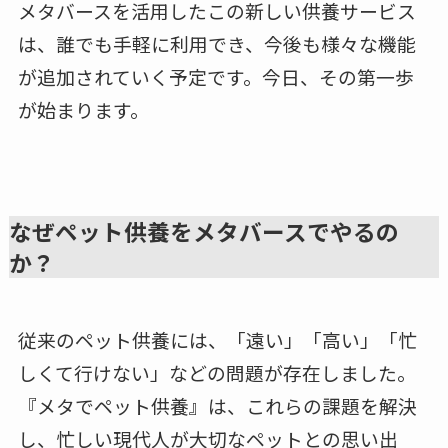
メタバースを活用したこの新しい供養サービス
は、誰でも手軽に利用でき、今後も様々な機能
が追加されていく予定です。今日、その第一歩
が始まります。
なぜペット供養をメタバースでやるの
か？
従来のペット供養には、「遠い」「高い」「忙
しくて行けない」などの問題が存在しました。
『メタでペット供養』は、これらの課題を解決
し、忙しい現代人が大切なペットとの思い出