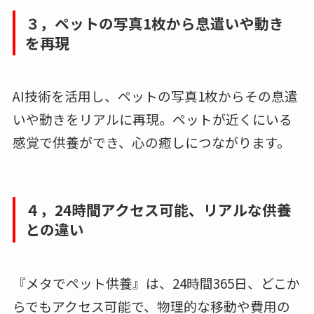
３，ペットの写真1枚から息遣いや動き
を再現
AI技術を活用し、ペットの写真1枚からその息遣
いや動きをリアルに再現。ペットが近くにいる
感覚で供養ができ、心の癒しにつながります。
４，24時間アクセス可能、リアルな供養
との違い
『メタでペット供養』は、24時間365日、どこか
らでもアクセス可能で、物理的な移動や費用の