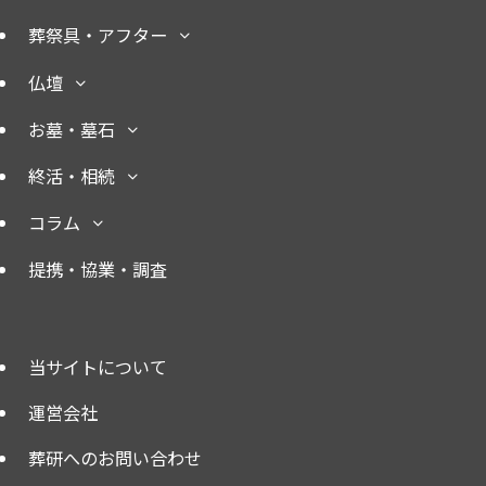
葬祭具・アフター
仏壇
お墓・墓石
終活・相続
コラム
提携・協業・調査
当サイトについて
運営会社
葬研へのお問い合わせ