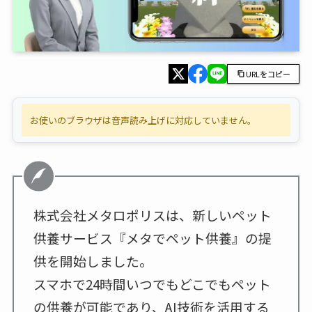
URLをコピー
お使いのブラウザは音声読み上げに対応していません。
株式会社メタロポリスは、新しいペット
供養サービス『メタでペット供養』の提
供を開始しました。
スマホで24時間いつでもどこでもペット
の供養が可能であり、AI技術を活用する