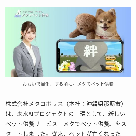
おもいで風化、する前に。メタでペット供養
株式会社メタロポリス（本社：沖縄県那覇市）
は、未来AIプロジェクトの一環として、新しい
ペット供養サービス『メタでペット供養』をス
タートしました。従来、ペットが亡くなった