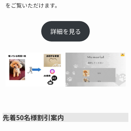
をご覧いただけます。
詳細を見る
先着50名様割引案内