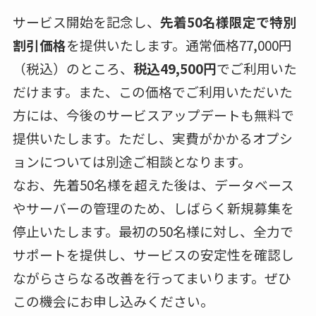
サービス開始を記念し、
先着50名様限定で特別
割引価格
を提供いたします。通常価格77,000円
（税込）のところ、
税込49,500円
でご利用いた
だけます。また、この価格でご利用いただいた
方には、今後のサービスアップデートも無料で
提供いたします。ただし、実費がかかるオプシ
ョンについては別途ご相談となります。
なお、先着50名様を超えた後は、データベース
やサーバーの管理のため、しばらく新規募集を
停止いたします。最初の50名様に対し、全力で
サポートを提供し、サービスの安定性を確認し
ながらさらなる改善を行ってまいります。ぜひ
この機会にお申し込みください。