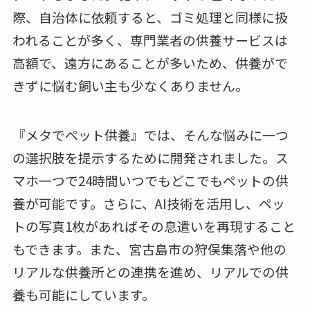
際、自治体に依頼すると、ゴミ処理と同様に扱
われることが多く、専門業者の供養サービスは
高額で、遠方にあることが多いため、供養がで
きずに悩む飼い主も少なくありません。
『メタでペット供養』では、そんな悩みに一つ
の選択肢を提示するために開発されました。ス
マホ一つで24時間いつでもどこでもペットの供
養が可能です。さらに、AI技術を活用し、ペッ
トの写真1枚があればその息遣いを再現すること
もできます。また、宮古島市の狩俣集落や他の
リアルな供養所との連携を進め、リアルでの供
養も可能にしています。