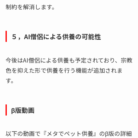
制約を解消します。
５，AI僧侶による供養の可能性
今後はAI僧侶による供養も予定されており、宗教
色を抑えた形で供養を行う機能が追加されま
す。
β版動画
以下の動画で『メタでペット供養』のβ版の詳細