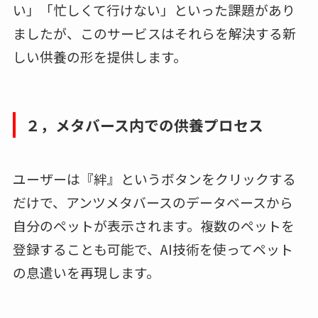
い」「忙しくて行けない」といった課題があり
ましたが、このサービスはそれらを解決する新
しい供養の形を提供します。
２，メタバース内での供養プロセス
ユーザーは『絆』というボタンをクリックする
だけで、アンツメタバースのデータベースから
自分のペットが表示されます。複数のペットを
登録することも可能で、AI技術を使ってペット
の息遣いを再現します。