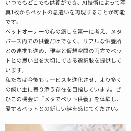
いつでもどこでも供養ができ、AI技術によって写
真1枚からペットの息遣いを再現することが可能
です。
ペットオーナーの心の癒しを第一に考え、メタ
バース内での供養だけでなく、リアルな供養所
との連携も進め、現実と仮想空間の両方でペッ
トとの思い出を大切にできる選択肢を提供して
います。
私たちは今後もサービスを進化させ、より多く
の飼い主に寄り添う存在を目指しています。ぜ
ひこの機会に『メタでペット供養』を体験し、
愛するペットとの新しい絆を感じてください。