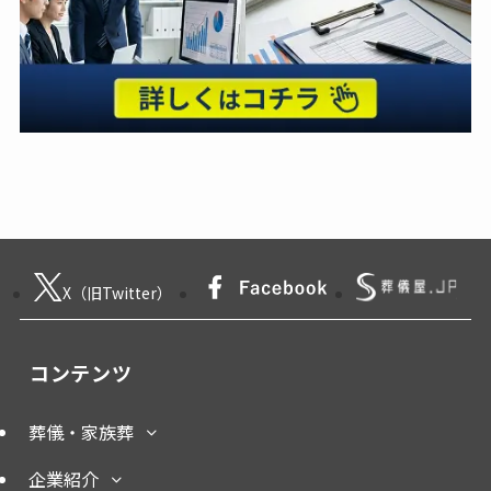
X（旧Twitter）
コンテンツ
葬儀・家族葬
企業紹介