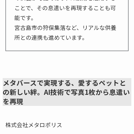
ことで、その息遣いを再現することも可
能です。
宮古島市の狩俣集落など、リアルな供養
所との連携も進めています。
メタバースで実現する、愛するペットと
の新しい絆。AI技術で写真1枚から息遣い
を再現
株式会社メタロポリス