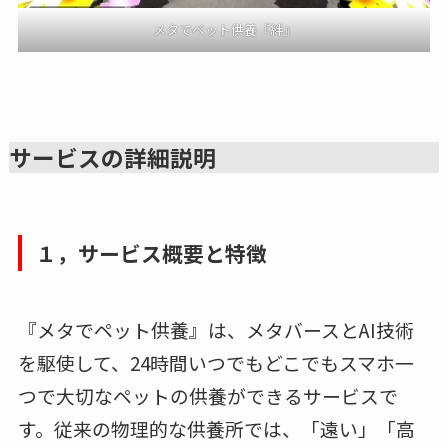
メタでペット供養『絆』
サービスの詳細説明
１，サービス概要と特徴
『メタでペット供養』は、メタバースとAI技術
を駆使して、24時間いつでもどこでもスマホ一
つで大切なペットの供養ができるサービスで
す。従来の物理的な供養所では、「遠い」「高