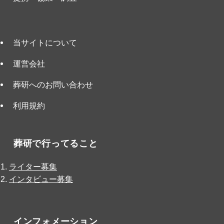
当サイトについて
運営会社
葬研へのお問い合わせ
利用規約
葬研で行ってること
ライター募集
インタビュー募集
インフォメーション