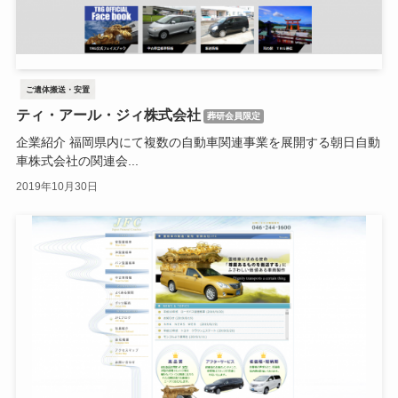
ご遺体搬送・安置
ティ・アール・ジィ株式会社
葬研会員限定
企業紹介 福岡県内にて複数の自動車関連事業を展開する朝日自動
車株式会社の関連会...
2019年10月30日