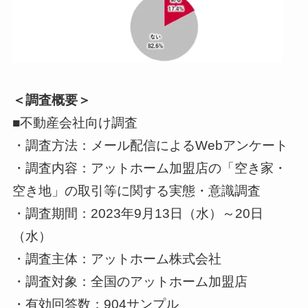
＜調査概要＞
■不動産会社向け調査
・調査方法：メール配信によるWebアンケート
・調査内容：アットホーム加盟店の「空き家・
空き地」の取引等に関する実態・意識調査
・調査期間：2023年9月13日（水）～20日
（水）
・調査主体：アットホーム株式会社
・調査対象：全国のアットホーム加盟店
・有効回答数：904サンプル