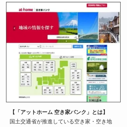
【「アットホーム 空き家バンク」とは】
国土交通省が推進している空き家・空き地