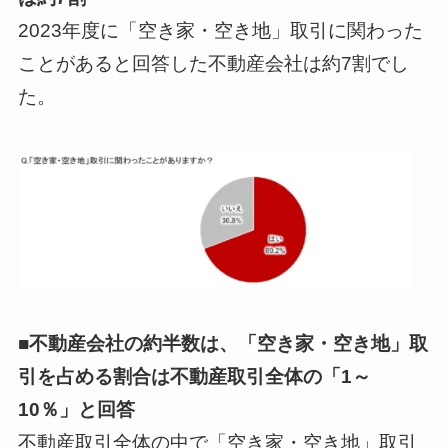
2023年度に「空き家・空き地」取引に関わった
ことがあると回答した不動産会社は約7割でし
た。
■不動産会社の約半数は、「空き家・空き地」取
引を占める割合は不動産取引全体の「1～
10％」と回答
不動産取引全体の中で「空き家・空き地」取引