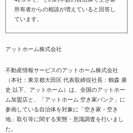
所有者からの相談が増えていると回答し
ています。
アットホーム株式会社
不動産情報サービスのアットホーム株式会社
（本社：東京都大田区 代表取締役社長：鶴森 康
史 以下、アットホーム）は、全国のアットホー
ム加盟店と、「アットホーム 空き家バンク」に
参画している自治体を対象に「空き家・空き
地」取引等に関する実態・意識調査を行いまし
た。