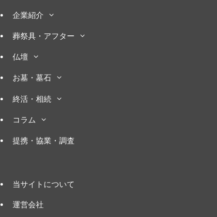
企業紹介
葬祭具・アフター
仏壇
お墓・墓石
終活・相続
コラム
提携・協業・調査
当サイトについて
運営会社