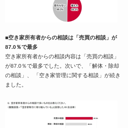
■空き家所有者からの相談は「売買の相談」が
87.0％で最多
空き家所有者からの相談内容は「売買の相談」
が87.0％で最多でした。次いで、「解体・除却
の相談」、 「空き家管理に関する相談」が続き
ました。