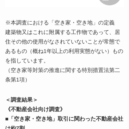
※本調査における「空き家・空き地」の定義
建築物又はこれに附属する工作物であって、居
住その他の使用がなされていないことが常態で
あるもの（概ね1年以上の利用実態がない）もの
を指しています。
（空き家等対策の推進に関する特別措置法第二
条第1項）
＜調査結果＞
《不動産会社向け調査》
■「空き家・空き地」取引に関わった不動産会社
は約7割