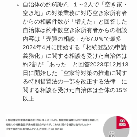
自治体の約6割が、１～2人で「空き家・
空き地」の対策業務に対応空き家所有者
からの相談件数が「増えた」と回答した
自治体は約半数空き家所有者からの相談
内容は「売買の相談」が87.0％で最多
2024年4月に開始する「相続登記の申請
義務化」に関する相談を受けた自治体は
約2割が「あった」と回答2023年12月13
日に開始した「空家等対策の推進に関す
る特別措置法の一部を改正する法律」に
関する相談を受けた自治体は全体の15％
以上