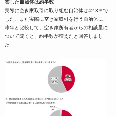
答した自治体は約半数
実際に空き家取引に取り組む自治体は42.3％で
した。また実際に空き家取引を行う自治体に、
昨年と比較して、空き家所有者からの相談量に
ついて聞くと、約半数が増えたと回答しまし
た。