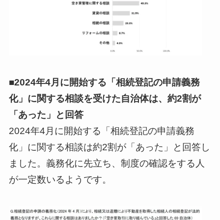
■2024年4月に開始する「相続登記の申請義務
化」に関する相談を受けた自治体は、約2割が
「あった」と回答
2024年4月に開始する「相続登記の申請義務
化」に関する相談は約2割が「あった」と回答し
ました。義務化に先立ち、制度の確認をする人
が一定数いるようです。