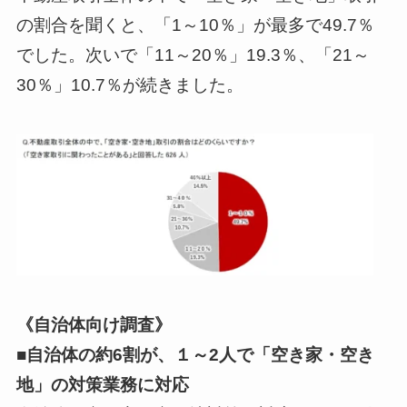
の割合を聞くと、「1～10％」が最多で49.7％
でした。次いで「11～20％」19.3％、「21～
30％」10.7％が続きました。
《自治体向け調査》
■自治体の約6割が、１～2人で「空き家・空き
地」の対策業務に対応