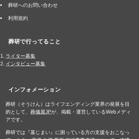
葬研へのお問い合わせ
利用規約
葬研で行ってること
ライター募集
インタビュー募集
インフォメーション
葬研（そうけん）はライフエンディング業界の発展を目
的として、
葬儀屋JP
が、掲載・運営しているWebメディ
アです。
葬研では『墓じまい』に困っている方の支援をおこなっ