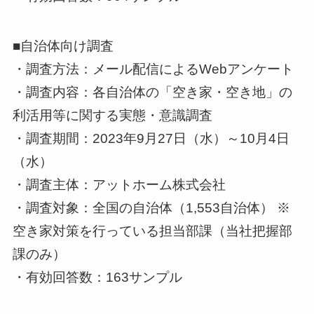
■自治体向け調査
・調査方法：メール配信によるWebアンケート
・調査内容：各自治体の「空き家・空き地」の
利活用等に関する実態・意識調査
・調査期間：2023年9月27日（水）～10月4日
（水）
・調査主体：アットホーム株式会社
・調査対象：全国の自治体（1,553自治体） ※
空き家対策を行っている担当部課（当社把握部
課のみ）
・有効回答数：163サンプル