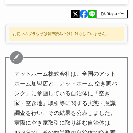
URLをコピー
お使いのブラウザは音声読み上げに対応していません。
アットホーム株式会社は、全国のアット
ホーム加盟店と「アットホーム 空き家バ
ンク」に参画している自治体に「空き
家・空き地」取引等に関する実態・意識
調査を行い、その結果を公表しました。
実際に空き家取引に取り組む自治体は
42.3％で、その約半数の自治体で空き家