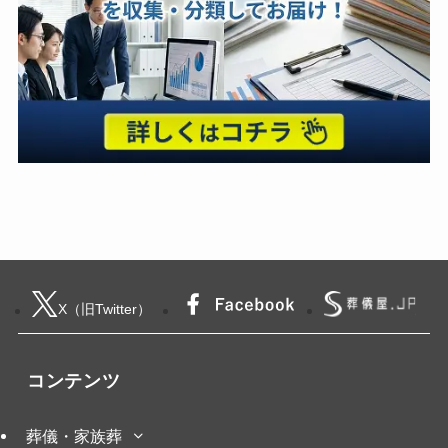
X（旧Twitter）
コンテンツ
葬儀・家族葬