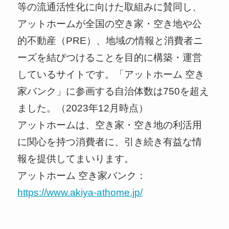
等の流通活性化に向けた取組みに賛同し、
アットホームが全国の空き家・空き地や公
的不動産（PRE）、地域の情報と消費者ニ
ーズを結びつけることを目的に構築・運営
しているサイトです。「アットホーム 空き
家バンク」に参画する自治体数は750を超え
ました。（2023年12月時点）
アットホームは、空き家・空き地の利活用
に関心を持つ消費者に、引き続き有益な情
報を提供してまいります。
アットホーム 空き家バンク：
https://www.akiya-athome.jp/