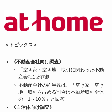
＜トピックス＞
《不動産会社向け調査》
「空き家・空き地」取引に関わった不動
産会社は約7割
不動産会社の約半数は、「空き家・空き
地」取引を占める割合は不動産取引全体
の「1～10％」と回答
《自治体向け調査》