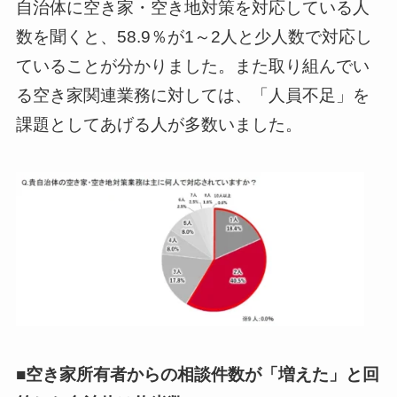
自治体に空き家・空き地対策を対応している人
数を聞くと、58.9％が1～2人と少人数で対応し
ていることが分かりました。また取り組んでい
る空き家関連業務に対しては、「人員不足」を
課題としてあげる人が多数いました。
■空き家所有者からの相談件数が「増えた」と回