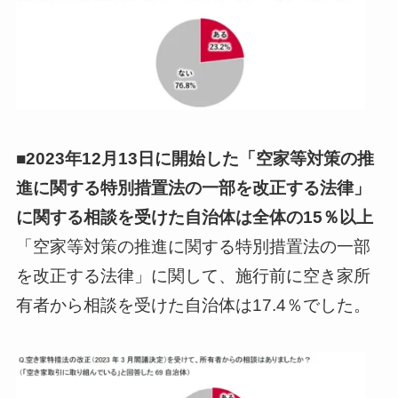
■2023年12月13日に開始した「空家等対策の推
進に関する特別措置法の一部を改正する法律」
に関する相談を受けた自治体は全体の15％以上
「空家等対策の推進に関する特別措置法の一部
を改正する法律」に関して、施行前に空き家所
有者から相談を受けた自治体は17.4％でした。