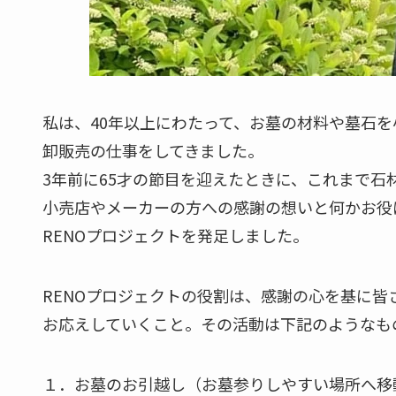
私は、40年以上にわたって、お墓の材料や墓石
卸販売の仕事をしてきました。
3年前に65才の節目を迎えたときに、これまで石
小売店やメーカーの方への感謝の想いと何かお役
RENOプロジェクトを発足しました。
RENOプロジェクトの役割は、感謝の心を基に皆
お応えしていくこと。その活動は下記のようなも
１．お墓のお引越し（お墓参りしやすい場所へ移