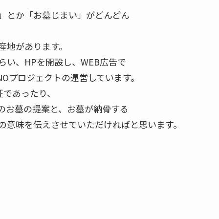
」とか「お墓じまい」がどんどん
産地があります。
らい、HPを開設し、WEB広告で
NOプロジェクトの運営しています。
証であったり、
のお墓の提案と、お墓が納骨する
の意味を伝えさせていただければと思います。