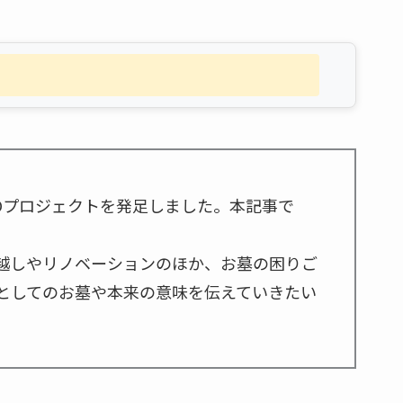
Oプロジェクトを発足しました。本記事で
っ越しやリノベーションのほか、お墓の困りご
としてのお墓や本来の意味を伝えていきたい