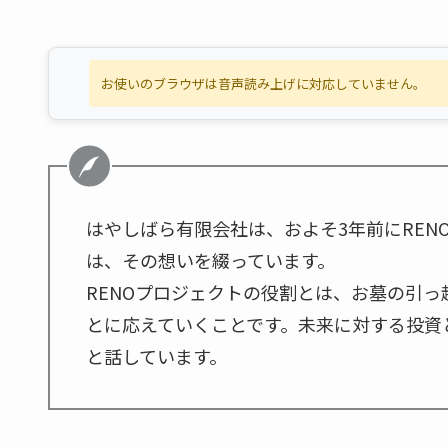
お使いのブラウザは音声読み上げに対応していません。
はやしばら有限会社は、およそ3年前にREN
は、その想いを綴っています。
RENOプロジェクトの役割とは、お墓の引
とに応えていくことです。未来に対する投資
と話しています。