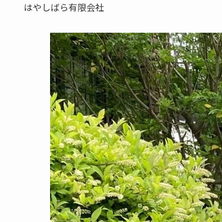
はやしばら有限会社