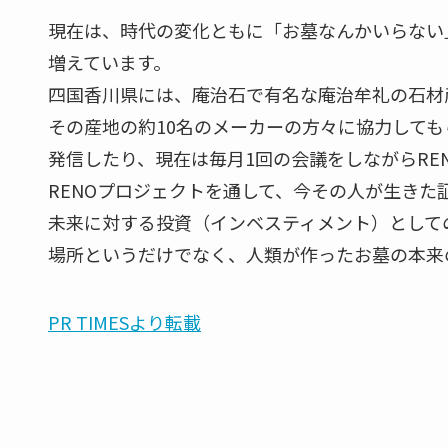
現在は、時代の変化ともに「お墓なんかいらない
増えています。
四国香川県には、庵治石で有名な庵治牟礼の石材
その産地の約10名のメーカーの方々に協力しても
発信したり、現在は毎月1回の会議をしながらRE
RENOプロジェクトを通して、今その人が生きた
未来に対する投資（インベスティメント）として
場所というだけでなく、人類が作ったお墓の本来
PR TIMESより転載