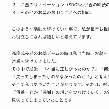
２．お墓のリノベーション（SDGSと供養の継続
３．その他のお墓のお困りごとへの相談。
このような活動を続けていく事で、私が長年お世
お役立ちになれば嬉しいと考えています。
高度成長期のお墓ブームの時は私は当時、お墓を
営業を続けてきました。
その中で最近、「本当に正しかったのか？」「何
「失ってしまったものがなかったのか？」と考え
そこで私は気づいたことがあります。それは、経
「供養」とか「感謝」の想いをつなげていく、お
見失ってしまっていたことです。