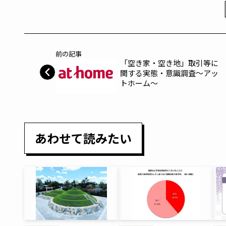
前の記事
「空き家・空き地」取引等に
関する実態・意識調査～アッ
トホーム～
あわせて読みたい