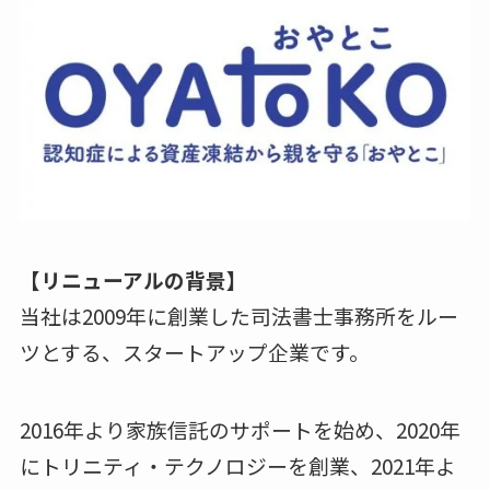
【リニューアルの背景】
当社は2009年に創業した司法書士事務所をルー
ツとする、スタートアップ企業です。
2016年より家族信託のサポートを始め、2020年
にトリニティ・テクノロジーを創業、2021年よ