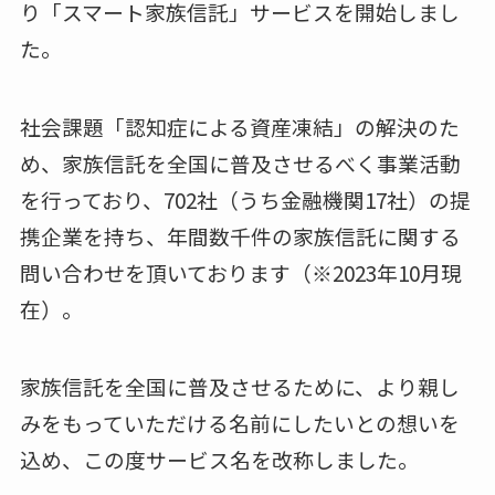
り「スマート家族信託」サービスを開始しまし
た。
社会課題「認知症による資産凍結」の解決のた
め、家族信託を全国に普及させるべく事業活動
を行っており、702社（うち金融機関17社）の提
携企業を持ち、年間数千件の家族信託に関する
問い合わせを頂いております（※2023年10月現
在）。
家族信託を全国に普及させるために、より親し
みをもっていただける名前にしたいとの想いを
込め、この度サービス名を改称しました。