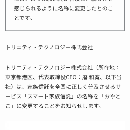
感じられるように名称に変更したとのこ
とです。
トリニティ・テクノロジー株式会社
トリニティ・テクノロジー株式会社（所在地：
東京都港区、代表取締役CEO：磨 和寛、以下当
社）は、家族信託を全国に正しく普及させるサ
ービス「スマート家族信託」の名称を「おやと
こ」に変更することをお知らせします。