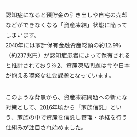
認知症になると預貯金の引き出しや自宅の売却
などができなくなる「資産凍結」状態に陥って
しまいます。
2040年には家計保有金融資産総額の約12.9%
（約237兆円）が認知症患者によって保有される
と推計されており※2、資産凍結問題は今や日本
が抱える喫緊な社会課題となっています。
このような背景から、資産凍結問題への新たな
対策として、2016年頃から「家族信託」とい
う、家族の中で資産を信託し管理・承継を⾏う
仕組みが注⽬され始めました。