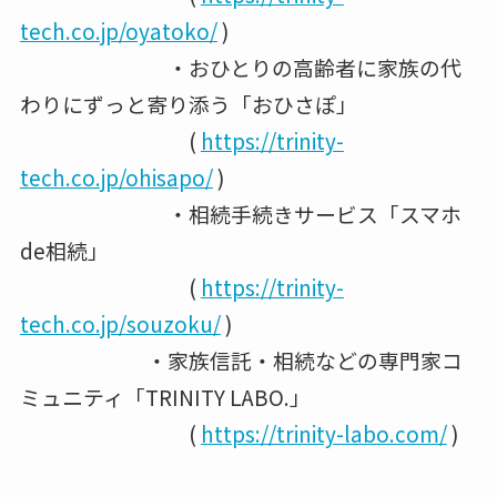
tech.co.jp/oyatoko/
)
・おひとりの高齢者に家族の代
わりにずっと寄り添う「おひさぽ」
(
https://trinity-
tech.co.jp/ohisapo/
)
・相続手続きサービス「スマホ
de相続」
(
https://trinity-
tech.co.jp/souzoku/
)
・家族信託・相続などの専門家コ
ミュニティ「TRINITY LABO.」
(
https://trinity-labo.com/
)