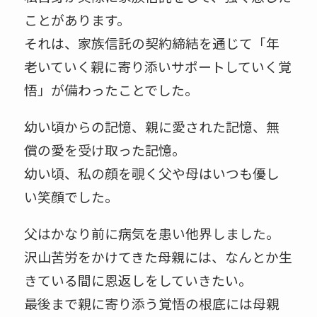
ことがあります。
それは、家族信託の契約締結を通じて「年
老いていく親に寄り添いサポートしていく覚
悟」が備わったことでした。
幼い頃からの記憶、親に愛された記憶、無
償の愛を受け取った記憶。
幼い頃、私の顔を覗く父や母はいつも優し
い笑顔でした。
父はかなり前に病気を患い他界しました。
沢山苦労をかけてきた母親には、なんとか生
きている間に恩返しをしていきたい。
最後まで親に寄り添う覚悟の根底には母親