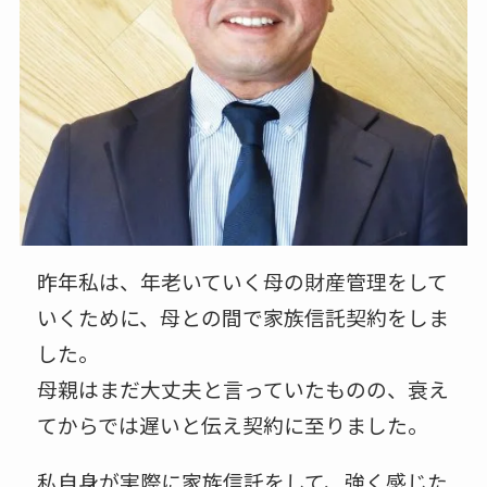
昨年私は、年老いていく母の財産管理をして
いくために、母との間で家族信託契約をしま
した。
母親はまだ大丈夫と言っていたものの、衰え
てからでは遅いと伝え契約に至りました。
私自身が実際に家族信託をして、強く感じた