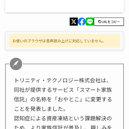
URLをコピー
お使いのブラウザは音声読み上げに対応していません。
トリニティ・テクノロジー株式会社は、
同社が提供するサービス「スマート家族
信託」の名称を「おやとこ」に変更する
ことを発表しました。
認知症による資産凍結という課題解決の
ため、より家族信託が普及し、親しみを