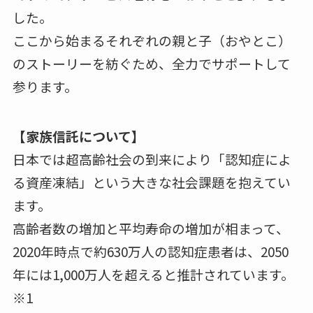
した。
ここから始まるそれぞれの親と子（おやとこ）
のストーリーを紡ぐため、全力でサポートして
参ります。
【家族信託について】
日本では超高齢社会の到来により「認知症によ
る資産凍結」という大きな社会課題を抱えてい
ます。
高齢者数の増加と平均寿命の増加が相まって、
2020年時点で約630万人の認知症患者は、2050
年には1,000万人を超えると推計されています。
※1