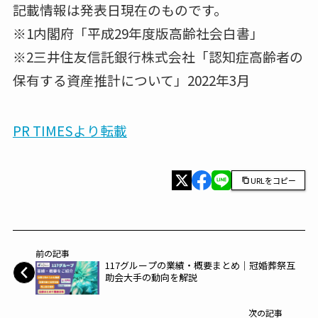
記載情報は発表日現在のものです。
※1内閣府「平成29年度版高齢社会白書」
※2三井住友信託銀行株式会社「認知症高齢者の
保有する資産推計について」2022年3月
PR TIMESより転載
URLをコピー
前の記事
117グループの業績・概要まとめ│冠婚葬祭互
助会大手の動向を解説
次の記事