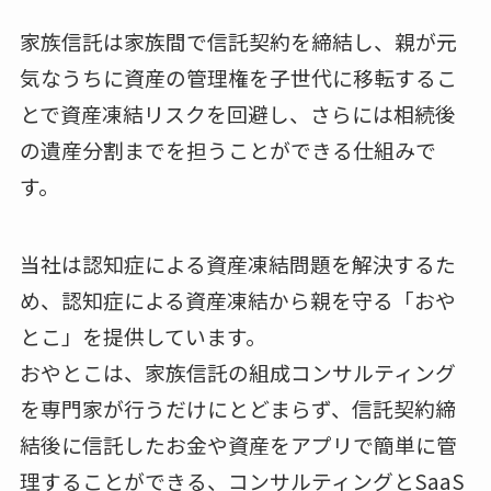
家族信託は家族間で信託契約を締結し、親が元
気なうちに資産の管理権を子世代に移転するこ
とで資産凍結リスクを回避し、さらには相続後
の遺産分割までを担うことができる仕組みで
す。
当社は認知症による資産凍結問題を解決するた
め、認知症による資産凍結から親を守る「おや
とこ」を提供しています。
おやとこは、家族信託の組成コンサルティング
を専門家が行うだけにとどまらず、信託契約締
結後に信託したお⾦や資産をアプリで簡単に管
理することができる、コンサルティングとSaaS