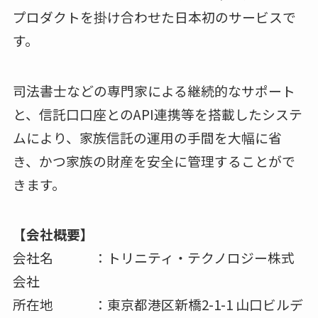
プロダクトを掛け合わせた日本初のサービスで
す。
司法書士などの専門家による継続的なサポート
と、信託口口座とのAPI連携等を搭載したシステ
ムにより、家族信託の運用の手間を大幅に省
き、かつ家族の財産を安全に管理することがで
きます。
【会社概要】
会社名 ：トリニティ・テクノロジー株式
会社
所在地 ：東京都港区新橋2-1-1 山口ビルデ