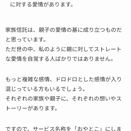
に対する愛情があります。
家族信託は、親子の愛情の基に成り立つものだ
と思っています。
ただ世の中、私のように親に対してストレート
な愛情を自覚する人ばかりではありません。
もっと複雑な感情、ドロドロとした感情が入り
混じっている方もいるでしょう。
それぞれの家族や親子に、それぞれの想いやス
トーリーがあります。
ですので、サービス名称を「おやとこ」にしま