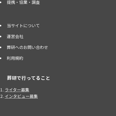
提携・協業・調査
当サイトについて
運営会社
葬研へのお問い合わせ
利用規約
葬研で行ってること
ライター募集
インタビュー募集