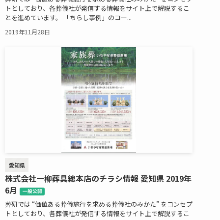
トとしており、各葬儀社が発信する情報をサイト上で解説するこ
とを進めています。 「ちらし事例」のコー...
2019年11月28日
愛知県
株式会社一柳葬具總本店のチラシ情報 愛知県 2019年
6月
一般公開
葬研では “価値ある葬儀施行を求める葬儀社のみかた” をコンセプ
トとしており、各葬儀社が発信する情報をサイト上で解説するこ