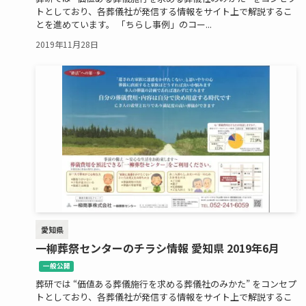
トとしており、各葬儀社が発信する情報をサイト上で解説するこ
とを進めています。 「ちらし事例」のコー...
2019年11月28日
愛知県
一柳葬祭センターのチラシ情報 愛知県 2019年6月
一般公開
葬研では “価値ある葬儀施行を求める葬儀社のみかた” をコンセプ
トとしており、各葬儀社が発信する情報をサイト上で解説するこ