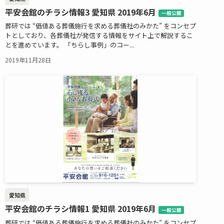
平安会館のチラシ情報3 愛知県 2019年6月
一般公開
葬研では “価値ある葬儀施行を求める葬儀社のみかた” をコンセプ
トとしており、各葬儀社が発信する情報をサイト上で解説するこ
とを進めています。 「ちらし事例」のコー...
2019年11月28日
愛知県
平安会館のチラシ情報1 愛知県 2019年6月
一般公開
葬研では “価値ある葬儀施行を求める葬儀社のみかた” をコンセプ