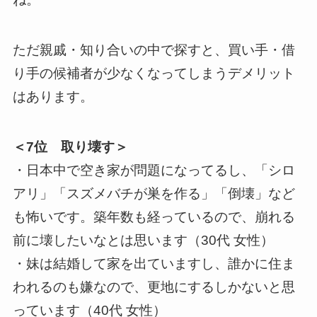
ただ親戚・知り合いの中で探すと、買い手・借
り手の候補者が少なくなってしまうデメリット
はあります。
＜7位 取り壊す＞
・日本中で空き家が問題になってるし、「シロ
アリ」「スズメバチが巣を作る」「倒壊」など
も怖いです。築年数も経っているので、崩れる
前に壊したいなとは思います（30代 女性）
・妹は結婚して家を出ていますし、誰かに住ま
われるのも嫌なので、更地にするしかないと思
っています（40代 女性）