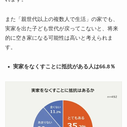
また「親世代以上の複数人で生活」の家でも、
実家を出た子ども世代が戻ってこないと、将来
的に空き家になる可能性は高いと考えられま
す。
実家をなくすことに抵抗がある人は66.8％