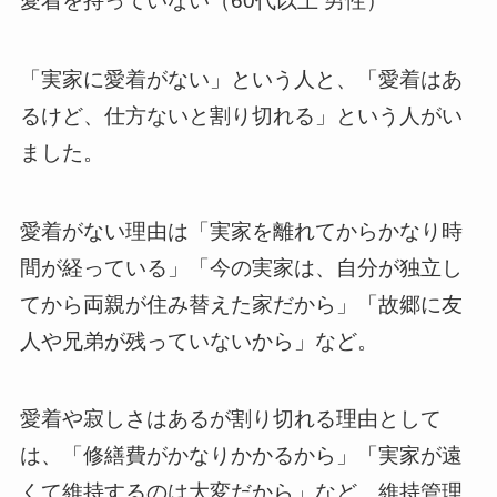
愛着を持っていない（60代以上 男性）
「実家に愛着がない」という人と、「愛着はあ
るけど、仕方ないと割り切れる」という人がい
ました。
愛着がない理由は「実家を離れてからかなり時
間が経っている」「今の実家は、自分が独立し
てから両親が住み替えた家だから」「故郷に友
人や兄弟が残っていないから」など。
愛着や寂しさはあるが割り切れる理由として
は、「修繕費がかなりかかるから」「実家が遠
くて維持するのは大変だから」など、維持管理