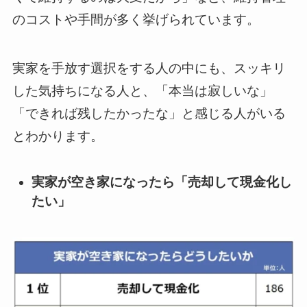
のコストや手間が多く挙げられています。
実家を手放す選択をする人の中にも、スッキリ
した気持ちになる人と、「本当は寂しいな」
「できれば残したかったな」と感じる人がいる
とわかります。
実家が空き家になったら「売却して現金化し
たい」