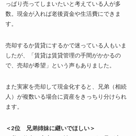
っぱり売ってしまいたいと考えている人が多
数。現金が入れば老後資金や生活費にできま
す。
売却するか賃貸にするかで迷っている人もいま
したが、「賃貸は賃貸管理の手間がかかるの
で、売却が希望」という声もありました。
また実家を売却して現金化すると、兄弟（相続
人）が複数いる場合に資産をきっちり分けられ
ます。
＜2位 兄弟姉妹に継いでほしい＞