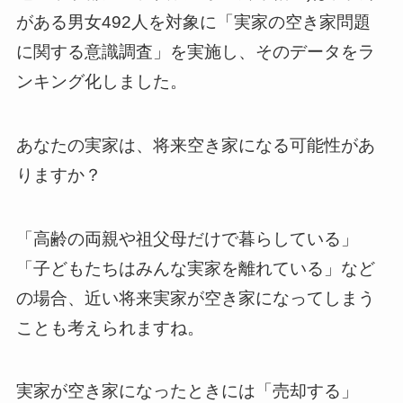
がある男女492人を対象に「実家の空き家問題
に関する意識調査」を実施し、そのデータをラ
ンキング化しました。
あなたの実家は、将来空き家になる可能性があ
りますか？
「高齢の両親や祖父母だけで暮らしている」
「子どもたちはみんな実家を離れている」など
の場合、近い将来実家が空き家になってしまう
ことも考えられますね。
実家が空き家になったときには「売却する」