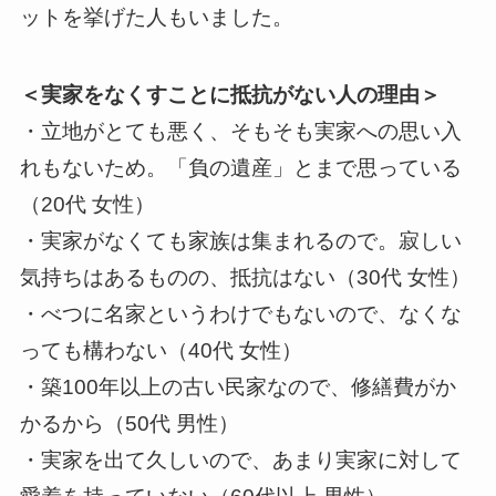
ットを挙げた人もいました。
＜実家をなくすことに抵抗がない人の理由＞
・立地がとても悪く、そもそも実家への思い入
れもないため。「負の遺産」とまで思っている
（20代 女性）
・実家がなくても家族は集まれるので。寂しい
気持ちはあるものの、抵抗はない（30代 女性）
・べつに名家というわけでもないので、なくな
っても構わない（40代 女性）
・築100年以上の古い民家なので、修繕費がか
かるから（50代 男性）
・実家を出て久しいので、あまり実家に対して