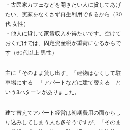
・古民家カフェなどを開きたい人に貸してあげ
たい。実家をなくさず再生利用できるから（30
代 女性）
・他人に貸して家賃収入を得たいです。空けて
おくだけでは、固定資産税が重荷になるからで
す（60代以上 男性）
主に「そのまま貸し出す」「建物はなくして駐
車場にする」「アパートなどに建て替える」と
いう3パターンがありました。
建て替えてアパート経営は初期費用の面からし
り込みしてしまう人も多そうですが、「そのま