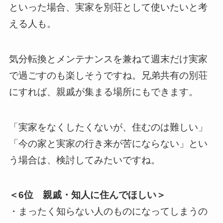
といった場合、実家を別荘として使いたいと考
える人も。
気分転換とメンテナンスを兼ねて週末だけ実家
で過ごすのも楽しそうですね。兄弟共有の別荘
にすれば、親戚が集まる場所にもできます。
「実家をなくしたくないが、住むのは難しい」
「今の家と実家の行き来が苦にならない」とい
う場合は、検討してみたいですね。
＜6位 親戚・知人に住んでほしい＞
・まったく知らない人のものになってしまうの