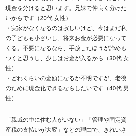
現金を分けると思います。兄妹で仲良く分けた
いからです（20代 女性）
・実家がなくなるのは寂しいけど、今はまだ私
の子どもも小さいし、将来お金が必要になって
くる。不要になるなら、手放したほうが諦めも
つくと思うし、少しはお金が入るから（30代 女
性）
・どれくらいの金額になるか不明ですが、老後
のために現金化できるならしたいです（40代 男
性）
「親戚の中に住む人がいない」「管理や固定資
産税の支払いが大変」などの理由で、きれいさ