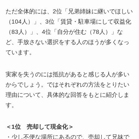
ただ全体的には、2位「兄弟姉妹に継いでほしい
（104人）」、3位「賃貸・駐車場にして収益化
（83人）」、4位「自分が住む（78人）」な
ど、手放さない選択をする人のほうが多くなっ
ています。
実家を失うのには抵抗があると感じる人が多い
からでしょう。ではそれぞれの方法をとりたい
理由について、具体的な回答をもとに紹介しま
す。
＜1位 売却して現金化＞
・少し不便な場所にあるので、売却して兄妹で