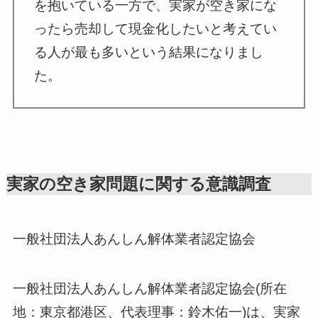
を抱いている一方で、実家が空き家にな
ったら売却して現金化したいと考えてい
る人が最も多いという結果になりまし
た。
実家の空き家問題に関する意識調査
一般社団法人あんしん解体業者認定協会
一般社団法人あんしん解体業者認定協会(所在
地：東京都港区、代表理事：鈴木佑一)は、実家