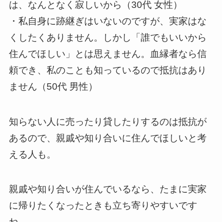
は、なんとなく寂しいから（30代 女性）
・私自身に跡継ぎはいないのですが、実家はな
くしたくありません。しかし「誰でもいいから
住んでほしい」とは思えません。血縁者なら信
頼でき、私のことも知っているので抵抗はあり
ません（50代 男性）
知らない人に売ったり貸したりするのは抵抗が
あるので、親戚や知り合いに住んでほしいと考
える人も。
親戚や知り合いが住んでいるなら、たまに実家
に帰りたくなったときも立ち寄りやすいです
ね。