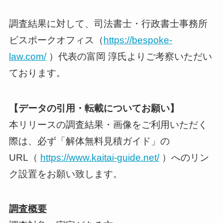
調査結果に対して、司法書士・行政書士事務所
ビスポークオフィス（
https://bespoke-
law.com/
）代表の富岡 淳氏よりご考察いただい
ております。
【データの引用・転載についてお願い】
本リリースの調査結果・画像をご利用いただく
際は、必ず「解体無料見積ガイド」の
URL（
https://www.kaitai-guide.net/
）へのリン
ク設置をお願い致します。
調査概要