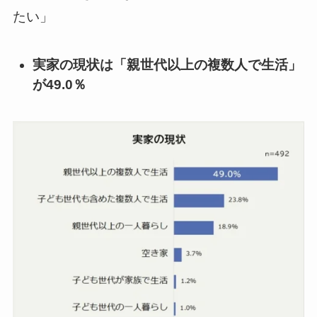
たい」
実家の現状は「親世代以上の複数人で生活」
が49.0％