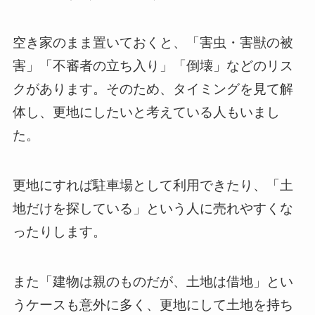
空き家のまま置いておくと、「害虫・害獣の被
害」「不審者の立ち入り」「倒壊」などのリス
クがあります。そのため、タイミングを見て解
体し、更地にしたいと考えている人もいまし
た。
更地にすれば駐車場として利用できたり、「土
地だけを探している」という人に売れやすくな
ったりします。
また「建物は親のものだが、土地は借地」とい
うケースも意外に多く、更地にして土地を持ち