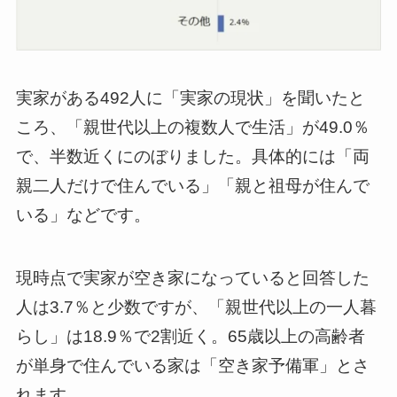
実家がある492人に「実家の現状」を聞いたと
ころ、「親世代以上の複数人で生活」が49.0％
で、半数近くにのぼりました。具体的には「両
親二人だけで住んでいる」「親と祖母が住んで
いる」などです。
現時点で実家が空き家になっていると回答した
人は3.7％と少数ですが、「親世代以上の一人暮
らし」は18.9％で2割近く。65歳以上の高齢者
が単身で住んでいる家は「空き家予備軍」とさ
れます。