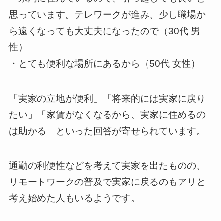
思っています。テレワークが進み、少し職場か
ら遠くなっても大丈夫になったので（30代 男
性）
・とても便利な場所にあるから（50代 女性）
「実家の立地が便利」「将来的には実家に戻り
たい」「家賃がなくなるから、実家に住めるの
は助かる」といった回答が寄せられています。
通勤の利便性などを考えて実家を出たものの、
リモートワークの普及で実家に戻るのもアリと
考え始めた人もいるようです。