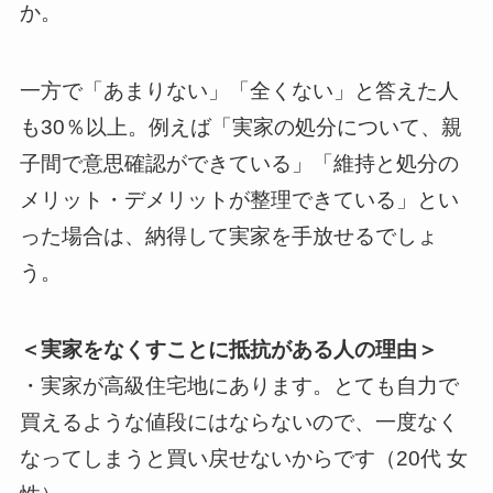
か。
一方で「あまりない」「全くない」と答えた人
も30％以上。例えば「実家の処分について、親
子間で意思確認ができている」「維持と処分の
メリット・デメリットが整理できている」とい
った場合は、納得して実家を手放せるでしょ
う。
＜実家をなくすことに抵抗がある人の理由＞
・実家が高級住宅地にあります。とても自力で
買えるような値段にはならないので、一度なく
なってしまうと買い戻せないからです（20代 女