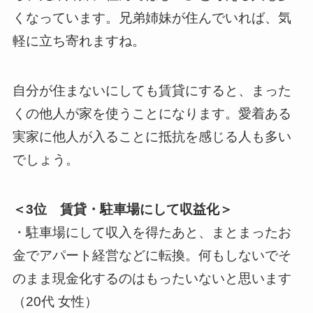
くなっています。兄弟姉妹が住んでいれば、気
軽に立ち寄れますね。
自分が住まないにしても賃貸にすると、まった
くの他人が家を使うことになります。愛着ある
実家に他人が入ることに抵抗を感じる人も多い
でしょう。
＜3位 賃貸・駐車場にして収益化＞
・駐車場にして収入を得たあと、まとまったお
金でアパート経営などに転換。何もしないでそ
のまま現金化するのはもったいないと思います
（20代 女性）