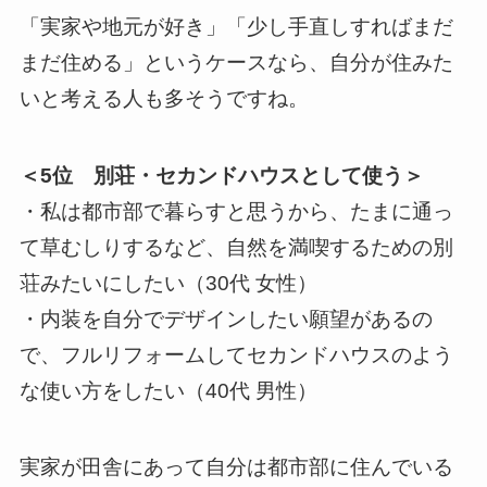
「実家や地元が好き」「少し手直しすればまだ
まだ住める」というケースなら、自分が住みた
いと考える人も多そうですね。
＜5位 別荘・セカンドハウスとして使う＞
・私は都市部で暮らすと思うから、たまに通っ
て草むしりするなど、自然を満喫するための別
荘みたいにしたい（30代 女性）
・内装を自分でデザインしたい願望があるの
で、フルリフォームしてセカンドハウスのよう
な使い方をしたい（40代 男性）
実家が田舎にあって自分は都市部に住んでいる