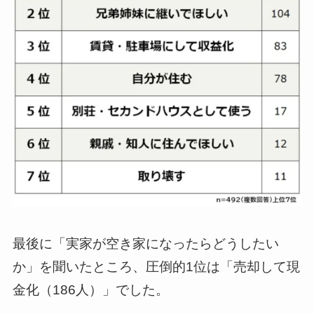
最後に「実家が空き家になったらどうしたい
か」を聞いたところ、圧倒的1位は「売却して現
金化（186人）」でした。