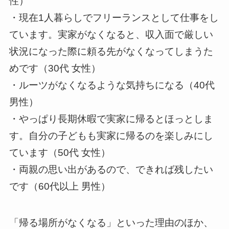
性）
・現在1人暮らしでフリーランスとして仕事をし
ています。実家がなくなると、収入面で厳しい
状況になった際に頼る先がなくなってしまうた
めです（30代 女性）
・ルーツがなくなるような気持ちになる（40代
男性）
・やっぱり長期休暇で実家に帰るとほっとしま
す。自分の子どもも実家に帰るのを楽しみにし
ています（50代 女性）
・両親の思い出があるので、できれば残したい
です（60代以上 男性）
「帰る場所がなくなる」といった理由のほか、