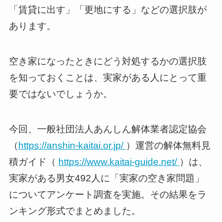
「賃貸に出す」「更地にする」などの選択肢が
あります。
空き家になったときにどう対処するかの選択肢
を知っておくことは、実家がある人にとって重
要ではないでしょうか。
今回、一般社団法人あんしん解体業者認定協会
（
https://anshin-kaitai.or.jp/
）運営の解体無料見
積ガイド（
https://www.kaitai-guide.net/
）は、
実家がある男女492人に「実家の空き家問題」
についてアンケート調査を実施。その結果をラ
ンキング形式でまとめました。