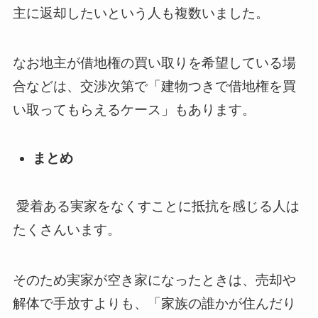
主に返却したいという人も複数いました。
なお地主が借地権の買い取りを希望している場
合などは、交渉次第で「建物つきで借地権を買
い取ってもらえるケース」もあります。
まとめ
愛着ある実家をなくすことに抵抗を感じる人は
たくさんいます。
そのため実家が空き家になったときは、売却や
解体で手放すよりも、「家族の誰かが住んだり