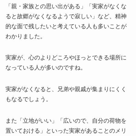
「親・家族との思い出がある」「実家がなくな
ると故郷がなくなるようで寂しい」など、精神
的な面で残したいと考えている人も多いことが
わかりました。
実家が、心のよりどころやほっとできる場所に
なっている人が多いのですね。
実家がなくなると、兄弟や親戚が集まりにくく
もなるでしょう。
また「立地がいい」「広いので、自分の荷物を
置いておける」といった実家があることのメリ