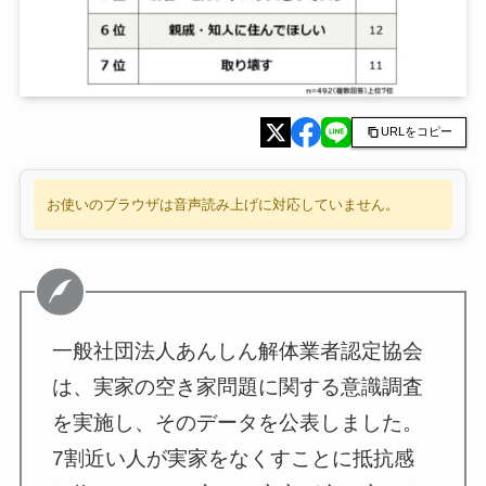
URLをコピー
お使いのブラウザは音声読み上げに対応していません。
一般社団法人あんしん解体業者認定協会
は、実家の空き家問題に関する意識調査
を実施し、そのデータを公表しました。
7割近い人が実家をなくすことに抵抗感