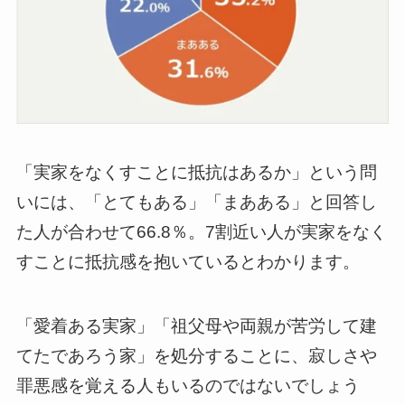
「実家をなくすことに抵抗はあるか」という問
いには、「とてもある」「まあある」と回答し
た人が合わせて66.8％。7割近い人が実家をなく
すことに抵抗感を抱いているとわかります。
「愛着ある実家」「祖父母や両親が苦労して建
てたであろう家」を処分することに、寂しさや
罪悪感を覚える人もいるのではないでしょう