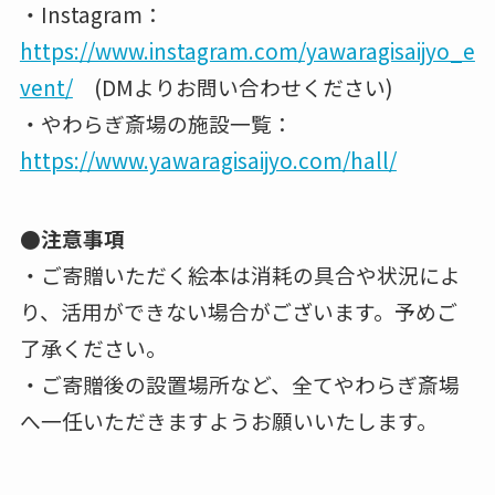
・Instagram：
https://www.instagram.com/yawaragisaijyo_e
vent/
(DMよりお問い合わせください)
・やわらぎ斎場の施設一覧：
https://www.yawaragisaijyo.com/hall/
●注意事項
・ご寄贈いただく絵本は消耗の具合や状況によ
り、活用ができない場合がございます。予めご
了承ください。
・ご寄贈後の設置場所など、全てやわらぎ斎場
へ一任いただきますようお願いいたします。