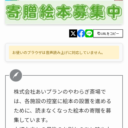
URLをコピー
お使いのブラウザは音声読み上げに対応していません。
株式会社あいプランのやわらぎ斎場で
は、各施設の控室に絵本の設置を進める
ために、読まなくなった絵本の寄贈を募
集しています。