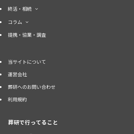
終活・相続
コラム
提携・協業・調査
当サイトについて
運営会社
葬研へのお問い合わせ
利用規約
葬研で行ってること