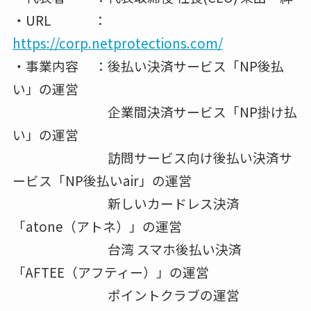
・URL ：
https://corp.netprotections.com/
・事業内容 ：後払い決済サービス「NP後払
い」の運営
企業間決済サービス「NP掛け払
い」の運営
訪問サービス向け後払い決済サ
ービス「NP後払いair」の運営
新しいカードレス決済
「atone（アトネ）」の運営
台湾 スマホ後払い決済
「AFTEE（アフティー）」の運営
ポイントクラブの運営