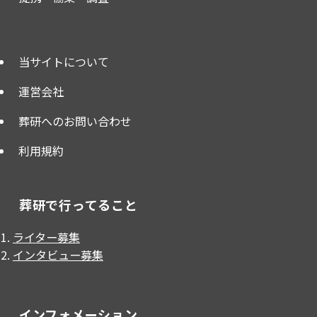
当サイトについて
運営会社
葬研へのお問い合わせ
利用規約
葬研で行ってること
ライター募集
インタビュー募集
インフォメーション