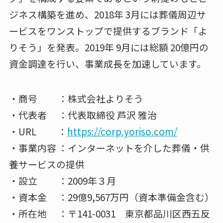
ジネス構築を進め、2018年 3月には葬儀周辺サ
ービスをワンストップで提供するブランド「よ
りそう」を発表。2019年 9月には総額 20億円の
資金調達を行い、事業成長を加速しています。
・商号 ：株式会社よりそう
・代表者 ：代表取締役 芦沢 雅治
・URL ：
https://corp.yoriso.com/
・事業内容 ：インターネットを介した葬儀・供
養サービスの提供
・設立 ：2009年３月
・資本金 ：29億9,567万円（資本準備金含む）
・所在地 ：〒141-0031 東京都品川区西五反