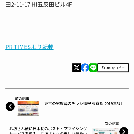
田2-11-17 HI五反田ビル4F
PR TIMESより転載
URLをコピー
前の記事
東京の家族葬のチラシ情報 東京都 2019年3月
次の記事
お坊さん便に日本初のポスト・プライシング
サービスを導入 お坊さんへの支払い額を法