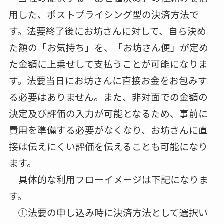
用した、ポストプライシング型の決済方法で
す。法要終了後にお坊さんに対して、自ら決め
た額の「お気持ち」を、「お坊さん便」が定め
た金額に上乗せして支払うことが可能になりま
す。法要当日にお坊さんに直接お金をお包みす
る必要はありません。また、非対面での金額の
決定及び評価の入力が可能となるため、事前に
費用を準備する必要がなくなり、お坊さんに直
接は伝えにくい評価を伝えることも可能になり
ます。
具体的な利用フローイメージは下記になりま
す。
①法要の申し込み時に決済方法として選択い