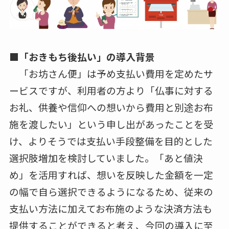
■「おきもち後払い」の導入背景
「お坊さん便」は予め支払い費用を定めたサ
ービスですが、利用者の方より「仏事に対する
お礼、供養や信仰への想いから費用と別途お布
施を渡したい」という申し出があったことを受
け、よりそうでは支払い手段整備を目的とした
選択肢増加を検討していました。「あと値決
め」を活用すれば、想いを反映した金額を一定
の幅で自ら選択できるようになるため、従来の
支払い方法に加えてお布施のような決済方法も
提供することができると考え、今回の導入に至