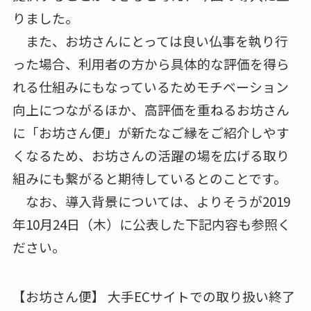
りました。
また、お坊さんにとっては良い仏事を執り行
った場合、利用者の方から具体的な評価を得ら
れる仕組みにもなっているためモチベーション
向上につながるほか、高評価を重ねるお坊さん
に「お坊さん便」が新たなご縁をご紹介しやす
くなるため、お坊さんの活躍の場を広げる取り
組みにも繋がると期待しているとのことです。
なお、導入背景については、よりそうが2019
年10月24日（木）に公表した下記内容も参照く
ださい。
【お坊さん便】 大手ECサイトでの取り扱い終了