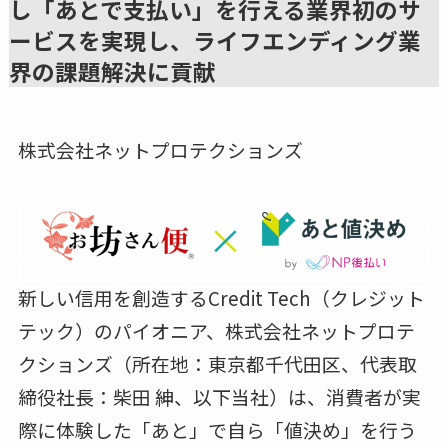
し「あとで支払い」を行える業界初のサ
ービスを実現し、ライフエンディング業
界の課題解決に貢献
株式会社ネットプロテクションズ
新しい信用を創造するCredit Tech（クレジット
テック）のパイオニア、株式会社ネットプロテ
クションズ（所在地：東京都千代田区、代表取
締役社長：柴田 紳、以下当社）は、消費者が実
際に体験した「あと」で自ら「値決め」を行う