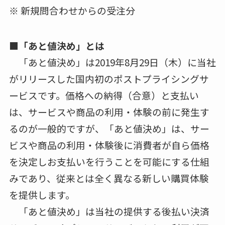
※ 新規問合わせからの受注分
■「あと値決め」とは
「あと値決め」は2019年8月29日（木）に当社
がリリースした国内初のポストプライシングサ
ービスです。価格への納得（合意）と支払い
は、サービスや商品の利用・体験の前に発生す
るのが一般的ですが、「あと値決め」は、サー
ビスや商品の利用・体験後に消費者が自ら価格
を決定しお支払いを行うことを可能にする仕組
みであり、従来とは全く異なる新しい購買体験
を提供します。
「あと値決め」は当社の提供する後払い決済