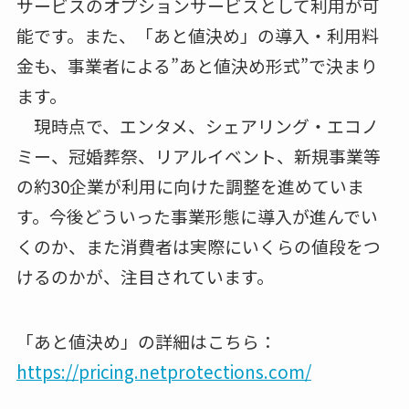
サービスのオプションサービスとして利用が可
能です。また、「あと値決め」の導入・利用料
金も、事業者による”あと値決め形式”で決まり
ます。
現時点で、エンタメ、シェアリング・エコノ
ミー、冠婚葬祭、リアルイベント、新規事業等
の約30企業が利用に向けた調整を進めていま
す。今後どういった事業形態に導入が進んでい
くのか、また消費者は実際にいくらの値段をつ
けるのかが、注目されています。
「あと値決め」の詳細はこちら：
https://pricing.netprotections.com/