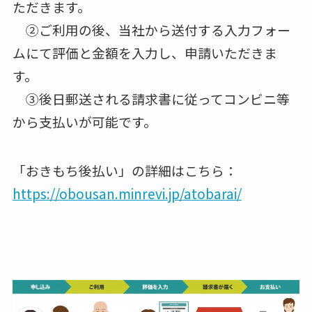
ただきます。
②ご利用の後、当社から送付する入力フォー
ムにて評価と金額を入力し、申請いただきま
す。
③後日郵送される請求書に従ってコンビニ等
から支払いが可能です。
「おきもち後払い」の詳細はこちら：
https://obousan.minrevi.jp/atobarai/