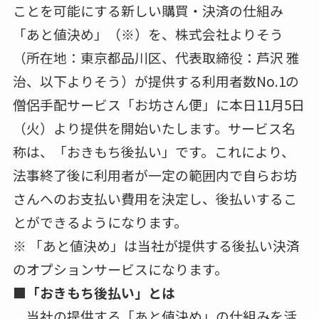
ことを可能にする新しい購買・決済の仕組み
「あと値決め」（※）を、株式会社よりそう
（所在地：東京都品川区、代表取締役：芦沢 雅
治、以下よりそう）が提供する利用者数No.1の
僧侶手配サービス「お坊さん便」に本日11月5日
（火）より提供を開始いたします。サービス名
称は、「おきもち後払い」です。これにより、
法事終了後に利用者が一定の範囲内で自らお坊
さんへのお支払い費用を決定し、後払いするこ
とができるようになります。
※ 「あと値決め」は当社が提供する後払い決済
のオプションサービスになります。
■「おきもち後払い」とは
当社の提供する「あと値決め」の仕組みを活