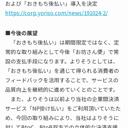
および「おきもち後払い」導入を決定
https://corp.yoriso.com/news/191024-2/
■今後の展望
「おきもち後払い」は期間限定ではなく、定
常的な取り組みとして今後「お坊さん便」で常
設の支払手段になります。よりそうとしては、
「おきもち後払い」を通じて得られる消費者の
フィードバックを活用することで、サービスの
品質向上を継続的に進めていくとのことです。
また、よりそうは以前より当社の企業間決済
サービス「NP掛け払い」をご利用頂いていたた
め、今回の取り組みにより、当社はよりそうに
対してBtoC、BtoB双方での立体的な決済支援