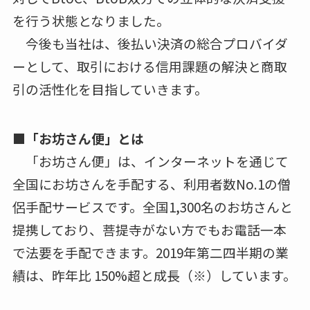
を行う状態となりました。
今後も当社は、後払い決済の総合プロバイダ
ーとして、取引における信用課題の解決と商取
引の活性化を目指していきます。
■「お坊さん便」とは
「お坊さん便」は、インターネットを通じて
全国にお坊さんを手配する、利用者数No.1の僧
侶手配サービスです。全国1,300名のお坊さんと
提携しており、菩提寺がない方でもお電話一本
で法要を手配できます。2019年第二四半期の業
績は、昨年比 150%超と成長（※）しています。