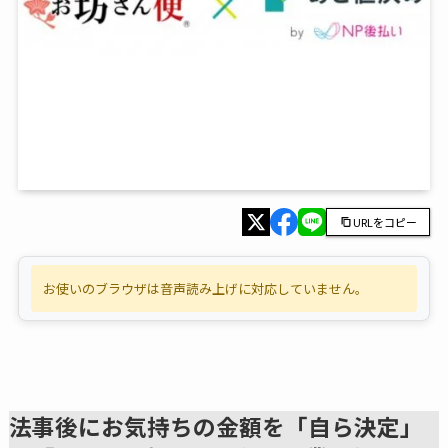
URLをコピー
お使いのブラウザは音声読み上げに対応していません。
法事後にお気持ちの金額を「自ら決定」