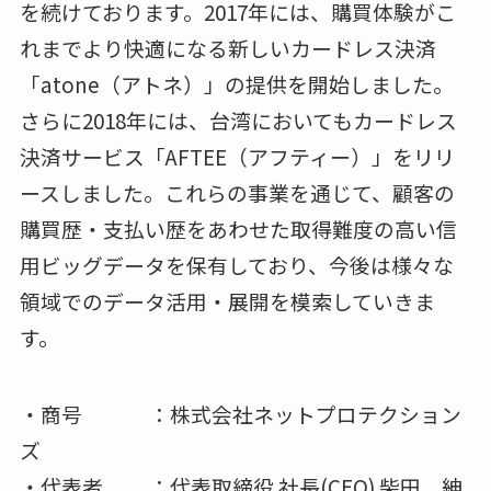
を続けております。2017年には、購買体験がこ
れまでより快適になる新しいカードレス決済
「atone（アトネ）」の提供を開始しました。
さらに2018年には、台湾においてもカードレス
決済サービス「AFTEE（アフティー）」をリリ
ースしました。これらの事業を通じて、顧客の
購買歴・支払い歴をあわせた取得難度の高い信
用ビッグデータを保有しており、今後は様々な
領域でのデータ活用・展開を模索していきま
す。
・商号 ：株式会社ネットプロテクション
ズ
・代表者 ：代表取締役 社長(CEO) 柴田 紳