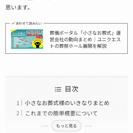
思います。
あわせて読みたい
葬儀ポータル「小さなお葬式」運
営会社の動向まとめ｜ユニクエス
トの葬祭ホール展開を解説
目次
小さなお葬式様のいきなりまとめ
これまでの簡単概要について
もっと見る