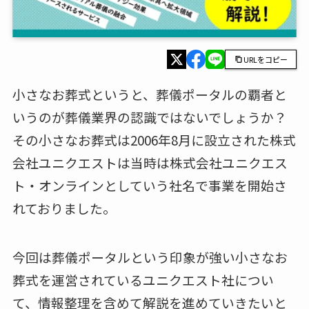
URLをコピー
小さなお葬式というと、葬儀ポータルの覇者と
いうのが葬儀業界の認識ではないでしょうか？
その小さなお葬式は2006年8月に設立された株式
会社ユニクエストは当時は株式会社ユニクエス
ト・オンラインとしていう社名で事業を開始さ
れておりました。
今回は葬儀ポータルという印象が強い小さなお
葬式を運営されているユニクエスト社につい
て、情報整理を含めて解説を進めていきたいと