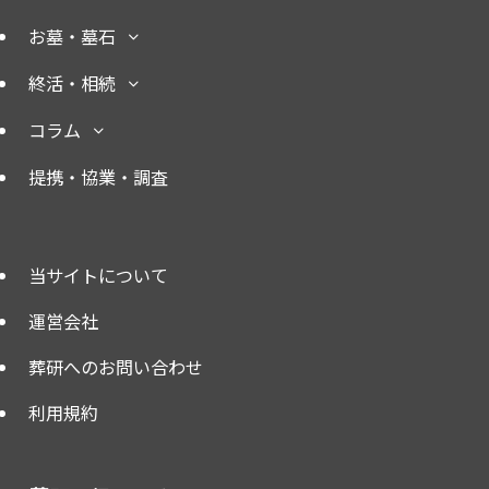
お墓・墓石
終活・相続
コラム
提携・協業・調査
当サイトについて
運営会社
葬研へのお問い合わせ
利用規約