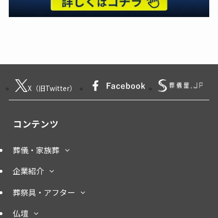
X（旧Twitter）
コンテンツ
葬儀・家族葬
企業紹介
葬祭具・アフター
仏壇