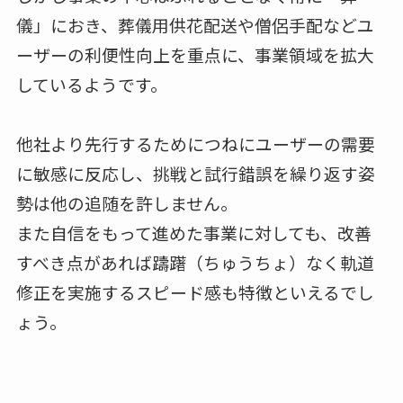
儀」におき、葬儀用供花配送や僧侶手配などユ
ーザーの利便性向上を重点に、事業領域を拡大
しているようです。
他社より先行するためにつねにユーザーの需要
に敏感に反応し、挑戦と試行錯誤を繰り返す姿
勢は他の追随を許しません。
また自信をもって進めた事業に対しても、改善
すべき点があれば躊躇（ちゅうちょ）なく軌道
修正を実施するスピード感も特徴といえるでし
ょう。