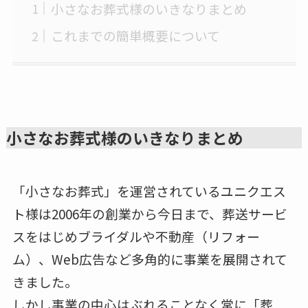
小さなお葬式様のいきなりまとめ
これまでの簡単概要について
小さなお葬式様のいきなりまとめ
「小さなお葬式」を運営されているユニクエス
ト様は2006年の創業から今日まで、葬送サービ
スをはじめブライダルや不動産（リフォー
ム）、Web広告など多角的に事業を展開されて
きました。
しかし事業の中心はぶれることなく常に「葬