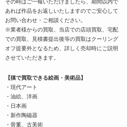
その時はご一報いただけましたら、期間以内で
あれば作品をお返しいたしますのでご安心して
お問い合わせ・ご相談ください。
※業者様からの買取、当店での店頭買取、宅配
での買取、見積書提出後等の買取はクーリング
オフ提要外となるため、詳しく売却時にご説明
させていただきます。
【獏で買取できる絵画・美術品】
・現代アート
・油絵、洋画
・日本画
・新作陶磁器
・骨董、古美術