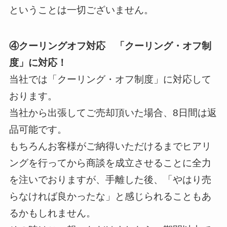
ということは一切ございません。
④クーリングオフ対応 「クーリング・オフ制
度」に対応！
当社では「クーリング・オフ制度」に対応して
おります。
当社から出張してご売却頂いた場合、8日間は返
品可能です。
もちろんお客様がご納得いただけるまでヒアリ
ングを行ってから商談を成立させることに全力
を注いでおりますが、手離した後、「やはり売
らなければ良かったな」と感じられることもあ
るかもしれません。