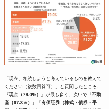
「現在、相続しようと考えているものを教えて
ください（複数回答可）」と質問したところ、
『
現金（79.0%）
』が最も多く、次いで『
不動
産（67.3％）
』『
有価証券（株式・債券・手