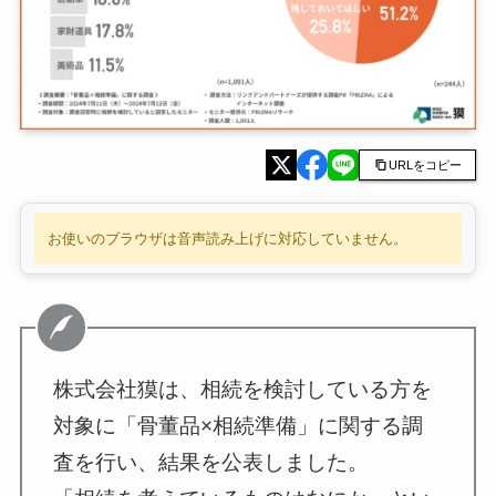
URLをコピー
お使いのブラウザは音声読み上げに対応していません。
株式会社獏は、相続を検討している方を
対象に「骨董品×相続準備」に関する調
査を行い、結果を公表しました。