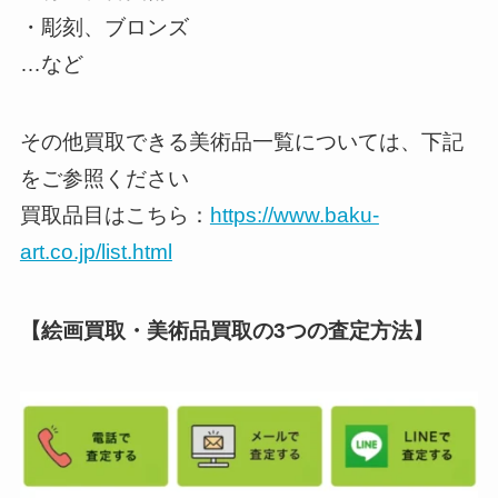
・彫刻、ブロンズ
…など
その他買取できる美術品一覧については、下記
をご参照ください
買取品目はこちら：
https://www.baku-
art.co.jp/list.html
【絵画買取・美術品買取の3つの査定方法】