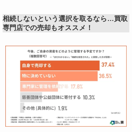
相続しないという選択を取るなら…買取
専門店での売却もオススメ！