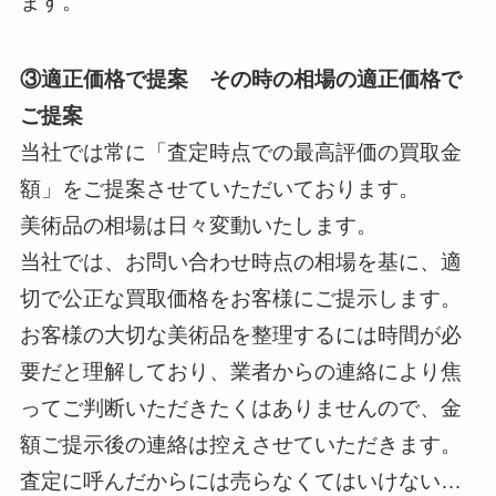
ます。
③適正価格で提案 その時の相場の適正価格で
ご提案
当社では常に「査定時点での最高評価の買取金
額」をご提案させていただいております。
美術品の相場は日々変動いたします。
当社では、お問い合わせ時点の相場を基に、適
切で公正な買取価格をお客様にご提示します。
お客様の大切な美術品を整理するには時間が必
要だと理解しており、業者からの連絡により焦
ってご判断いただきたくはありませんので、金
額ご提示後の連絡は控えさせていただきます。
査定に呼んだからには売らなくてはいけない…