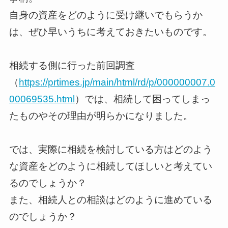
自身の資産をどのように受け継いでもらうか
は、ぜひ早いうちに考えておきたいものです。
相続する側に行った前回調査
（
https://prtimes.jp/main/html/rd/p/000000007.0
00069535.html
）では、相続して困ってしまっ
たものやその理由が明らかになりました。
では、実際に相続を検討している方はどのよう
な資産をどのように相続してほしいと考えてい
るのでしょうか？
また、相続人との相談はどのように進めている
のでしょうか？