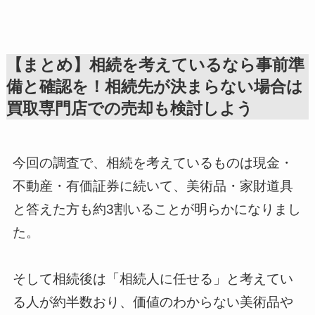
【まとめ】相続を考えているなら事前準
備と確認を！相続先が決まらない場合は
買取専門店での売却も検討しよう
今回の調査で、相続を考えているものは現金・
不動産・有価証券に続いて、美術品・家財道具
と答えた方も約3割いることが明らかになりまし
た。
そして相続後は「相続人に任せる」と考えてい
る人が約半数おり、価値のわからない美術品や