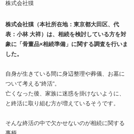
株式会社獏
株式会社獏（本社所在地：東京都大田区、代
表：小林 大祥）は、相続を検討している方を対
象に「骨董品×相続準備」に関する調査を行いま
した。
自身が生きている間に身辺整理や葬儀、お墓に
ついて考える“終活”。
亡くなった後、家族に迷惑を掛けないように、
と終活に取り組む方が増えているそうです。
そんな終活の中で欠かせないのが相続に関する
事柄。