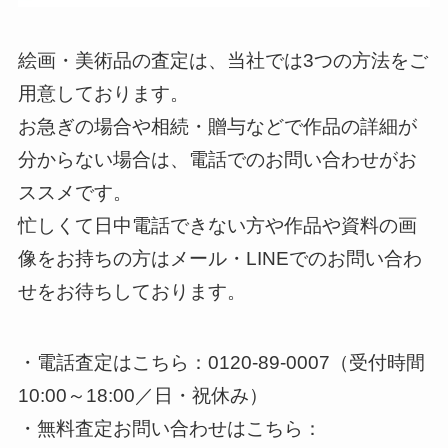
絵画・美術品の査定は、当社では3つの方法をご
用意しております。
お急ぎの場合や相続・贈与などで作品の詳細が
分からない場合は、電話でのお問い合わせがお
ススメです。
忙しくて日中電話できない方や作品や資料の画
像をお持ちの方はメール・LINEでのお問い合わ
せをお待ちしております。
・電話査定はこちら：0120-89-0007（受付時間
10:00～18:00／日・祝休み）
・無料査定お問い合わせはこちら：