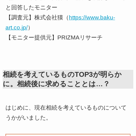
と回答したモニター
【調査元】株式会社獏（
https://www.baku-
art.co.jp/
）
【モニター提供元】PRIZMAリサーチ
相続を考えているものTOP3が明らか
に。相続後に求めることとは…？
はじめに、現在相続を考えているものについて
うかがいました。