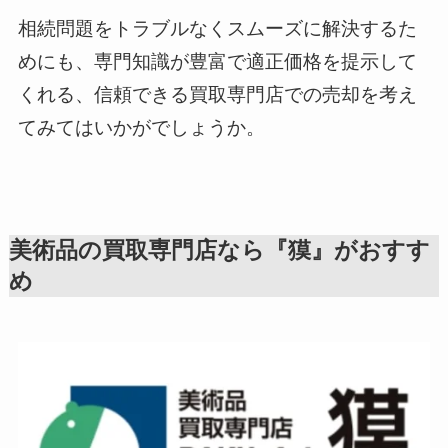
相続問題をトラブルなくスムーズに解決するた
めにも、専門知識が豊富で適正価格を提示して
くれる、信頼できる買取専門店での売却を考え
てみてはいかがでしょうか。
美術品の買取専門店なら『獏』がおすす
め