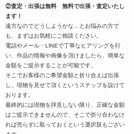
②査定・出張は無料 無料で出張・査定いたし
ます！
遠方なのでどうしようかな…とお悩みの方で
も、まずはお気軽にご相談ください。
電話やメール・LINEで丁寧なヒアリングを行
い、作品の情報や画像を頂けましたら、簡単な
金額をご提示することが可能です。
そこでお客様のご希望金額と折り合えば出張
し、現物を見せて頂くというステップを設けて
おります。
最終的には現物を拝見しない限り、正確な金額
はご提示できませんので、そこで折り合わなけ
れば売らずに取っておくという選択肢もござい