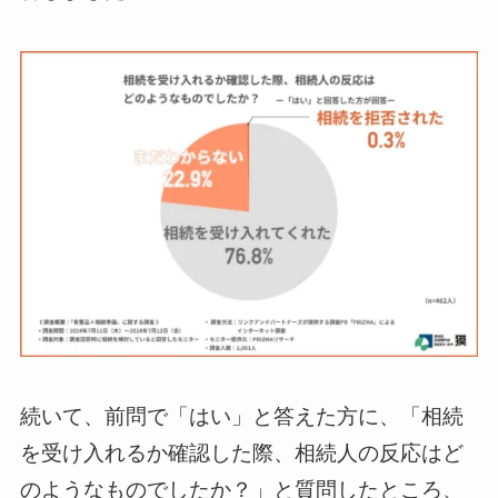
続いて、前問で「はい」と答えた方に、「相続
を受け入れるか確認した際、相続人の反応はど
のようなものでしたか？」と質問したところ、