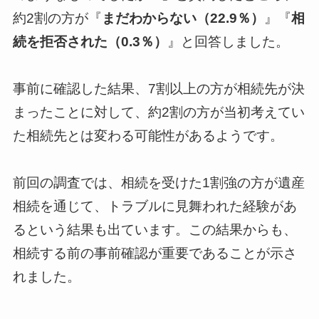
約2割の方が『
まだわからない（22.9％）
』『
相
続を拒否された（0.3％）
』と回答しました。
事前に確認した結果、7割以上の方が相続先が決
まったことに対して、約2割の方が当初考えてい
た相続先とは変わる可能性があるようです。
前回の調査では、相続を受けた1割強の方が遺産
相続を通じて、トラブルに見舞われた経験があ
るという結果も出ています。この結果からも、
相続する前の事前確認が重要であることが示さ
れました。