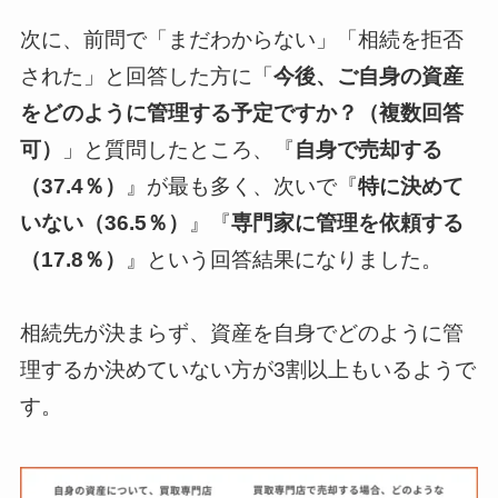
次に、前問で「まだわからない」「相続を拒否
された」と回答した方に「
今後、ご自身の資産
をどのように管理する予定ですか？（複数回答
可）
」と質問したところ、『
自身で売却する
（37.4％）
』が最も多く、次いで『
特に決めて
いない（36.5％）
』『
専門家に管理を依頼する
（17.8％）
』という回答結果になりました。
相続先が決まらず、資産を自身でどのように管
理するか決めていない方が3割以上もいるようで
す。