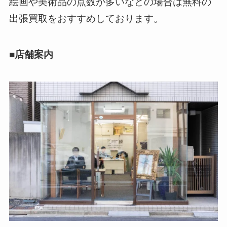
絵画や美術品の点数が多いなどの場合は無料の
出張買取をおすすめしております。
■店舗案内