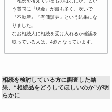
「相続を考えているものはなにか」とい
う質問に『現金』が最も多く、次いで
『不動産』『有価証券』という結果にな
りました。
なお相続人に相続を受け入れるか確認を
取っている人は、4割となっています。
相続を検討している方に調査した結
果、“相続品をどうしてほしいのか”が明
らかに