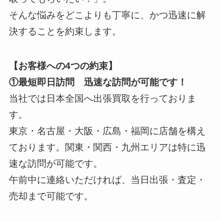
そんな悩みをどこよりも丁寧に、かつ迅速に解
決することを約束します。
【お客様への4つの約束】
①最短即日訪問 迅速な訪問が可能です！
当社では日本全国へ出張買取を行っておりま
す。
東京・名古屋・大阪・広島・福岡に店舗を構え
ております。関東・関西・九州エリアは特に迅
速な訪問が可能です。
午前中に連絡いただければ、当日出張・査定・
売却まで可能です。