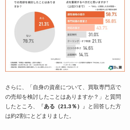
さらに、「自身の資産について、買取専門店で
の売却を検討したことはありますか？」と質問
したところ、『
ある（21.3％）
』と回答した方
は約2割にとどまりました。