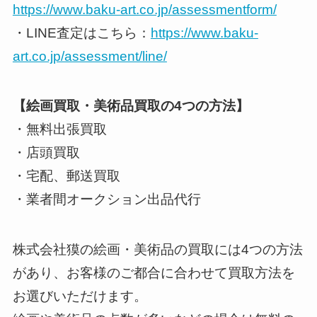
https://www.baku-art.co.jp/assessmentform/
・LINE査定はこちら：
https://www.baku-
art.co.jp/assessment/line/
【絵画買取・美術品買取の4つの方法】
・無料出張買取
・店頭買取
・宅配、郵送買取
・業者間オークション出品代行
株式会社獏の絵画・美術品の買取には4つの方法
があり、お客様のご都合に合わせて買取方法を
お選びいただけます。