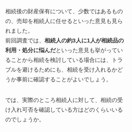
相続後の財産保有について、少数ではあるもの
の、売却を相続人に任せるといった意見も見ら
れました。
前回調査では、
相続人の約3人に1人が相続品の
利用・処分に悩んだ
といった意見も挙がってい
ることから相続を検討している場合には、トラ
ブルを避けるためにも、相続を受け入れるかど
うか事前に確認することがよいでしょう。
では、実際のところ相続人に対して、相続の受
け入れ可否を確認している方はどのくらいいる
のでしょうか。