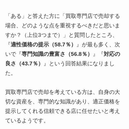
「ある」と答えた方に「買取専門店で売却する
場合、どのような点を重視するべきだと思いま
すか？（上位3つまで）」と質問したところ、
『
適性価格の提示（58.7％）
』が最も多く、次
いで『
専門知識の豊富さ（56.8％）
』『
対応の
良さ（43.7％）
』という回答結果になりまし
た。
買取専門店で売却を考えている方は、自身の大
切な資産を、専門的な知識があり、適正価格を
提示してくれる信頼できる店に任せたいと考え
ているようです。