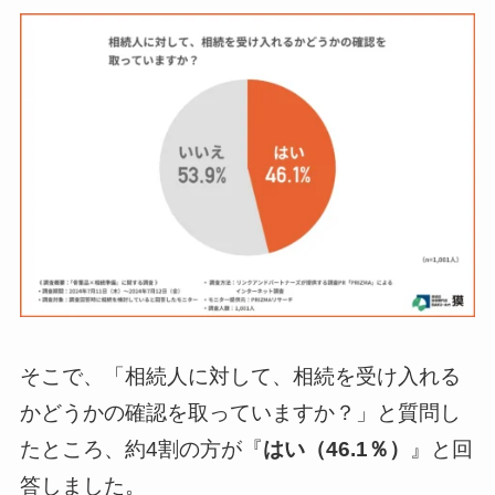
そこで、「相続人に対して、相続を受け入れる
かどうかの確認を取っていますか？」と質問し
たところ、約4割の方が『
はい（46.1％）
』と回
答しました。