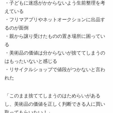
・子どもに迷惑がかからないよう生前整理を考
えている
・フリマアプリやネットオークションに出品す
るのが面倒
・親から譲り受けたものの置き場所に困ってい
る
・美術品の価値は分からないが捨ててしまうの
はもったいないと感じる
・リサイクルショップで値段がつかないと言わ
れた
「このまま捨ててしまうのはためらいがある
し、美術品の価値を正しく判断できる人に買い
取ってもらいたい！」。