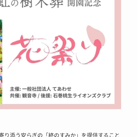
寄り添う安らぎの「終のすみか」を提供すること