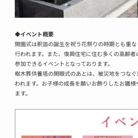
◆イベント概要
開園式は釈迦の誕生を祝う花祭りの時期とも重な
行われます。また、復興住宅に住む多くの高齢者
参加できるイベントとなっております。
樹木葬供養塔の開眼式のあとは、被災地をつなぐ
われます。お子様の成長を願いお飾りしたお雛様
ます。