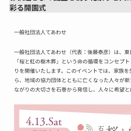
彩る開園式
一般社団法人てあわせ
一般社団法人てあわせ（代表：後藤泰彦）は、東
「桜と虹の樹木葬」という命の循環をコンセプトと
りを開催いたします。このイベントでは、家族を
ら、地域の協力団体とともに亡くなった人々が新
ながりの大切さを石巻から発信し、人々に希望と