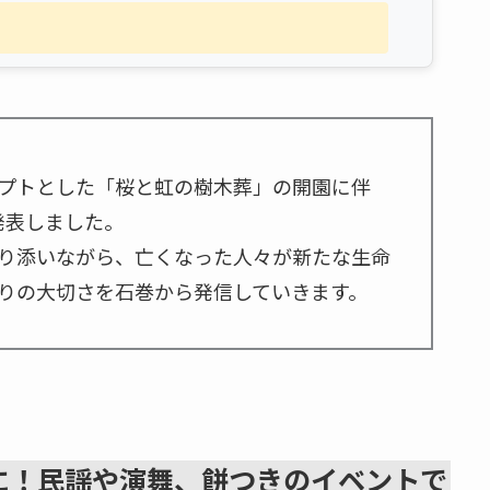
プトとした「桜と虹の樹木葬」の開園に伴
発表しました。
り添いながら、亡くなった人々が新たな生命
りの大切さを石巻から発信していきます。
に！民謡や演舞、餅つきのイベントで