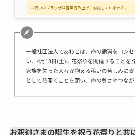
お使いのブラウザは音声読み上げに対応していません。
一般社団法人てあわせは、命の循環をコンセ
い、4月13日(土)に花祭りを開催することを
家族を失った人々が抱える弔いの苦しみに寄
として花開くことを願い、命の尊さやつなが
お釈迦さまの誕生を祝う花祭りと共