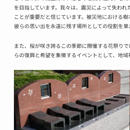
を目指しています。我々は、震災によって失われ
ことが重要だと信じています。被災地における樹
彼らの思い出を永遠に残す場所としての役割を果
また、桜が咲き誇るこの季節に開催する花祭りで
らの復興と希望を象徴するイベントとして、地域