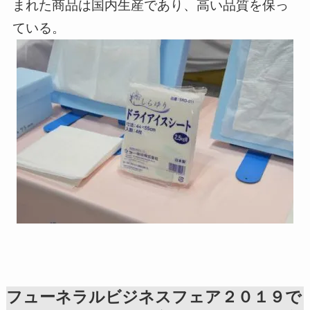
まれた商品は国内生産であり、高い品質を保っ
ている。
フューネラルビジネスフェア２０１９で