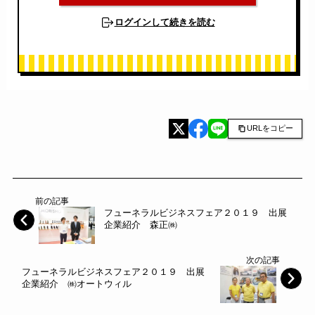
ログインして続きを読む
URLをコピー
前の記事
フューネラルビジネスフェア２０１９ 出展
企業紹介 森正㈱
次の記事
フューネラルビジネスフェア２０１９ 出展
企業紹介 ㈱オートウィル