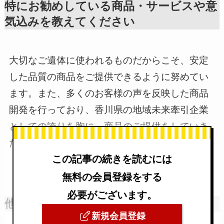
特にお勧めしている商品・サービスや意
気込みを教えてください
大切なご遺体に使われるものだからこそ、安定
した品質の商品をご提供できるように努めてい
ます。また、多くのお客様の声を反映した商品
開発を行っており、香川県の地域未来牽引企業
としての誇りを胸に、商品のご提供をしていき
たいと考えています。
この記事の続きを読むには
無料の会員登録をする
必要がございます。
他社との違いや今後の予定
新規会員登録