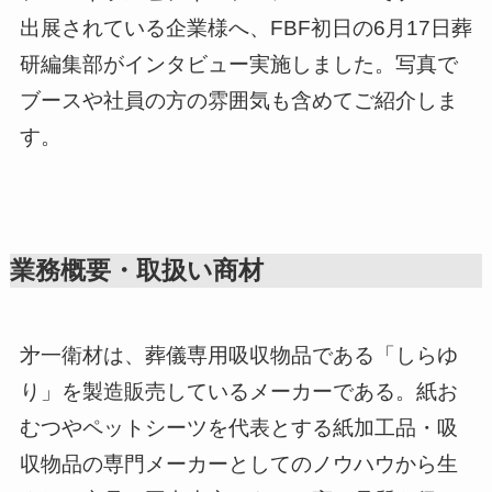
出展されている企業様へ、FBF初日の6月17日葬
研編集部がインタビュー実施しました。写真で
ブースや社員の方の雰囲気も含めてご紹介しま
す。
業務概要・取扱い商材
㐧一衛材は、葬儀専用吸収物品である「しらゆ
り」を製造販売しているメーカーである。紙お
むつやペットシーツを代表とする紙加工品・吸
収物品の専門メーカーとしてのノウハウから生