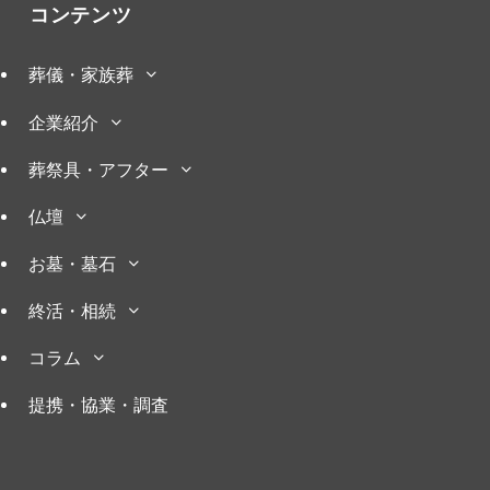
コンテンツ
葬儀・家族葬
企業紹介
葬祭具・アフター
仏壇
お墓・墓石
終活・相続
コラム
提携・協業・調査