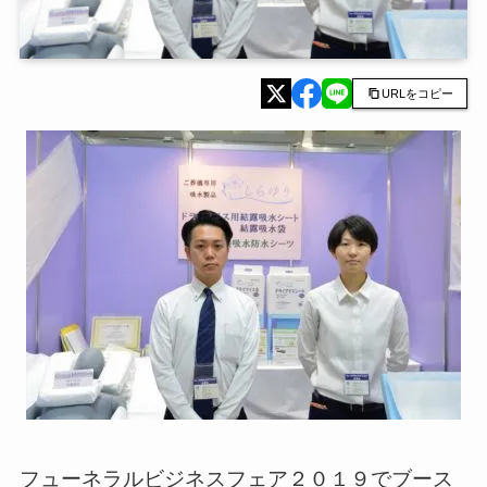
URLをコピー
フューネラルビジネスフェア２０１９でブース