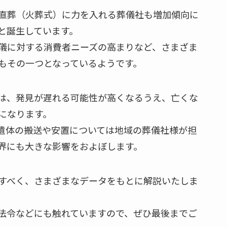
直葬（火葬式）に力を入れる葬儀社も増加傾向に
と誕生しています。
儀に対する消費者ニーズの高まりなど、さまざま
もその一つとなっているようです。
は、発見が遅れる可能性が高くなるうえ、亡くな
になります。
遺体の搬送や安置については地域の葬儀社様が担
界にも大きな影響をおよぼします。
すべく、さまざまなデータをもとに解説いたしま
法令などにも触れていますので、ぜひ最後までご