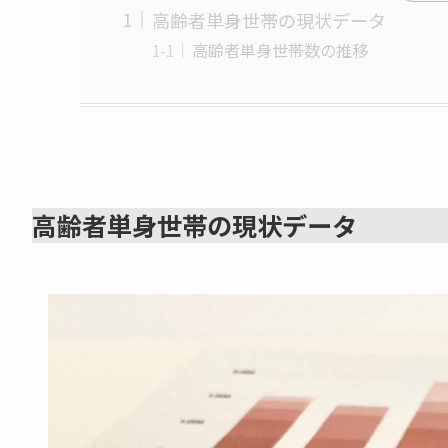
高齢者単身世帯の現状データ
高齢者単身世帯数の推移
高齢者単身世帯の現状データ