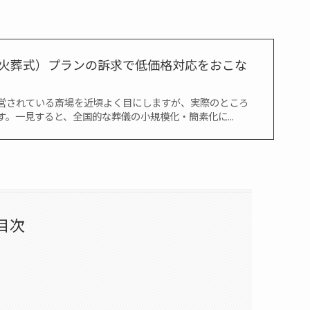
火葬式）プランの訴求で低価格対応をおこな
営されている斎場を近頃よく目にしますが、実際のところ
。一見すると、全国的な葬儀の小規模化・簡素化に...
目次