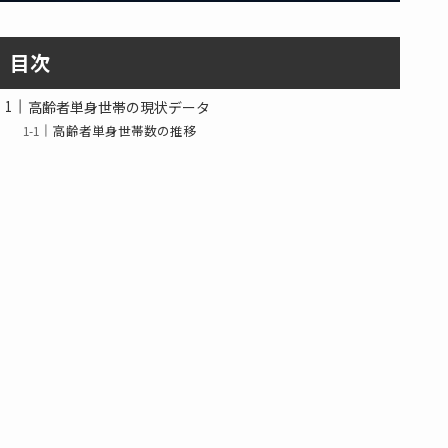
目次
高齢者単身世帯の現状データ
高齢者単身世帯数の推移