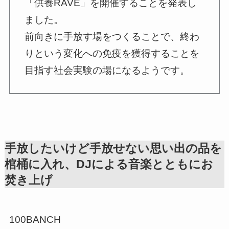
「供養RAVE」を開催することを発表し
ました。
前向きに手放す場をつくることで、終わ
りという変化への免疫を獲得することを
目指す社会実験の場になるようです。
手放したいけど手放せない思い出の品を
棺桶に入れ、DJによる音楽とともにお
焚き上げ
100BANCH