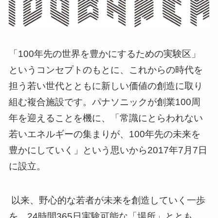
「100年先の世界を豊かにするための実験区」
というコンセプトのもとに、これからの時代を
担う若い世代とともに新しい価値の創造に取り
組む複合施設です。パナソニックが創業100周
年を迎えることを機に、「常識にとらわれない
若いエネルギーの集まりが、100年先の未来を
豊かにしていく」という思いから2017年7月7日
に設立。
以来、野心的な若者が未来を創造していく一歩
を、24時間365日実験可能な「場所」ととも