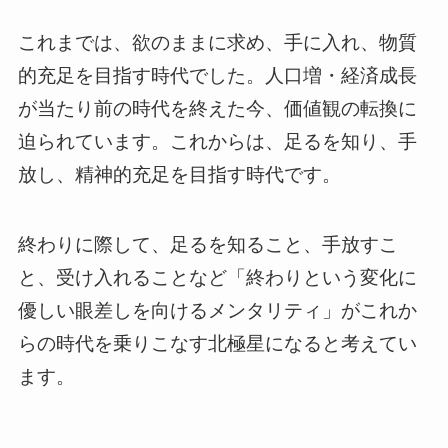
これまでは、欲のままに求め、手に入れ、物質
的充足を目指す時代でした。人口増・経済成長
が当たり前の時代を終えた今、価値観の転換に
迫られています。これからは、足るを知り、手
放し、精神的充足を目指す時代です。
終わりに際して、足るを知ること、手放すこ
と、受け入れることなど「終わりという変化に
優しい眼差しを向けるメンタリティ」がこれか
らの時代を乗りこなす北極星になると考えてい
ます。