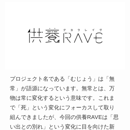
プロジェクト名である「むじょう」は「無
常」が語源になっています。無常とは、万
物は常に変化するという意味です。これま
で「死」という変化にフォーカスして取り
組んできましたが、今回の供養RAVEは「思
い出との別れ」という変化に目を向けた新