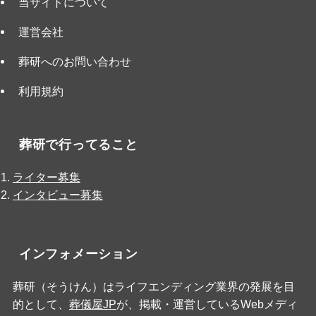
当サイトについて
運営会社
葬研へのお問い合わせ
利用規約
葬研で行ってること
ライター募集
インタビュー募集
インフォメーション
葬研（そうけん）はライフエンディング業界の発展を目
的として、
葬儀屋JP
が、掲載・運営しているWebメディ