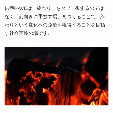
供養RAVEは「終わり」をタブー視するのでは
なく「前向きに手放す場」をつくることで、終
わりという変化への免疫を獲得することを目指
す社会実験の場です。