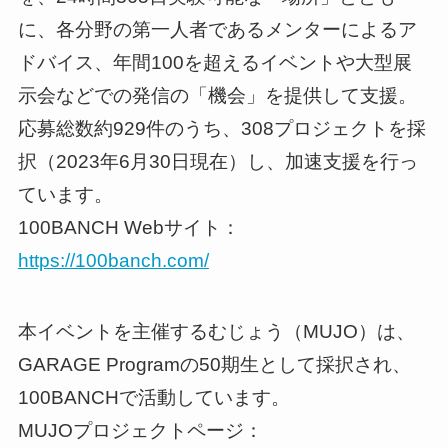
に、各分野の第一人者であるメンターによるア
ドバイス、年間100を超えるイベントや大型展
示会などでの発信の「機会」を提供して支援。
応募総数約929件のうち、308プロジェクトを採
択（2023年6月30日現在）し、加速支援を行っ
ています。
100BANCH Webサイト：
https://100banch.com/
本イベントを主催するむじょう（MUJO）は、
GARAGE Programの50期生として採択され、
100BANCHで活動しています。
MUJOプロジェクトページ：