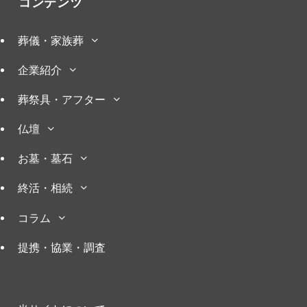
コンテンツ
葬儀・家族葬
企業紹介
葬祭具・アフター
仏壇
お墓・墓石
終活・相続
コラム
提携・協業・調査