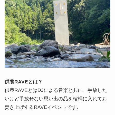
供養RAVEとは？
供養RAVEとはDJによる音楽と共に、手放した
いけど手放せない思い出の品を棺桶に入れてお
焚き上げするRAVEイベントです。