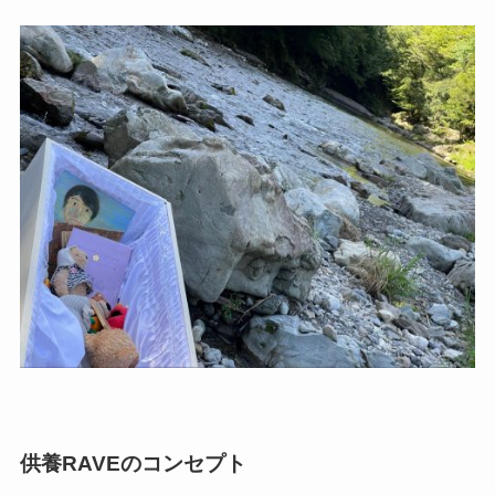
供養RAVEのコンセプト