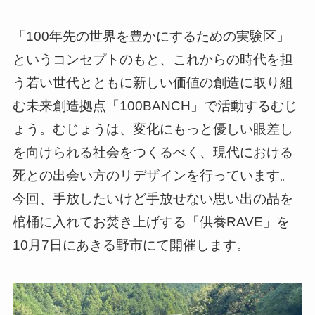
「100年先の世界を豊かにするための実験区」
というコンセプトのもと、これからの時代を担
う若い世代とともに新しい価値の創造に取り組
む未来創造拠点「100BANCH」で活動するむじ
ょう。むじょうは、変化にもっと優しい眼差し
を向けられる社会をつくるべく、現代における
死との出会い方のリデザインを行っています。
今回、手放したいけど手放せない思い出の品を
棺桶に入れてお焚き上げする「供養RAVE」を
10月7日にあきる野市にて開催します。