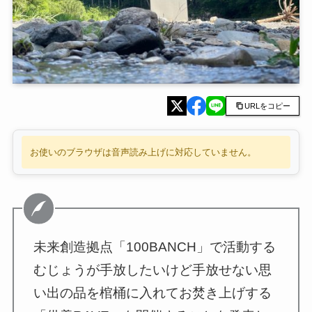
URLをコピー
お使いのブラウザは音声読み上げに対応していません。
未来創造拠点「100BANCH」で活動する
むじょうが手放したいけど手放せない思
い出の品を棺桶に入れてお焚き上げする