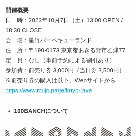
開催概要
日 時：2023年10月7日（土）13:00 OPEN /
18:30 CLOSE
会 場：星竹バーベキューランド
住 所：〒190-0173 東京都あきる野市乙津77
定 員：なし（事前予約による割引あり）
参加費：前売り券 3,000円（当日券 3,500円）
※前売り券の購入は以下、Webサイトから
https://www.mujo.page/kuyo-rave
100BANCHについて