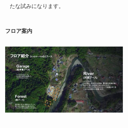
たな試みになります。
フロア案内