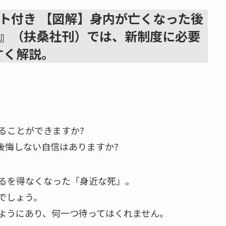
ト付き 【図解】身内が亡くなった後
年版』（扶桑社刊）では、新制度に必要
すく解説。
ることができますか?
後悔しない自信はありますか?
るを得なくなった「身近な死」。
でしょう。
ようにあり、何一つ待ってはくれません。