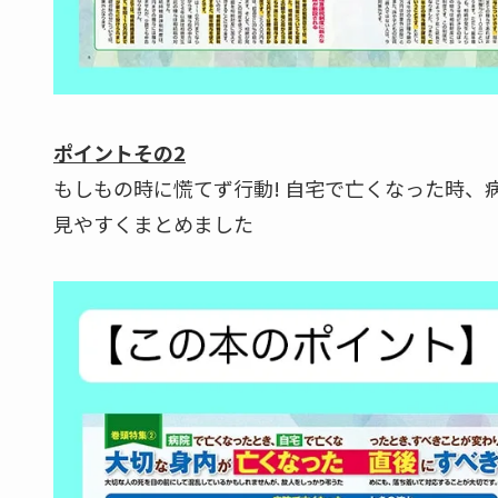
ポイントその2
もしもの時に慌てず行動! 自宅で亡くなった時
見やすくまとめました