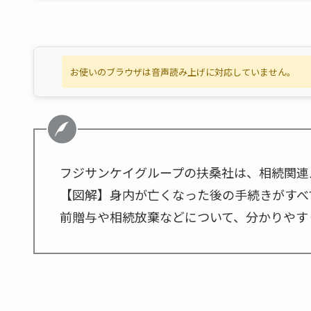
お使いのブラウザは音声読み上げに対応していません。
フジサンケイグループの扶桑社は、相続関連
【図解】身内が亡くなった後の手続きがすべて
前贈与や相続放棄などについて、分かりやす