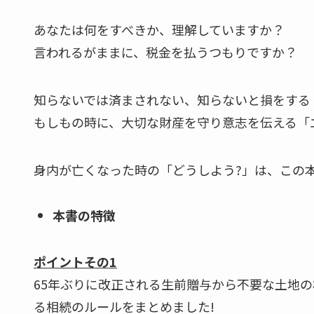
あなたは何をすべきか、理解していますか？
言われるがままに、税金を払うつもりですか？
知らないでは済まされない、知らないと損をする
もしもの時に、大切な財産を守り意志を伝える「
身内が亡くなった時の「どうしよう?」は、この本
本書の特徴
ポイントその1
65年ぶりに改正される生前贈与から不要な土地の相
る相続のルールをまとめました!