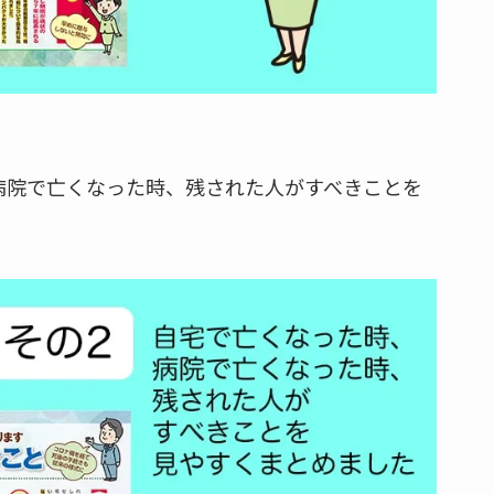
、病院で亡くなった時、残された人がすべきことを