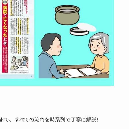
まで、すべての流れを時系列で丁寧に解説!