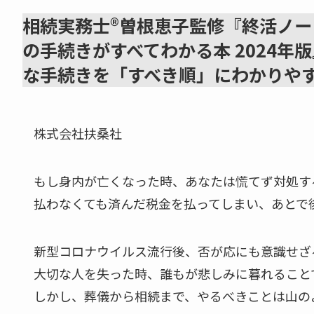
相続実務士®曽根恵子監修『終活ノー
の手続きがすべてわかる本 2024
な手続きを「すべき順」にわかりや
株式会社扶桑社
もし身内が亡くなった時、あなたは慌てず対処す
払わなくても済んだ税金を払ってしまい、あとで
新型コロナウイルス流行後、否が応にも意識せざ
大切な人を失った時、誰もが悲しみに暮れること
しかし、葬儀から相続まで、やるべきことは山の