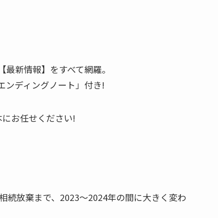
【最新情報】をすべて網羅。
エンディングノート」付き!
にお任せください!
続放棄まで、2023〜2024年の間に大きく変わ