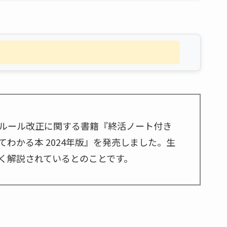
ルール改正に関する書籍『終活ノート付き
わかる本 2024年版』を発売しました。生
く解説されているとのことです。