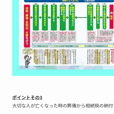
ポイントその3
大切な人が亡くなった時の葬儀から相続税の納付