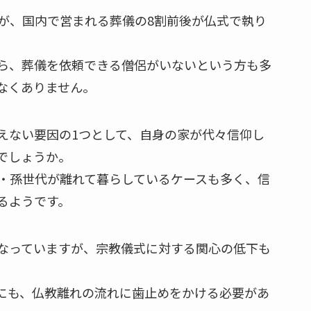
が、国内で営まれる葬儀の8割前後が仏式で執り
ら、葬儀を依頼できる僧侶がいないという方も多
なくありません。
えない要因の1つとして、自身の家が代々信仰し
でしょうか。
・孫世代が離れて暮らしているケースも多く、信
るようです。
なっていますが、宗教儀式に対する関心の低下も
にも、仏教離れの流れに歯止めをかける必要があ