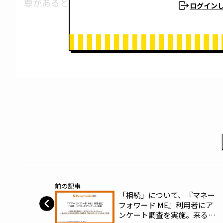
尊があるといわれています。
ログイン
前の記事
「相続」について、『マネー
フォワード ME』利用者にア
ンケート調査を実施。来る