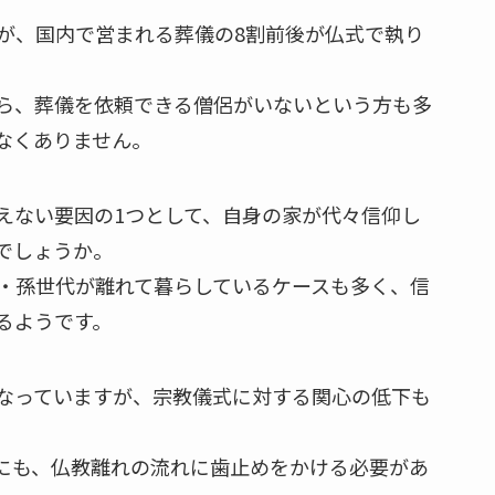
が、国内で営まれる葬儀の8割前後が仏式で執り
ら、葬儀を依頼できる僧侶がいないという方も多
なくありません。
えない要因の1つとして、自身の家が代々信仰し
でしょうか。
・孫世代が離れて暮らしているケースも多く、信
るようです。
なっていますが、宗教儀式に対する関心の低下も
にも、仏教離れの流れに歯止めをかける必要があ