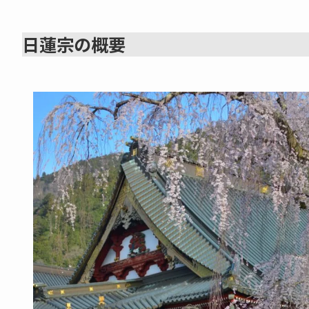
日蓮宗の概要