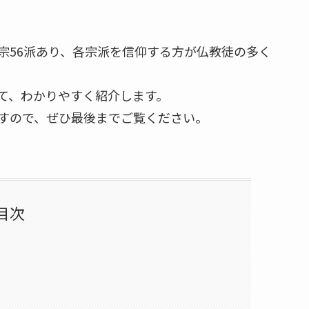
宗56派あり、各宗派を信仰する方が仏教徒の多く
て、わかりやすく紹介します。
すので、ぜひ最後までご覧ください。
目次