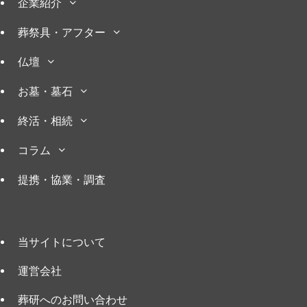
企業紹介
葬祭具・アフター
仏壇
お墓・墓石
終活・相続
コラム
提携・協業・調査
当サイトについて
運営会社
葬研へのお問い合わせ