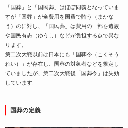
「国葬」と「国民葬」はほぼ同義となっていま
すが「国葬」が全費用を国費で賄う（まかな
う）のに対し、「国民葬」は費用の一部を遺族
や国民有志（ゆうし）などが負担する点で異な
ります。
第二次大戦以前は日本にも「国葬令（こくそう
れい）」が存在し、国葬の対象者などを規定し
ていましたが、第二次大戦後「国葬令」は失効
しています。
国葬の定義