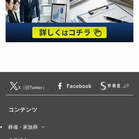
X（旧Twitter）
コンテンツ
葬儀・家族葬