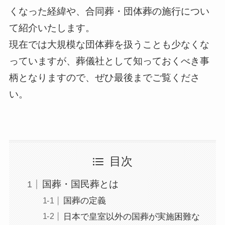
くなった経緯や、合同葬・団体葬の施行につい
て紹介いたします。
現在では大規模な団体葬を扱うことも少なくな
っていますが、葬儀社として知っておくべき事
柄となりますので、ぜひ最後までご覧くださ
い。
目次
国葬・国民葬とは
国葬の定義
日本で皇室以外の国葬が実施困難な