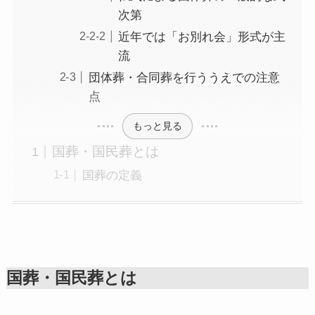
次第
近年では「お別れ会」形式が主
流
団体葬・合同葬を行ううえでの注意
点
もっと見る
国葬・国民葬とは
国葬の定義
国葬・国民葬とは