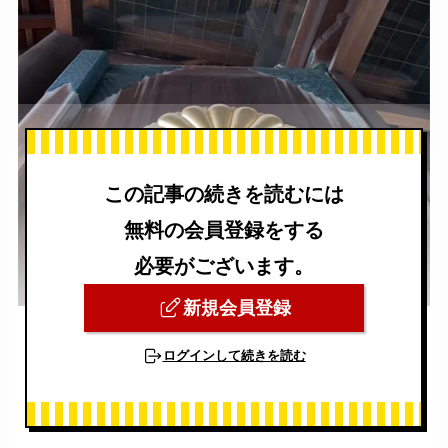
この記事の続きを読むには
無料の会員登録をする
必要がございます。
新規会員登録
ログインして続きを読む