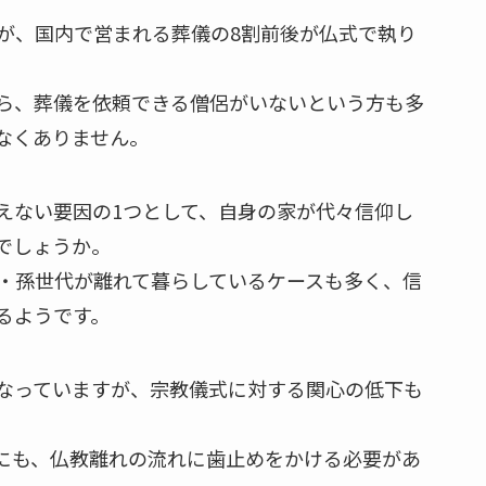
が、国内で営まれる葬儀の8割前後が仏式で執り
ら、葬儀を依頼できる僧侶がいないという方も多
なくありません。
えない要因の1つとして、自身の家が代々信仰し
でしょうか。
・孫世代が離れて暮らしているケースも多く、信
るようです。
なっていますが、宗教儀式に対する関心の低下も
にも、仏教離れの流れに歯止めをかける必要があ