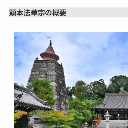
顕本法華宗の概要