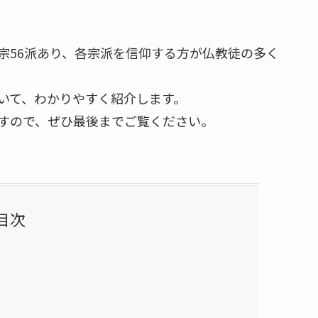
宗56派あり、各宗派を信仰する方が仏教徒の多く
いて、わかりやすく紹介します。
すので、ぜひ最後までご覧ください。
目次