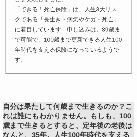
「できる！死亡保険」は、人生3大リス
クである「長生き・病気やケガ・死亡」
に着目しています。申し込みは、89歳ま
で可能で、100歳まで更新できる人生100
年時代を支える保険になっているようで
す。
自分は果たして何歳まで生きるのか？こ
れは誰にもわかりません。もしも、100
歳まで生きるとすると、定年後の老後は
なんと、35年。人生100年時代を支える