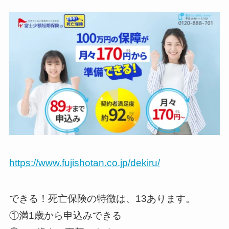
https://www.fujishotan.co.jp/dekiru/
できる！死亡保険の特徴は、13あります。
①満1歳から申込みできる