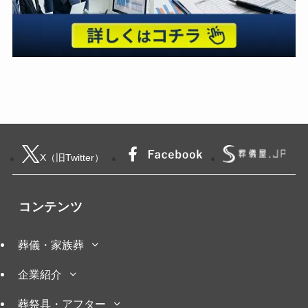
X（旧Twitter）
コンテンツ
葬儀・家族葬
企業紹介
葬祭具・アフター