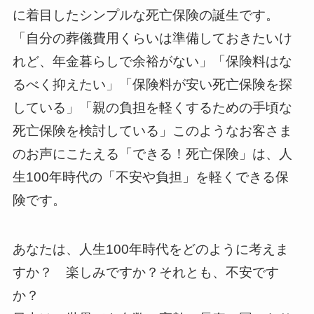
に着目したシンプルな死亡保険の誕生です。
「自分の葬儀費用くらいは準備しておきたいけ
れど、年金暮らしで余裕がない」「保険料はな
るべく抑えたい」「保険料が安い死亡保険を探
している」「親の負担を軽くするための手頃な
死亡保険を検討している」このようなお客さま
のお声にこたえる「できる！死亡保険」は、人
生100年時代の「不安や負担」を軽くできる保
険です。
あなたは、人生100年時代をどのように考えま
すか？ 楽しみですか？それとも、不安です
か？