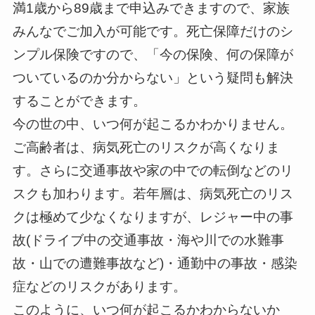
満1歳から89歳まで申込みできますので、家族
みんなでご加入が可能です。死亡保障だけのシ
ンプル保険ですので、「今の保険、何の保障が
ついているのか分からない」という疑問も解決
することができます。
今の世の中、いつ何が起こるかわかりません。
ご高齢者は、病気死亡のリスクが高くなりま
す。さらに交通事故や家の中での転倒などのリ
スクも加わります。若年層は、病気死亡のリス
クは極めて少なくなりますが、レジャー中の事
故(ドライブ中の交通事故・海や川での水難事
故・山での遭難事故など)・通勤中の事故・感染
症などのリスクがあります。
このように、いつ何が起こるかわからないか