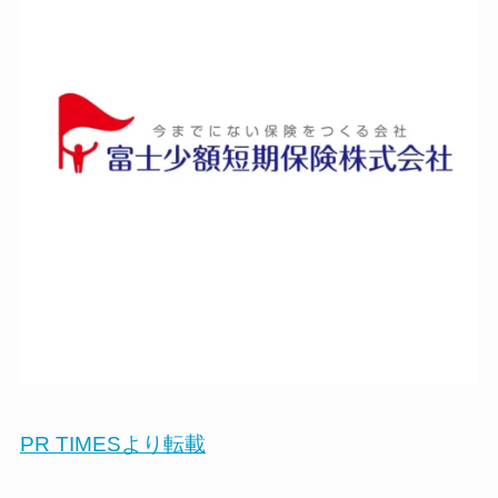
PR TIMESより転載