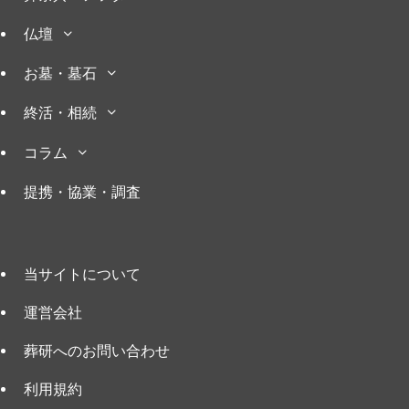
仏壇
お墓・墓石
終活・相続
コラム
提携・協業・調査
当サイトについて
運営会社
葬研へのお問い合わせ
利用規約