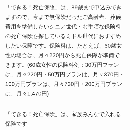
「できる！死亡保険」は、89歳まで申込みでき
ますので、今まで無保険だったご高齢者、葬儀
費用を準備したいシニア世代・お手頃な保険料
の死亡保険を探しているミドル世代におすすめ
したい保障です。保険料は、たとえば、60歳女
性の場合は、月々220円から死亡保障が準備で
きます。(60歳女性の保険料例：30万円プラン
は、月々220円・50万円プランは、月々370円・
100万円プランは、月々730円・200万円プラン
は、月々1,470円)
「できる！死亡保険」は、家族みんなで入れる
保険です。