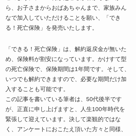
ら、お子さまからおばあちゃんまで、家族みん
なで加入していただけることを願い、「でき
る！死亡保険」を発売いたします。
「できる！死亡保険」は、解約返戻金が無いた
め、保険料が割安になっています。かけすて型
の死亡保険で、保険期間は1年間です。そして、
いつでも解約できますので、必要な期間だけ加
入することも可能です。
この記事を書いている筆者は、50代後半です
が、正直に申し上げますと、人生100年時代を
緊張して迎えています。決して楽観的ではな
く、アンケートにおこたえ頂いた方々と同様、