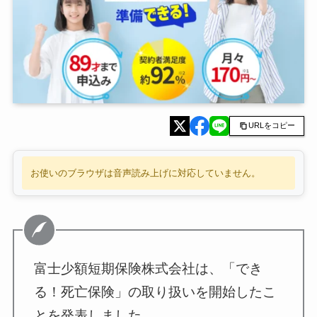
URLをコピー
お使いのブラウザは音声読み上げに対応していません。
富士少額短期保険株式会社は、「でき
る！死亡保険」の取り扱いを開始したこ
とを発表しました。