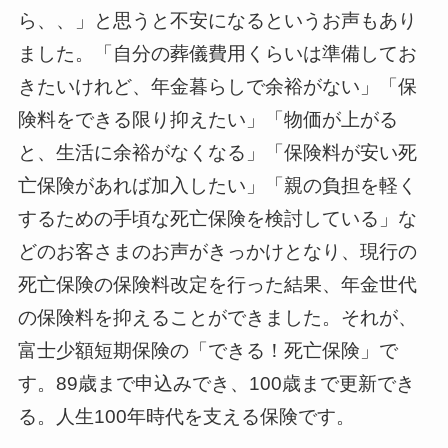
ら、、」と思うと不安になるというお声もあり
ました。「自分の葬儀費用くらいは準備してお
きたいけれど、年金暮らしで余裕がない」「保
険料をできる限り抑えたい」「物価が上がる
と、生活に余裕がなくなる」「保険料が安い死
亡保険があれば加入したい」「親の負担を軽く
するための手頃な死亡保険を検討している」な
どのお客さまのお声がきっかけとなり、現行の
死亡保険の保険料改定を行った結果、年金世代
の保険料を抑えることができました。それが、
富士少額短期保険の「できる！死亡保険」で
す。89歳まで申込みでき、100歳まで更新でき
る。人生100年時代を支える保険です。