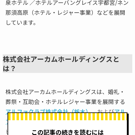
泉ホテル ／ホテルアーバングレイス宇都宮/ネン
那須高原（ホテル・レジャー事業）などを展開
しています。
株式会社アーカムホールディングスと
は？
株式会社アーカムホールディングスは、婚礼・
葬祭・互助会・ホテルレジャー事業を展開する
アルファクラブ株式会社（栃木）
、および
アル
ファクラブ静岡株式会社
、ならびにフードサー
ビス事業を担う
ベルフーズサービス株式会社
の3
この記事の続きを読むには