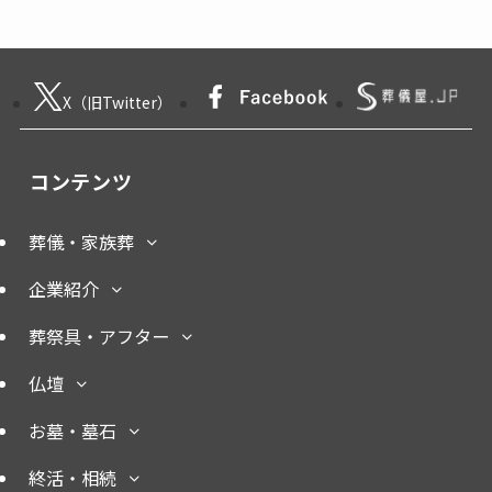
X（旧Twitter）
コンテンツ
葬儀・家族葬
企業紹介
葬祭具・アフター
仏壇
お墓・墓石
終活・相続