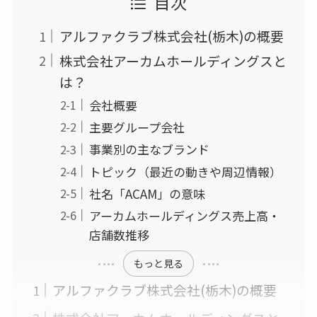
目次
アルファクラブ株式会社(栃木)の概要
株式会社アーカムホールディングスと
は？
会社概要
主要グループ会社
事業別の主なブランド
トピック（最近の動きや周辺情報）
社名「ACAM」の意味
アーカムホールディングス売上高・
店舗数推移
もっと見る
アルファクラブ株式会社(栃木)の概要