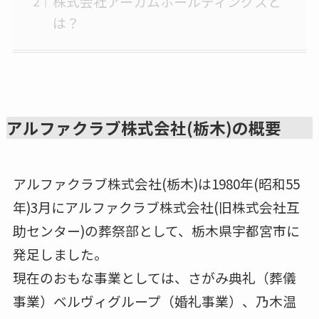
株式会社アーカムホールディングスと
は？
アルファクラブ株式会社(栃木)
の概要
アルファクラブ株式会社(栃木)は1980年(昭和55
年)3月にアルファクラブ株式会社(旧株式会社互
助センター)の葬祭部として、栃木県宇都宮市に
発足しました。
現在のおもな事業としては、さがみ典礼（葬儀
事業）ベルヴィグループ（婚礼事業）、乃木温