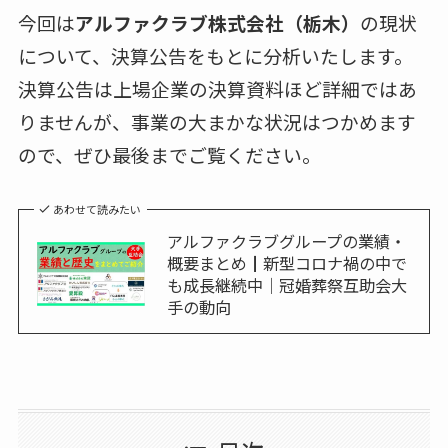
今回は
アルファクラブ株式会社（栃木）
の現状
について、決算公告をもとに分析いたします。
決算公告は上場企業の決算資料ほど詳細ではあ
りませんが、事業の大まかな状況はつかめます
ので、ぜひ最後までご覧ください。
あわせて読みたい
アルファクラブグループの業績・
概要まとめ┃新型コロナ禍の中で
も成長継続中｜冠婚葬祭互助会大
手の動向