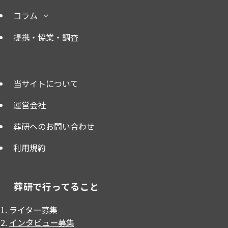
コラム
提携・協業・調査
当サイトについて
運営会社
葬研へのお問い合わせ
利用規約
葬研で行ってること
ライター募集
インタビュー募集