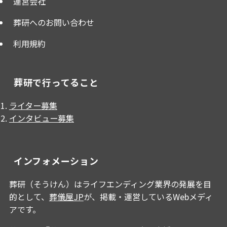
運営会社
葬研へのお問い合わせ
利用規約
葬研で行ってること
ライター募集
インタビュー募集
インフォメーション
葬研（そうけん）はライフエンディング業界の発展を目
的として、
葬儀屋JP
が、掲載・運営しているWebメディ
アです。