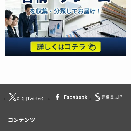
X（旧Twitter）
コンテンツ