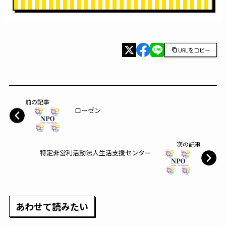
URLをコピー
前の記事
ローゼン
次の記事
特定非営利活動法人生活支援センター
あわせて読みたい