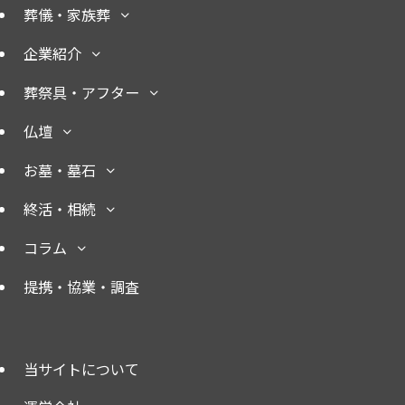
葬儀・家族葬
企業紹介
葬祭具・アフター
仏壇
お墓・墓石
終活・相続
コラム
提携・協業・調査
当サイトについて