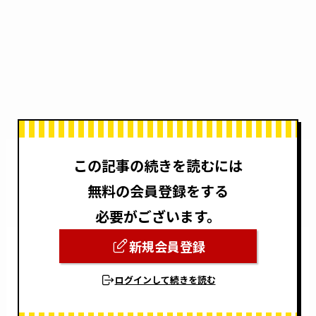
この記事の続きを読むには
無料の会員登録をする
必要がございます。
新規会員登録
ログインして続きを読む