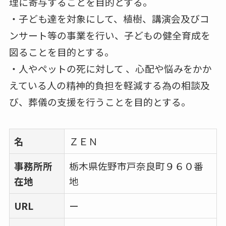
理に寄与することを目的とする。
・子ども達を対象にして、植樹、講演会及びコ
ンサート等の事業を行い、子どもの健全育成を
図ることを目的とする。
・人やペットの死に対して 、心配や悩みをかか
えている人の精神的負担を軽減する為の相談及
び、葬儀の支援を行うことを目的とする。
名
ＺＥＮ
事務所所
栃木県佐野市戸奈良町９６０番
在地
地
URL
ー