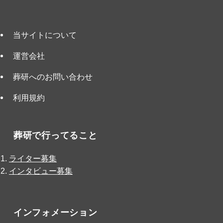
当サイトについて
運営会社
葬研へのお問い合わせ
利用規約
葬研で行ってること
ライター募集
インタビュー募集
インフォメーション