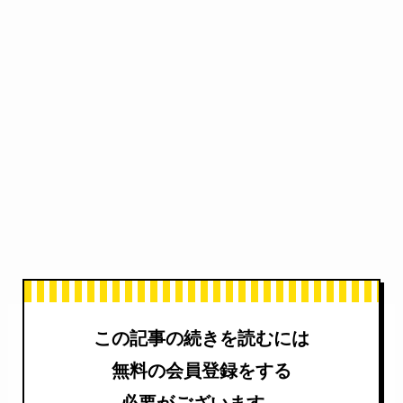
この記事の続きを読むには
無料の会員登録をする
必要がございます。