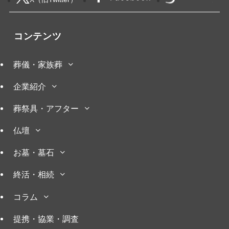
コンテンツ
葬儀・家族葬
企業紹介
葬祭具・アフター
仏壇
お墓・墓石
終活・相続
コラム
提携・協業・調査