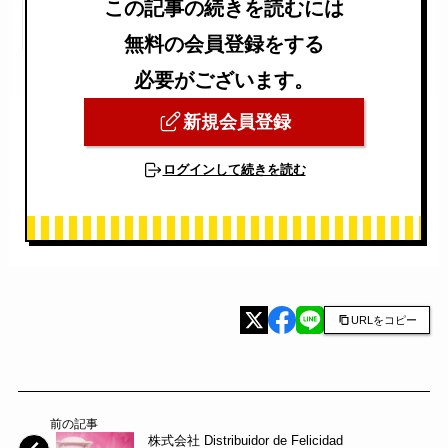
この記事の続きを読むには
無料の会員登録をする
必要がございます。
新規会員登録
ログインして続きを読む
URLをコピー
前の記事
株式会社 Distribuidor de Felicidad