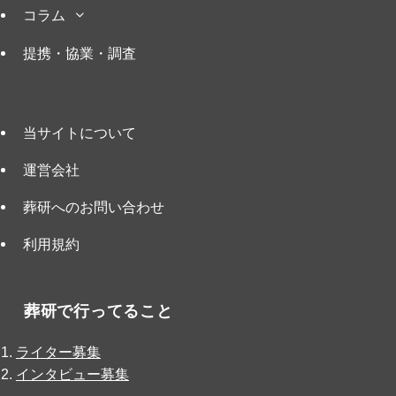
コラム
提携・協業・調査
当サイトについて
運営会社
葬研へのお問い合わせ
利用規約
葬研で行ってること
ライター募集
インタビュー募集