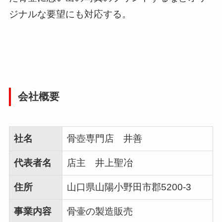
ジナルな要望にも対応する。
会社概要
社名
骨壺専門店 井善
代表者名
店主 井上聖冶
住所
山口県山陽小野田市郡5200-3
事業内容
骨壷の製造販売