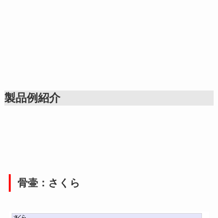
製品例紹介
骨壷：さくら