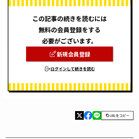
この記事の続きを読むには
無料の会員登録をする
必要がございます。
新規会員登録
ログインして続きを読む
URLをコピー