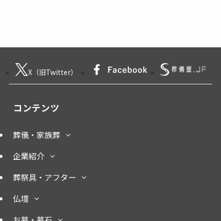
X（旧Twitter）
コンテンツ
葬儀・家族葬
企業紹介
葬祭具・アフター
仏壇
お墓・墓石