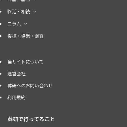
終活・相続
コラム
提携・協業・調査
当サイトについて
運営会社
葬研へのお問い合わせ
利用規約
葬研で行ってること