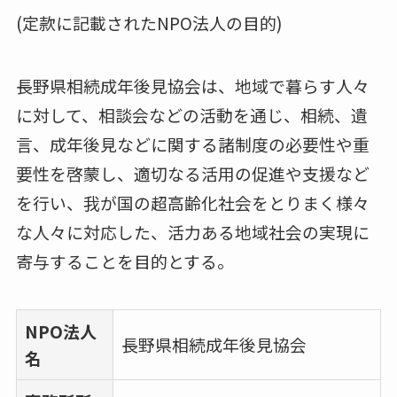
(定款に記載されたNPO法人の目的)
長野県相続成年後見協会は、地域で暮らす人々
に対して、相談会などの活動を通じ、相続、遺
言、成年後見などに関する諸制度の必要性や重
要性を啓蒙し、適切なる活用の促進や支援など
を行い、我が国の超高齢化社会をとりまく様々
な人々に対応した、活力ある地域社会の実現に
寄与することを目的とする。
NPO法人
長野県相続成年後見協会
名