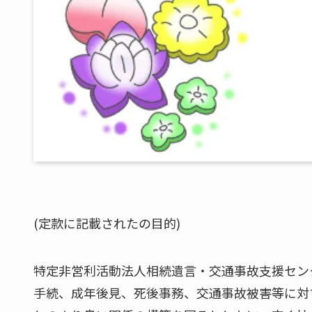
(定款に記載されたの目的)
特定非営利活動法人相続遺言・交通事故支援セン
手続、成年後見、死後事務、交通事故被害等に対