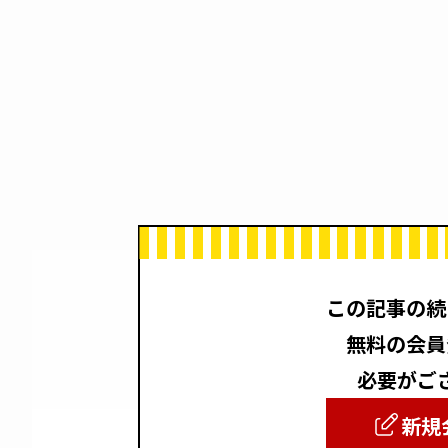
この記事の続
無料の会員
必要がご
新規