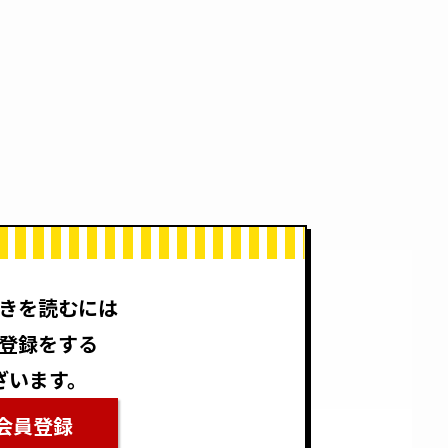
きを読むには
登録をする
ざいます。
会員登録