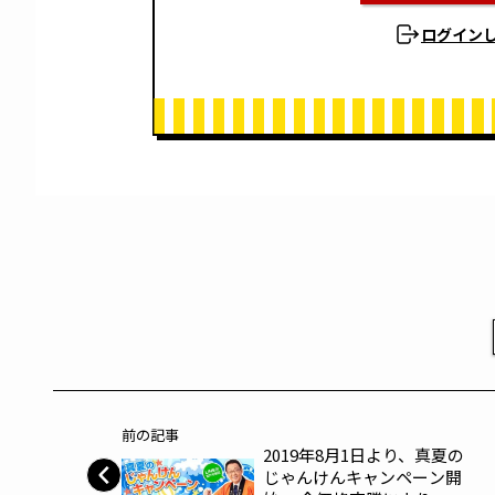
ログイン
前の記事
2019年8月1日より、真夏の
じゃんけんキャンペーン開