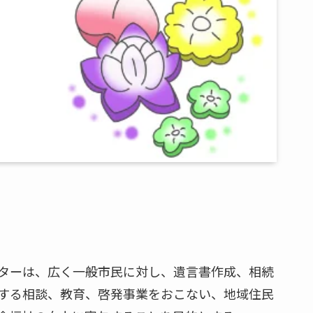
ターは、広く一般市民に対し、遺言書作成、相続
する相談、教育、啓発事業をおこない、地域住民