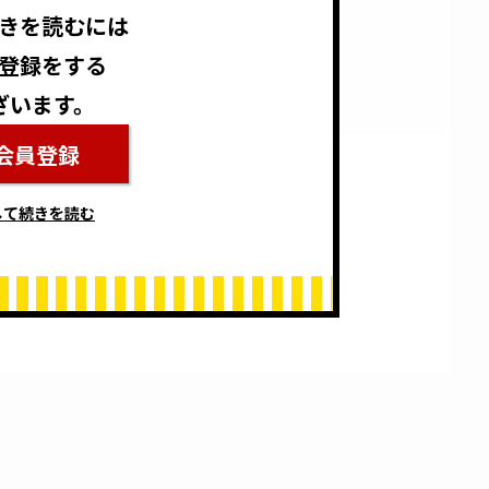
きを読むには
登録をする
ざいます。
会員登録
して続きを読む