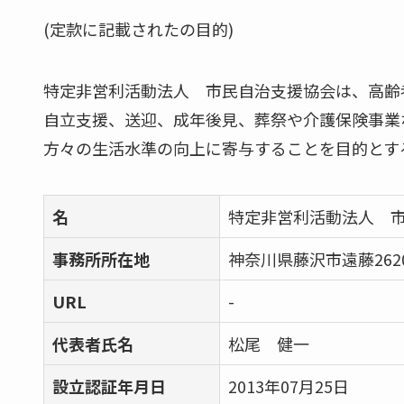
(定款に記載されたの目的)
特定非営利活動法人 市民自治支援協会は、高齢
自立支援、送迎、成年後見、葬祭や介護保険事業
方々の生活水準の向上に寄与することを目的とす
名
特定非営利活動法人 
事務所所在地
神奈川県藤沢市遠藤262
URL
-
代表者氏名
松尾 健一
設立認証年月日
2013年07月25日