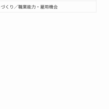
ちづくり／職業能力・雇用機会