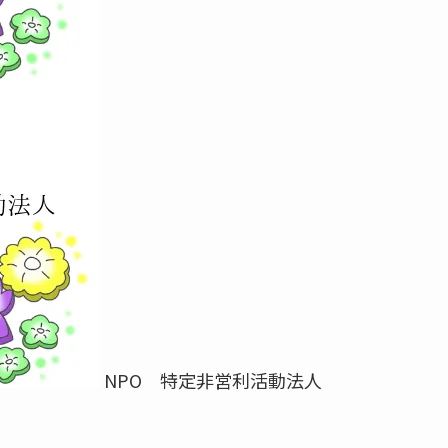
NPO 特定非営利活動法人