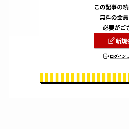
この記事の続
無料の会員
必要がご
新規
ログイン