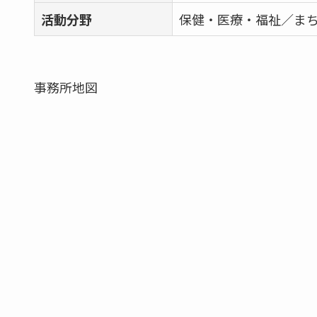
活動分野
保健・医療・福祉／ま
事務所地図