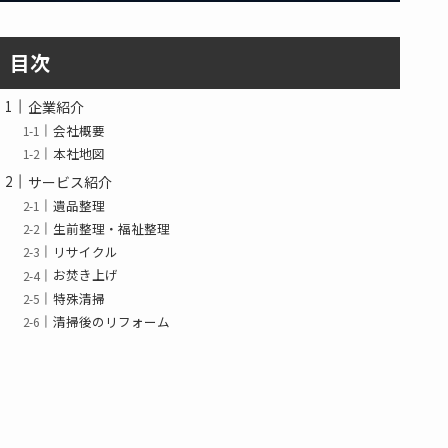
目次
企業紹介
会社概要
本社地図
サービス紹介
遺品整理
生前整理・福祉整理
リサイクル
お焚き上げ
特殊清掃
清掃後のリフォーム