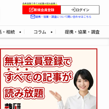
会員登録で全ての記事が読み放題！
新規会員登録
ログイン
！
提携・協業・調査について問い合わせはこちら
活・相続
コラム
提携・協業・調査