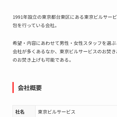
1991年設立の東京都台東区にある東京ビルサー
包を行っている会社。
希望・内容にあわせて男性・女性スタッフを選ぶ
会社が多くあるなか、東京ビルサービスのお焚き
のお焚き上げも可能である。
会社概要
社名
東京ビルサービス