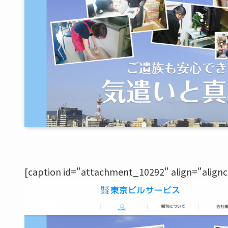
[caption id="attachment_10292" align="alignc