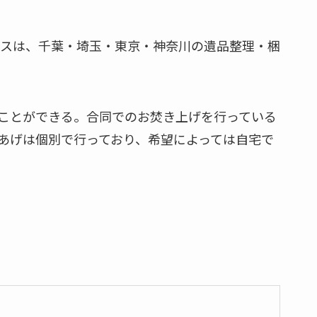
ビスは、千葉・埼玉・東京・神奈川の遺品整理・梱
ことができる。合同でのお焚き上げを行っている
あげは個別で行っており、希望によっては自宅で