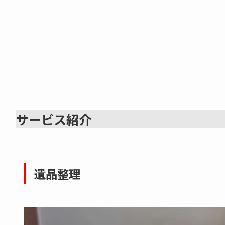
サービス紹介
遺品整理