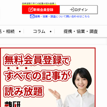
会員登録で全ての記事が読み放題！
新規会員登録
ログイン
！
提携・協業・調査について問い合わせはこちら
活・相続
コラム
提携・協業・調査