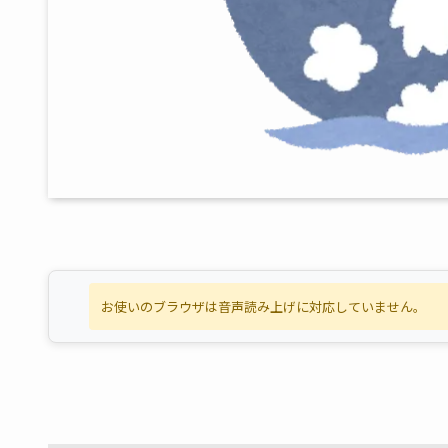
お使いのブラウザは音声読み上げに対応していません。