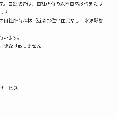
す。自然散骨は、自社所有の森林自然散骨または
ます。
の自社所有森林（近隣お住い住民なし、水源影響
行います。
引き受け致しません。
ートサービス