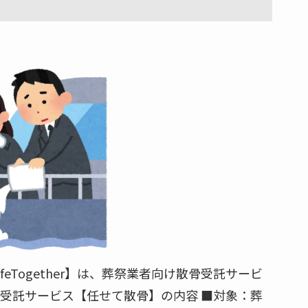
feTogether】は、葬祭業者向け散骨受託サービ
受託サービス【任せて散骨】の内容 ■対象：葬