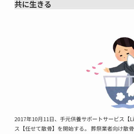
共に生きる
2017年10月11日、手元供養サポートサービス【Li
ス【任せて散骨】を開始する。 葬祭業者向け散骨