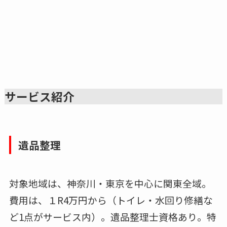
サービス紹介
遺品整理
対象地域は、神奈川・東京を中心に関東全域。
費用は、１R4万円から（トイレ・水回り修繕な
ど1点がサービス内）。遺品整理士資格あり。特