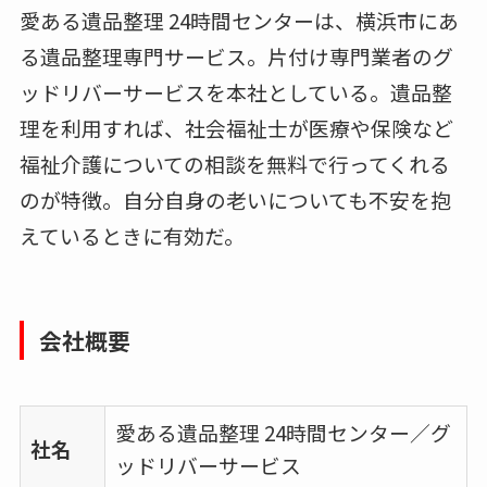
愛ある遺品整理 24時間センターは、横浜市にあ
る遺品整理専門サービス。片付け専門業者のグ
ッドリバーサービスを本社としている。遺品整
理を利用すれば、社会福祉士が医療や保険など
福祉介護についての相談を無料で行ってくれる
のが特徴。自分自身の老いについても不安を抱
えているときに有効だ。
会社概要
愛ある遺品整理 24時間センター／グ
社名
ッドリバーサービス