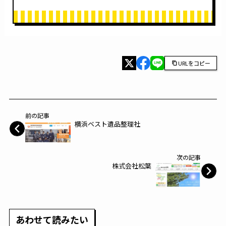
URLをコピー
前の記事
横浜ベスト遺品整理社
次の記事
株式会社松葉
あわせて読みたい