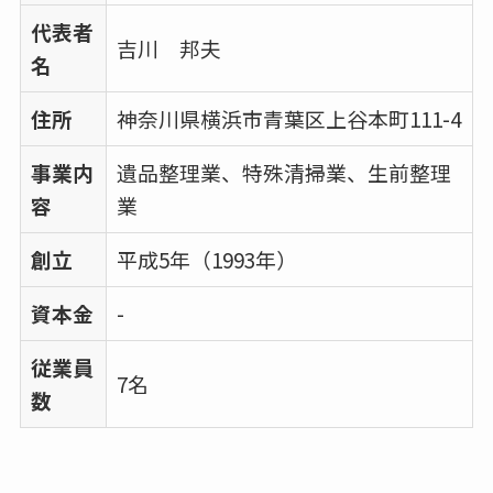
代表者
吉川 邦夫
名
住所
神奈川県横浜市青葉区上谷本町111-4
事業内
遺品整理業、特殊清掃業、生前整理
容
業
創立
平成5年（1993年）
資本金
-
従業員
7名
数