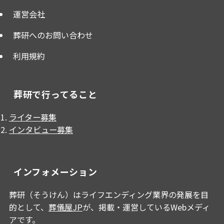
運営会社
葬研へのお問い合わせ
利用規約
葬研で行ってること
ライター募集
インタビュー募集
インフォメーション
葬研（そうけん）はライフエンディング業界の発展を目
的として、
葬儀屋JP
が、掲載・運営しているWebメディ
アです。