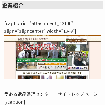
企業紹介
[caption id="attachment_12106"
align="aligncenter" width="1349"]
愛ある遺品整理センター サイトトップページ
[/caption]