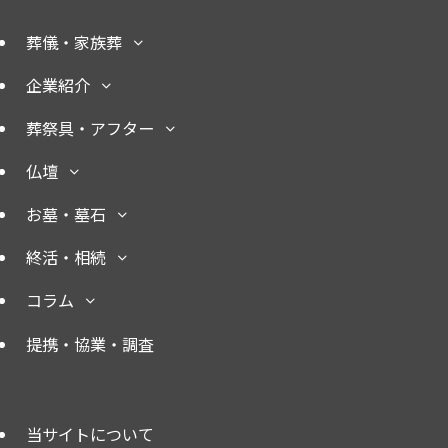
葬儀・家族葬
企業紹介
葬祭具・アフター
仏壇
お墓・墓石
終活・相続
コラム
提携・協業・調査
当サイトについて