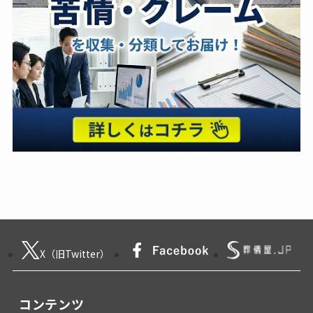
X（旧Twitter）
コンテンツ