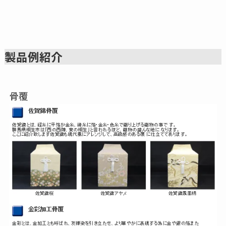
製品例紹介
骨覆