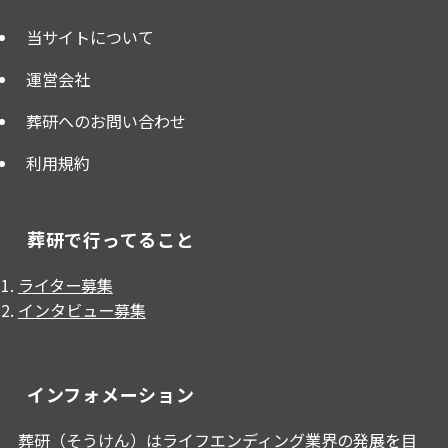
当サイトについて
運営会社
葬研へのお問い合わせ
利用規約
葬研で行ってること
ライター募集
インタビュー募集
インフォメーション
葬研（そうけん）はライフエンディング業界の発展を目