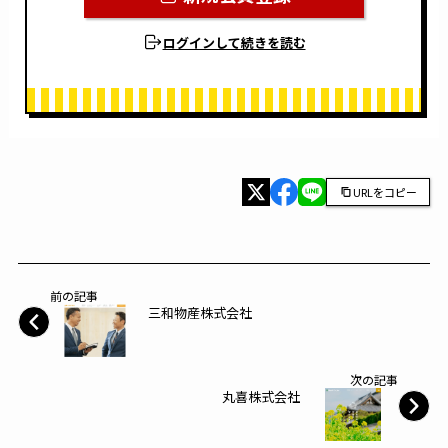
ログインして続きを読む
URLをコピー
前の記事
三和物産株式会社
次の記事
丸喜株式会社