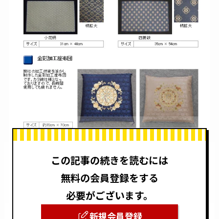
この記事の続きを読むには
無料の会員登録をする
必要がございます。
新規会員登録