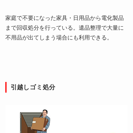
家庭で不要になった家具・日用品から電化製品
まで回収処分を行っている。遺品整理で大量に
不用品が出てしまう場合にも利用できる。
引越しゴミ処分