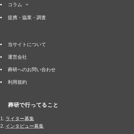
コラム
提携・協業・調査
当サイトについて
運営会社
葬研へのお問い合わせ
利用規約
葬研で行ってること
ライター募集
インタビュー募集