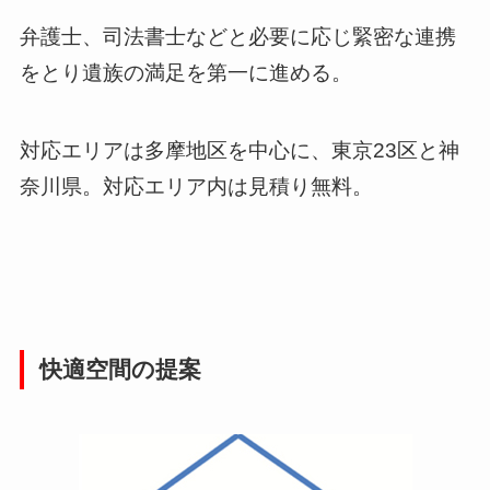
弁護士、司法書士などと必要に応じ緊密な連携
をとり遺族の満足を第一に進める。
対応エリアは多摩地区を中心に、東京23区と神
奈川県。対応エリア内は見積り無料。
快適空間の提案