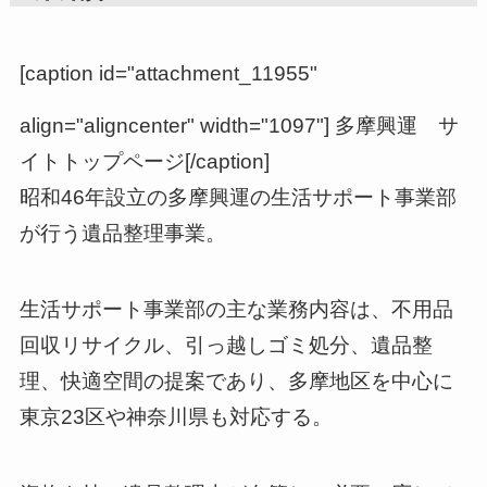
[caption id="attachment_11955"
align="aligncenter" width="1097"]
多摩興運 サ
イトトップページ[/caption]
昭和46年設立の多摩興運の生活サポート事業部
が行う遺品整理事業。
生活サポート事業部の主な業務内容は、不用品
回収リサイクル、引っ越しゴミ処分、遺品整
理、快適空間の提案であり、多摩地区を中心に
東京23区や神奈川県も対応する。