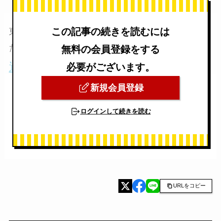
東京都での遺品整理についてはこちらもご覧く
この記事の続きを読むには
ださい
無料の会員登録をする
遺品整理業者を比較【東京編】
必要がございます。
新規会員登録
ログインして続きを読む
URLをコピー