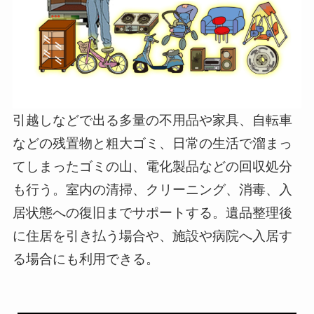
引越しなどで出る多量の不用品や家具、自転車
などの残置物と粗大ゴミ、日常の生活で溜まっ
てしまったゴミの山、電化製品などの回収処分
も行う。室内の清掃、クリーニング、消毒、入
居状態への復旧までサポートする。遺品整理後
に住居を引き払う場合や、施設や病院へ入居す
る場合にも利用できる。