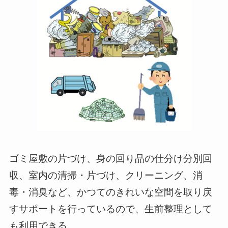
ゴミ屋敷の片づけ、身の回り品の仕分け分別回
収、室内の清掃・片づけ、クリーニング、消
毒・消臭など、かつてのきれいな空間を取り戻
すサポートを行っているので、生前整理として
も利用できる。