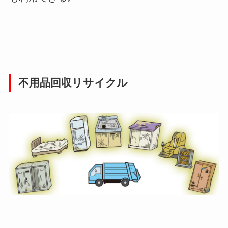
不用品回収リサイクル