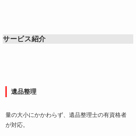
サービス紹介
遺品整理
量の大小にかかわらず、遺品整理士の有資格者
が対応。