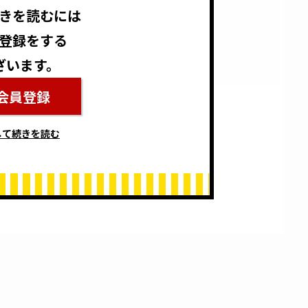
きを読むには
登録をする
ざいます。
会員登録
して続きを読む