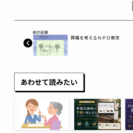
前の記事
葬儀を考えるＮＰＯ東京
あわせて読みたい