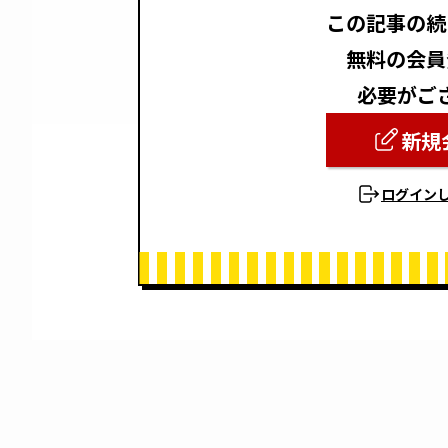
この記事の続
無料の会員
必要がご
新規
ログイン