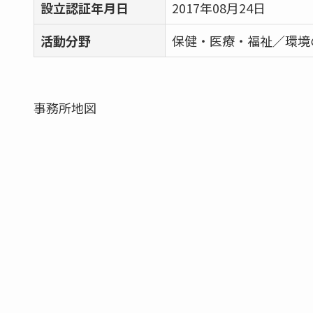
設立認証年月日
2017年08月24日
活動分野
保健・医療・福祉／環境
事務所地図