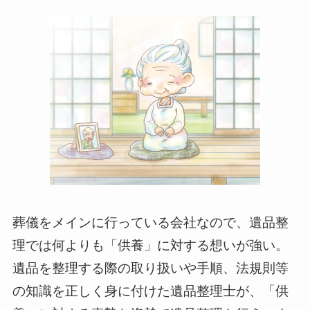
葬儀をメインに行っている会社なので、遺品整
理では何よりも「供養」に対する想いが強い。
遺品を整理する際の取り扱いや手順、法規則等
の知識を正しく身に付けた遺品整理士が、「供