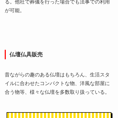
る。他社で葬儀を行った場合でも法事での利用
が可能。
仏壇仏具販売
昔ながらの趣のある仏壇はもちろん、生活スタ
イルに合わせたコンパクトな物、洋風な部屋に
合う物等、様々な仏壇を多数取り扱っている。