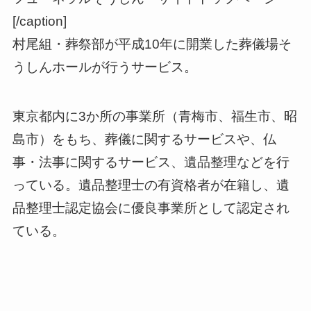
[/caption]
村尾組・葬祭部が平成10年に開業した葬儀場そ
うしんホールが行うサービス。
東京都内に3か所の事業所（青梅市、福生市、昭
島市）をもち、葬儀に関するサービスや、仏
事・法事に関するサービス、遺品整理などを行
っている。遺品整理士の有資格者が在籍し、遺
品整理士認定協会に優良事業所として認定され
ている。