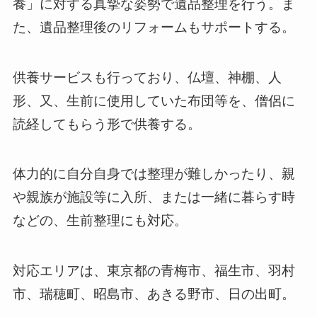
養」に対する真摯な姿勢で遺品整理を行う。ま
た、遺品整理後のリフォームもサポートする。
供養サービスも行っており、仏壇、神棚、人
形、又、生前に使用していた布団等を、僧侶に
読経してもらう形で供養する。
体力的に自分自身では整理が難しかったり、親
や親族が施設等に入所、または一緒に暮らす時
などの、生前整理にも対応。
対応エリアは、東京都の青梅市、福生市、羽村
市、瑞穂町、昭島市、あきる野市、日の出町。