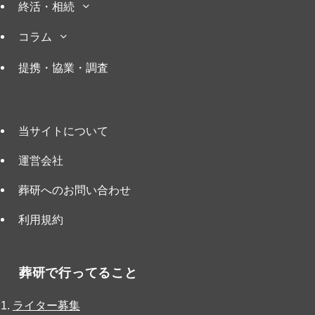
終活・相続
コラム
提携・協業・調査
当サイトについて
運営会社
葬研へのお問い合わせ
利用規約
葬研で行ってること
ライター募集