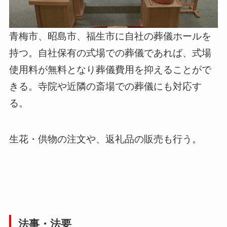
青梅市、昭島市、福生市に自社の葬儀ホールを
持つ。自社保有の式場での葬儀であれば、式場
使用料が無料となり葬儀費用を抑えることがで
きる。寺院や近隣の斎場での葬儀にも対応す
る。
生花・供物の注文や、返礼品の販売も行う。
法事・法要