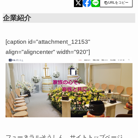
URLをコピー
企業紹介
[caption id="attachment_12153"
align="aligncenter" width="920"]
フューネラルそうしん サイトトップページ