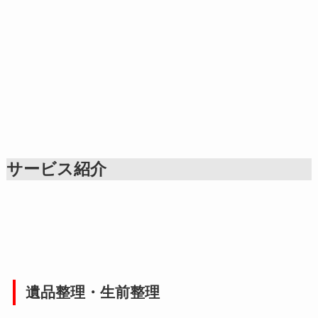
サービス紹介
遺品整理・生前整理