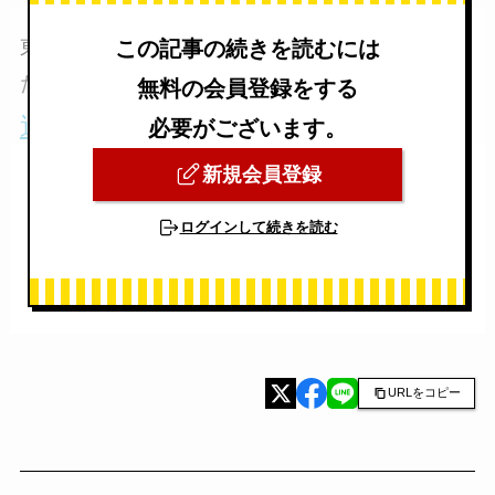
東京都での遺品整理についてはこちらもご覧く
この記事の続きを読むには
ださい
無料の会員登録をする
遺品整理業者を比較【東京編】
必要がございます。
新規会員登録
ログインして続きを読む
URLをコピー