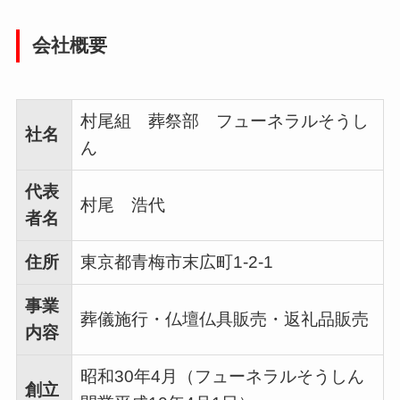
会社概要
村尾組 葬祭部 フューネラルそうし
社名
ん
代表
村尾 浩代
者名
住所
東京都青梅市末広町1-2-1
事業
葬儀施行・仏壇仏具販売・返礼品販売
内容
昭和30年4月（フューネラルそうしん
創立