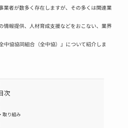
事業者が数多く存在しますが、その多くは関連業
の情報提供、人材育成支援などをおこない、業界
全中協協同組合（全中協）』について紹介しま
目次
・取り組み