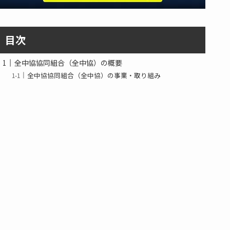
目次
全中協協同組合（全中協）の概要
全中協協同組合（全中協）の事業・取り組み