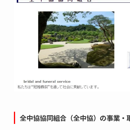
全中協協同組合（全中協）の事業・