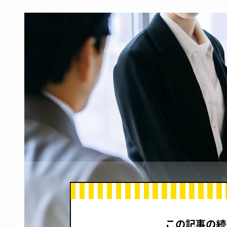
この記事の続