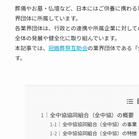
葬儀やお墓・仏壇など、日本にはご供養に携わる
界団体に所属しています。
各業界団体は、行政との連携や所属企業に対して
全体の発展や健全化に取り組んでいます。
本記事では、
冠婚葬祭互助会
の業界団体である『
す。
全中協協同組合（全中協）の概要
全中協協同組合（全中協）の事業
全中協協同組合（全中協）の特徴