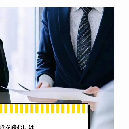
きを読むには