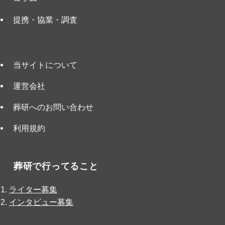
提携・協業・調査
当サイトについて
運営会社
葬研へのお問い合わせ
利用規約
葬研で行ってること
ライター募集
インタビュー募集