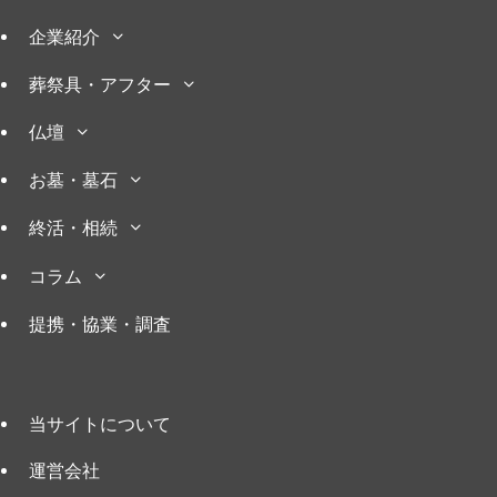
企業紹介
葬祭具・アフター
仏壇
お墓・墓石
終活・相続
コラム
提携・協業・調査
当サイトについて
運営会社