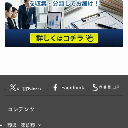
X（旧Twitter）
コンテンツ
葬儀・家族葬