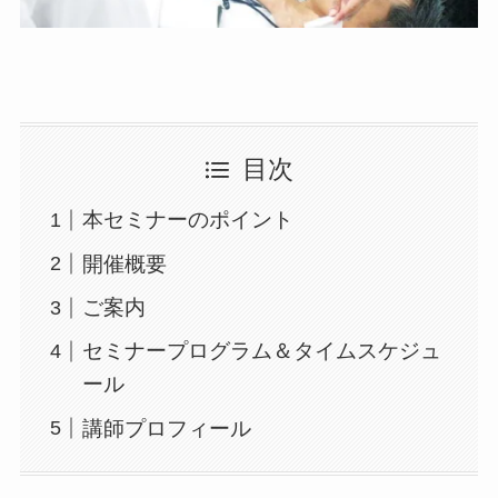
目次
本セミナーのポイント
開催概要
ご案内
セミナープログラム＆タイムスケジュ
ール
講師プロフィール