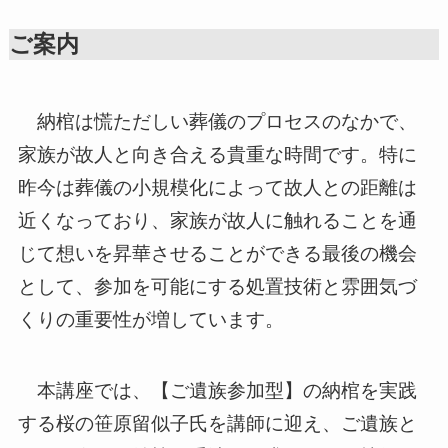
ご案内
納棺は慌ただしい葬儀のプロセスのなかで、
家族が故人と向き合える貴重な時間です。特に
昨今は葬儀の小規模化によって故人との距離は
近くなっており、家族が故人に触れることを通
じて想いを昇華させることができる最後の機会
として、参加を可能にする処置技術と雰囲気づ
くりの重要性が増しています。
本講座では、【ご遺族参加型】の納棺を実践
する桜の笹原留似子氏を講師に迎え、ご遺族と