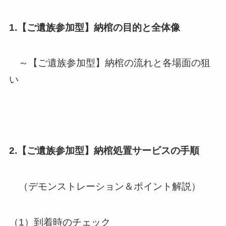
1.
【ご遺族参加型】納棺の目的と全体像
～【ご遺族参加型】納棺の流れと各場面の狙
い
2.
【ご遺族参加型】納棺処置サービスの手順
（デモンストレーション＆ポイント解説）
（1）到着時のチェック