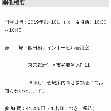
開催概要
開催日時：2019年9月10日（火・友引前）10:30
～16:45
会 場：飯田橋レインボービル会議室
東京都新宿区市谷船河原町11
※詳しい会場案内図は参加証にてお
知らせいたします。
参 加 費：44,280円（１名様につき、税込）