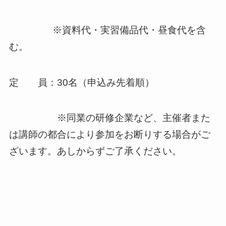
※資料代・実習備品代・昼食代を含
む。
定 員：30名（申込み先着順）
※同業の研修企業など、主催者また
は講師の都合により参加をお断りする場合がご
ざいます。あしからずご了承ください。