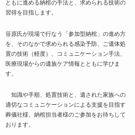
ともに進める納棺の手法と、求められる技術の
習得を目指します。
笹原氏が現場で行なう「参加型納棺」の進め方
を、そのなかで求められる感染予防、ご遺体処
置の技術（軽度）、コミュニケーション手法、
医療現場からの遺族ケア情報とともに学びま
す。
知識や手順、処置技術と、遺された家族への
適切なコミュニケーションによる支援を目指す
葬儀社様、納棺担当者様のご参加をお待ちして
おります。