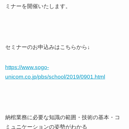
ミナーを開催いたします。
セミナーのお申込みはこちらから↓
https://www.sogo-
unicom.co.jp/pbs/school/2019/0901.html
納棺業務に必要な知識の範囲・技術の基本・コ
ミュニケーションの姿勢がわかる