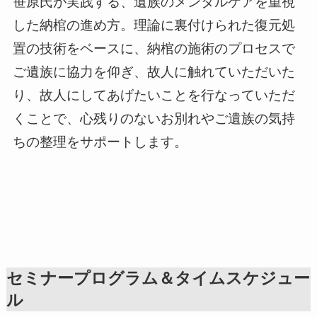
笹原氏が実践する、遺族のメンタルケアを重視
した納棺の進め方。理論に裏付けられた復元処
置の技術をベースに、納棺の施術のプロセスで
ご遺族に協力を仰ぎ、故人に触れていただいた
り、故人にしてあげたいことを行なっていただ
くことで、心残りのないお別れやご遺族の気持
ちの整理をサポートします。
セミナープログラム＆タイムスケジュー
ル