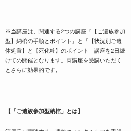
※当講座は、関連する2つの講座『【ご遺族参加
型】納棺の手順とポイント』と「【状況別ご遺
体処置】と【死化粧】のポイント」講座を2日続
けての開催となります。両講座を受講いただく
とさらに効果的です。
【「ご遺族参加型納棺」とは】