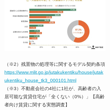
（※2）残置物の処理等に関するモデル契約条項
https://www.mlit.go.jp/jutakukentiku/house/jutak
ukentiku_house_tk3_000101.html
（※3）不動産会社の4社に1社が、高齢者の入
居可能な賃貸住宅が「全くない（0%）」【高齢
者向け賃貸に関する実態調査】