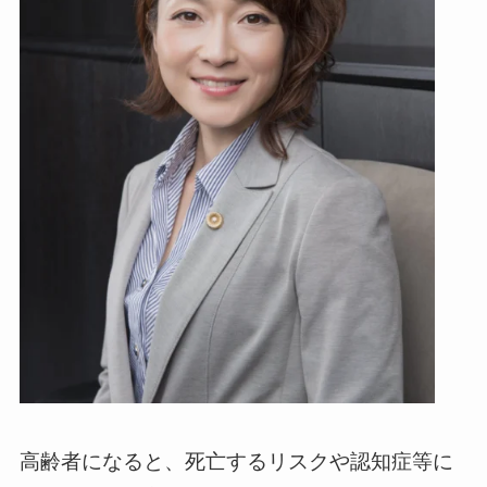
高齢者になると、死亡するリスクや認知症等に