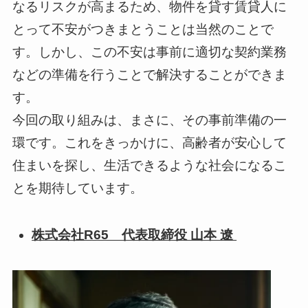
なるリスクが高まるため、物件を貸す賃貸人に
とって不安がつきまとうことは当然のことで
す。しかし、この不安は事前に適切な契約業務
などの準備を行うことで解決することができま
す。
今回の取り組みは、まさに、その事前準備の一
環です。これをきっかけに、高齢者が安心して
住まいを探し、生活できるような社会になるこ
とを期待しています。
株式会社R65 代表取締役 山本 遼