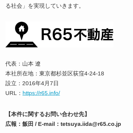
る社会」を実現していきます。
代表：山本 遼
本社所在地：東京都杉並区荻窪4-24-18
設立：2016年4月7日
URL：
https://r65.info/
【本件に関するお問い合わせ先】
広報：飯田 / E-mail：tetsuya.iida@r65.co.jp