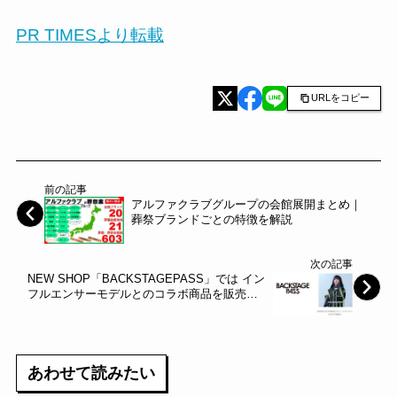
PR TIMESより転載
URLをコピー
前の記事
アルファクラブグループの会館展開まとめ｜
葬祭ブランドごとの特徴を解説
次の記事
NEW SHOP「BACKSTAGEPASS」では イン
フルエンサーモデルとのコラボ商品を販売&
来店イベントも開催！～ラフォーレ原宿～
あわせて読みたい