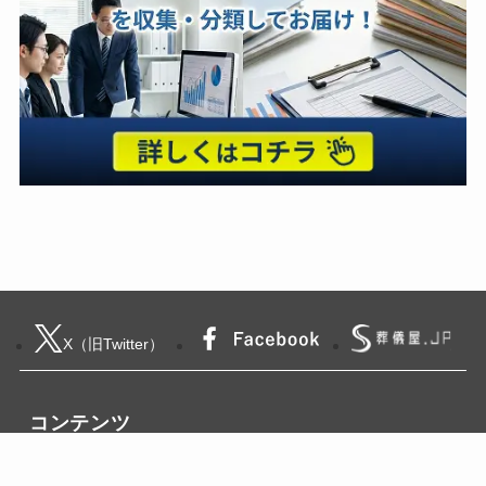
X（旧Twitter）
コンテンツ
葬儀・家族葬