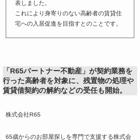
表しました。
これにより身寄りのない高齢者の賃貸住
宅への入居促進を目指すとのことです。
「R65パートナー不動産」が契約業務を
行った高齢者を対象に、残置物の処理や
賃貸借契約の解約などの受任も開始。
株式会社R65
65歳からのお部屋探しを専門で支援する株式会