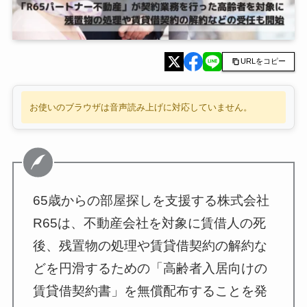
URLをコピー
お使いのブラウザは音声読み上げに対応していません。
65歳からの部屋探しを支援する株式会社
R65は、不動産会社を対象に賃借人の死
後、残置物の処理や賃貸借契約の解約な
どを円滑するための「高齢者入居向けの
賃貸借契約書」を無償配布することを発