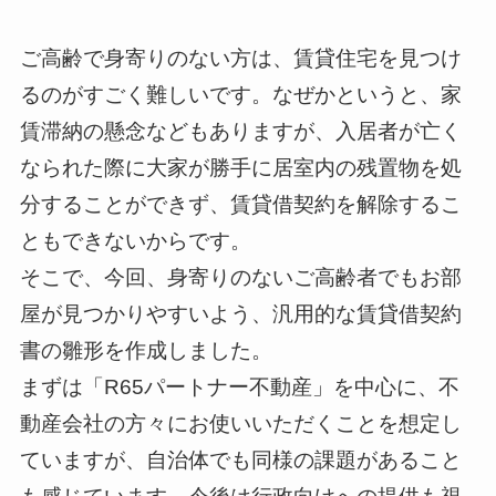
ご高齢で身寄りのない方は、賃貸住宅を見つけ
るのがすごく難しいです。なぜかというと、家
賃滞納の懸念などもありますが、入居者が亡く
なられた際に大家が勝手に居室内の残置物を処
分することができず、賃貸借契約を解除するこ
ともできないからです。
そこで、今回、身寄りのないご高齢者でもお部
屋が見つかりやすいよう、汎用的な賃貸借契約
書の雛形を作成しました。
まずは「R65パートナー不動産」を中心に、不
動産会社の方々にお使いいただくことを想定し
ていますが、自治体でも同様の課題があること